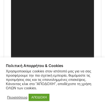
Πολιτική Απορρήτου & Cookies
Χρησιμοποιούμε cookies στον ιστότοπό μας για να σας
προσφέρουμε την πιο σχετική εμπειρία, θυμόμαστε τις
προτιμήσεις σας και τις επανειλημμένες επισκέψεις.
Κάνοντας κλικ στο "ΑΠΟΔΟΧΗ", αποδέχεστε τη χρήση
ΟΛΩΝ των cookies.
Περισσότερα
ΑΠΟΔΟΧΗ