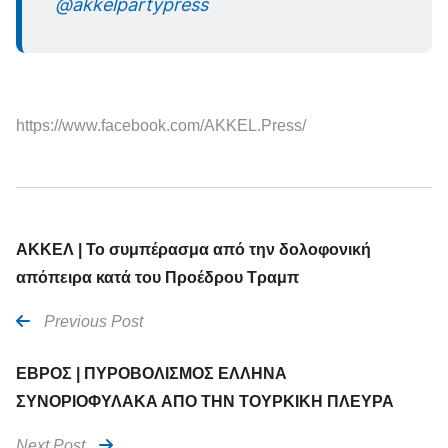
@akkelpartypress
https://www.facebook.com/AKKEL.Press/
ΑΚΚΕΛ | Το συμπέρασμα από την δολοφονική
απόπειρα κατά του Προέδρου Τραμπ
Previous Post
ΕΒΡΟΣ | ΠΥΡΟΒΟΛΙΣΜΟΣ ΕΛΛΗΝΑ
ΣΥΝΟΡΙΟΦΥΛΑΚΑ ΑΠΟ ΤΗΝ ΤΟΥΡΚΙΚΗ ΠΛΕΥΡΑ
Next Post