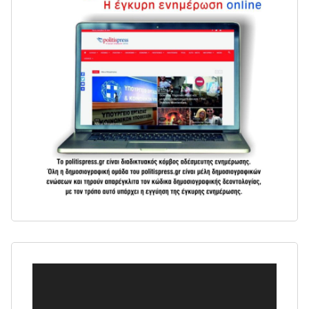
Πρόγραμμα
Αναπαραγωγής