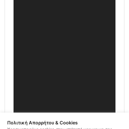
Πολιτική Απορρήτου & Cookies