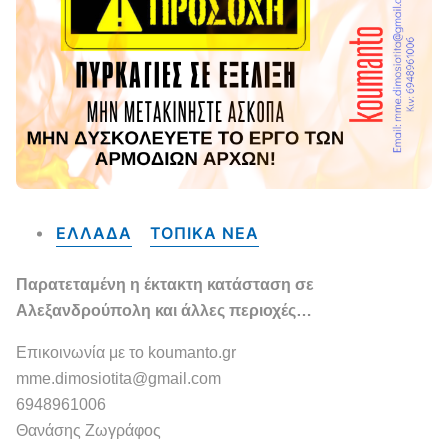
ΕΛΛΑΔΑ
ΤΟΠΙΚΑ NEA
Παρατεταμένη η έκτακτη κατάσταση σε
Αλεξανδρούπολη και άλλες περιοχές…
Επικοινωνία με το koumanto.gr
mme.dimosiotita@gmail.com
6948961006
Θανάσης Ζωγράφος