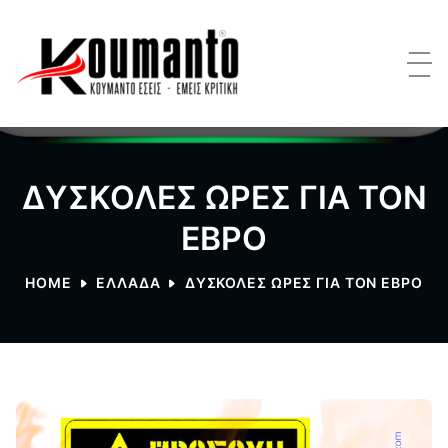
ΔΥΣΚΟΛΕΣ ΩΡΕΣ ΓΙΑ ΤΟΝ
ΕΒΡΟ
HOME
ΕΛΛΑΔΑ
ΔΥΣΚΟΛΕΣ ΩΡΕΣ ΓΙΑ ΤΟΝ ΕΒΡΟ