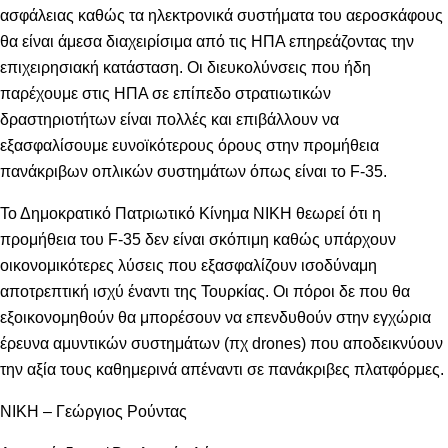
ασφάλειας καθώς τα ηλεκτρονικά συστήματα του αεροσκάφους
θα είναι άμεσα διαχειρίσιμα από τις ΗΠΑ επηρεάζοντας την
επιχειρησιακή κατάσταση. Οι διευκολύνσεις που ήδη
παρέχουμε στις ΗΠΑ σε επίπεδο στρατιωτικών
δραστηριοτήτων είναι πολλές και επιβάλλουν να
εξασφαλίσουμε ευνοϊκότερους όρους στην προμήθεια
πανάκριβων οπλικών συστημάτων όπως είναι το F-35.
Το Δημοκρατικό Πατριωτικό Κίνημα ΝΙΚΗ θεωρεί ότι η
προμήθεια του F-35 δεν είναι σκόπιμη καθώς υπάρχουν
οικονομικότερες λύσεις που εξασφαλίζουν ισοδύναμη
αποτρεπτική ισχύ έναντι της Τουρκίας. Οι πόροι δε που θα
εξοικονομηθούν θα μπορέσουν να επενδυθούν στην εγχώρια
έρευνα αμυντικών συστημάτων (πχ drones) που αποδεικνύουν
την αξία τους καθημερινά απέναντι σε πανάκριβες πλατφόρμες.
ΝΙΚΗ – Γεώργιος Ρούντας