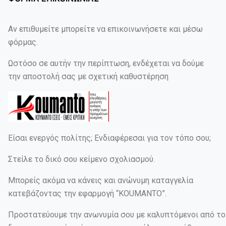
Αν επιθυμείτε μπορείτε να επικοινωνήσετε και μέσω
φόρμας.
Ωστόσο σε αυτήν την περίπτωση, ενδέχεται να δούμε
την αποστολή σας με σχετική καθυστέρηση
Είσαι ενεργός πολίτης; Ενδιαφέρεσαι για τον τόπο σου;
Στείλε το δικό σου κείμενο σχολιασμού.
Μπορείς ακόμα να κάνεις και ανώνυμη καταγγελία
κατεβάζοντας την εφαρμογή “KOUMANTO”.
Προστατεύουμε την ανωνυμία σου με καλυπτόμενοι από το