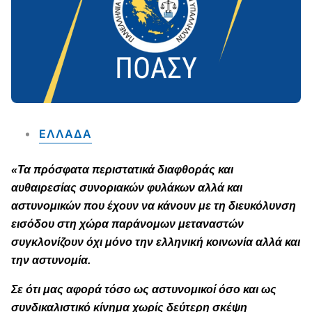
ΕΛΛΑΔΑ
«Τα πρόσφατα περιστατικά διαφθοράς και
αυθαιρεσίας συνοριακών φυλάκων αλλά και
αστυνομικών που έχουν να κάνουν με τη διευκόλυνση
εισόδου στη χώρα παράνομων μεταναστών
συγκλονίζουν όχι μόνο την ελληνική κοινωνία αλλά και
την αστυνομία.
Σε ότι μας αφορά τόσο ως αστυνομικοί όσο και ως
συνδικαλιστικό κίνημα χωρίς δεύτερη σκέψη