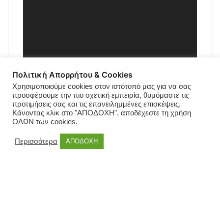
Πολιτική Απορρήτου & Cookies
Χρησιμοποιούμε cookies στον ιστότοπό μας για να σας
προσφέρουμε την πιο σχετική εμπειρία, θυμόμαστε τις
προτιμήσεις σας και τις επανειλημμένες επισκέψεις.
Κάνοντας κλικ στο "ΑΠΟΔΟΧΗ", αποδέχεστε τη χρήση
ΟΛΩΝ των cookies.
Περισσότερα
ΑΠΟΔΟΧΗ