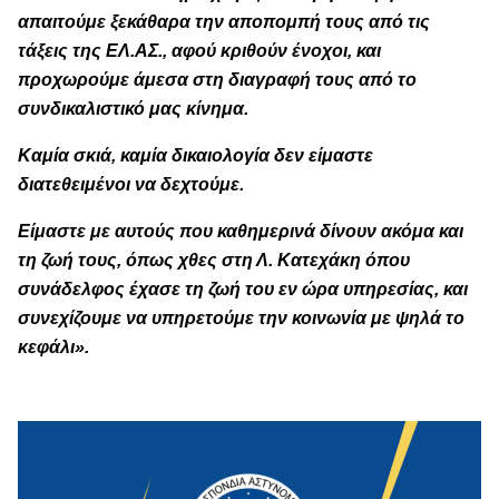
απαιτούμε ξεκάθαρα την αποπομπή τους από τις
τάξεις της ΕΛ.ΑΣ., αφού κριθούν ένοχοι, και
προχωρούμε άμεσα στη διαγραφή τους από το
συνδικαλιστικό μας κίνημα.
Καμία σκιά, καμία δικαιολογία δεν είμαστε
διατεθειμένοι να δεχτούμε.
Είμαστε με αυτούς που καθημερινά δίνουν ακόμα και
τη ζωή τους, όπως χθες στη Λ. Κατεχάκη όπου
συνάδελφος έχασε τη ζωή του εν ώρα υπηρεσίας, και
συνεχίζουμε να υπηρετούμε την κοινωνία με ψηλά το
κεφάλι
»
.