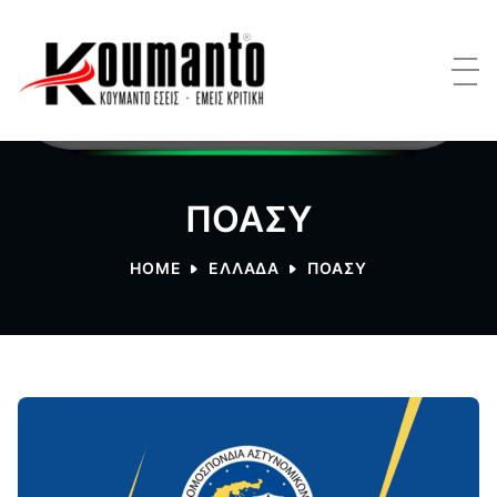
ΠΟΑΣΥ
HOME
ΕΛΛΑΔΑ
ΠΟΑΣΥ