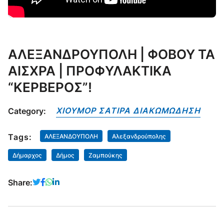
ΑΛΕΞΑΝΔΡΟΥΠΟΛΗ | ΦΟΒΟΥ ΤΑ
ΑΙΣΧΡΑ | ΠΡΟΦΥΛΑΚΤΙΚΑ
“ΚΕΡΒΕΡΟΣ”!
ΧΙΟΥΜΟΡ ΣΑΤΙΡΑ ΔΙΑΚΩΜΩΔΗΣΗ
Category:
Tags:
ΑΛΕΞΑΝΔΟΥΠΟΛΗ
Αλεξανδρούπολης
Δήμαρχος
Δήμος
Ζαμπούκης
Share: