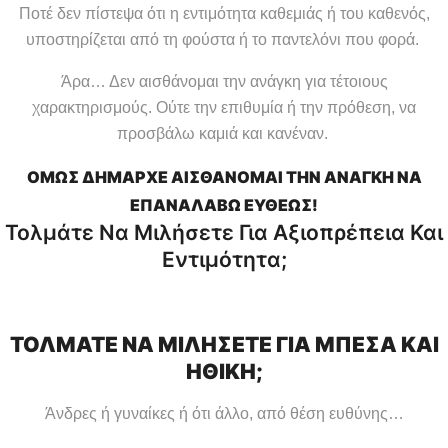
Ποτέ δεν πίστεψα ότι η εντιμότητα καθεμιάς ή του καθενός,
υποστηρίζεται από τη φούστα ή το παντελόνι που φορά.
Άρα… Δεν αισθάνομαι την ανάγκη για τέτοιους
χαρακτηρισμούς. Ούτε την επιθυμία ή την πρόθεση, να
προσβάλω καμιά και κανέναν.
ΟΜΩΣ ΔΗΜΑΡΧΕ ΑΙΣΘΑΝΟΜΑΙ ΤΗΝ ΑΝΑΓΚΗ ΝΑ
ΕΠΑΝΑΛΑΒΩ ΕΥΘΕΩΣ!
Τολμάτε Να Μιλήσετε Για Αξιοπρέπεια Και
Εντιμότητα;
ΤΟΛΜΑΤΕ ΝΑ ΜΙΛΗΣΕΤΕ ΓΙΑ ΜΠΕΣΑ ΚΑΙ
ΗΘΙΚΗ;
Άνδρες ή γυναίκες ή ότι άλλο, από θέση ευθύνης…