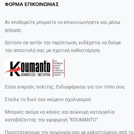
ΦΟΡΜΑ ΕΠΙΚΟΙΝΩΝΙΑΣ
Αν επιθυμείτε μπορείτε να επικοινωνήσετε και μέσω
φόρμας.
Ωστόσο σε αυτήν την περίπτωση, ενδέχεται να δούμε
την αποστολή σας με σχετική καθυστέρηση
Είσαι ενεργός πολίτης; Ενδιαφέρεσαι για τον τόπο σου;
Στείλε το δικό σου κείμενο σχολιασμού.
Μπορείς ακόμα να κάνεις και ανώνυμη καταγγελία
κατεβάζοντας την εφαρμογή “KOUMANTO”.
Προστατεύουμε την ανωνυμία σου με καλυπτόμενοι από το