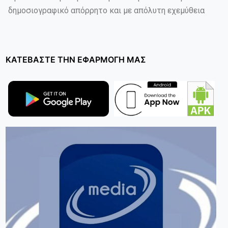
δημοσιογραφικό απόρρητο και με απόλυτη εχεμύθεια
ΚΑΤΕΒΑΣΤΕ ΤΗΝ ΕΦΑΡΜΟΓΗ ΜΑΣ