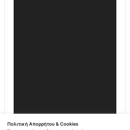
Πολιτική Απορρήτου & Cookies