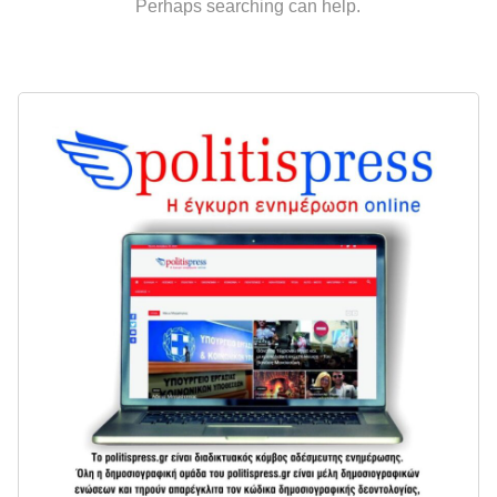
Perhaps searching can help.