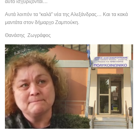
αυτό ισχυρίζονται…
Αυτά λοιπόν τα “καλά” νέα της Αλεξάνδρας… Και τα κακά
μαντάτα στον δήμαρχο Ζαμπούκη.
Θανάσης Ζωγράφος