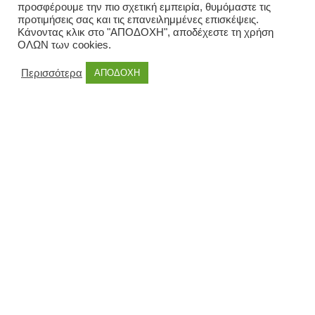
προσφέρουμε την πιο σχετική εμπειρία, θυμόμαστε τις
προτιμήσεις σας και τις επανειλημμένες επισκέψεις.
Κάνοντας κλικ στο "ΑΠΟΔΟΧΗ", αποδέχεστε τη χρήση
ΟΛΩΝ των cookies.
Περισσότερα
ΑΠΟΔΟΧΗ