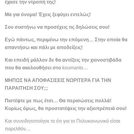
έχασε την ντροπή της!
Μα για όνομα! Έχεις ξεφύγει εντελώς!
Σου συστήνω να προσέχεις τις δηλώσεις σου!
Εγώ πάντως, περιμένω την επόμενη… Στην οποία θα
απαντήσω και πάλι με αποδείξεις!
Και επειδή μάλλον δε θα αντέξεις την χιονοστιβάδα
που θα ακολουθήσει στο
koumanto…
ΜΗΠΩΣ ΝΑ ΑΠΟΦΑΣΙΣΕΙΣ ΝΩΡΙΤΕΡΑ ΓΙΑ ΤΗΝ
ΠΑΡΑΙΤΗΣΗ ΣΟΥ;;;
Πιστέψτε με πως έτσι…
Θα περισώσεις πολλά!
Κυρίως όμως, θα προστατέψεις την αξιοπρέπειά σου!
Και συνειδητοποίησε το ότι για το Πολυκοινωνικό είσαι
παρελθόν…