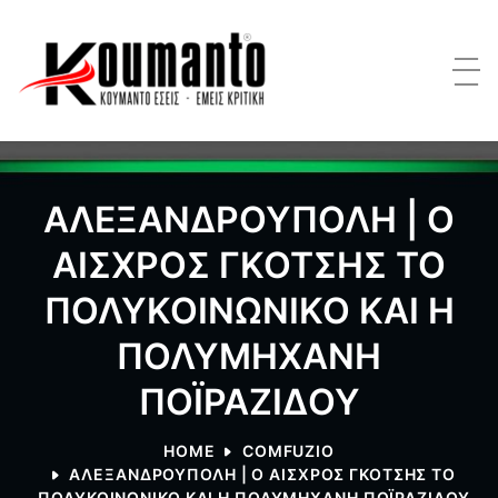
ΑΛΕΞΑΝΔΡΟΥΠΟΛΗ | Ο
ΑΙΣΧΡΟΣ ΓΚΟΤΣΗΣ ΤΟ
ΠΟΛΥΚΟΙΝΩΝΙΚΟ ΚΑΙ Η
ΠΟΛΥΜΗΧΑΝΗ
ΠΟΪΡΑΖΙΔΟΥ
HOME
COMFUZIO
ΑΛΕΞΑΝΔΡΟΥΠΟΛΗ | Ο ΑΙΣΧΡΟΣ ΓΚΟΤΣΗΣ ΤΟ
ΠΟΛΥΚΟΙΝΩΝΙΚΟ ΚΑΙ Η ΠΟΛΥΜΗΧΑΝΗ ΠΟΪΡΑΖΙΔΟΥ