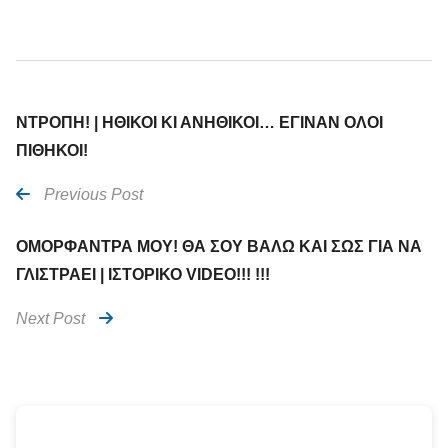
ΝΤΡΟΠΗ! | ΗΘΙΚΟΙ ΚΙ ΑΝΗΘΙΚΟΙ… ΕΓΙΝΑΝ ΟΛΟΙ
ΠΙΘΗΚΟΙ!
Previous Post
ΟΜΟΡΦΑΝΤΡΑ ΜΟΥ! ΘΑ ΣΟΥ ΒΑΛΩ ΚΑΙ ΣΩΣ ΓΙΑ ΝΑ
ΓΛΙΣΤΡΑΕΙ | ΙΣΤΟΡΙΚΟ VIDEO!!! !!!
Next Post