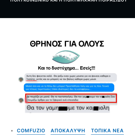
COMFUZIO
ΑΠΟΚΑΛΥΨΗ
ΤΟΠΙΚΑ NEA