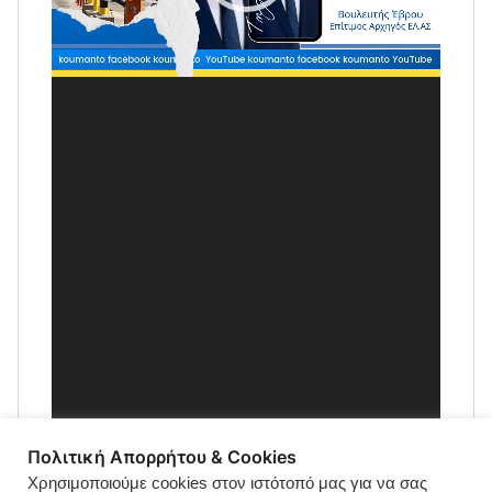
Πολιτική Απορρήτου & Cookies
Χρησιμοποιούμε cookies στον ιστότοπό μας για να σας