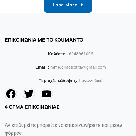
Load More
ΕΠΙΚΟΙΝΩΝΙΑ ΜΕ ΤΟ KOUMANTO
Καλέστε :
6948961006
Email :
mme.dimosiotita@gmail.com
Περιοχές κάλυψης:
Πανελλαδικά
ΦΟΡΜΑ ΕΠΙΚΟΙΝΩΝΙΑΣ
Αν επιθυμείτε μπορείτε να επικοινωνήσετε και μέσω
φόρμας.