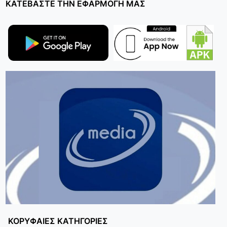
ΚΑΤΕΒΑΣΤΕ ΤΗΝ ΕΦΑΡΜΟΓΗ ΜΑΣ
ΚΟΡΥΦΑΙΕΣ ΚΑΤΗΓΟΡΙΕΣ