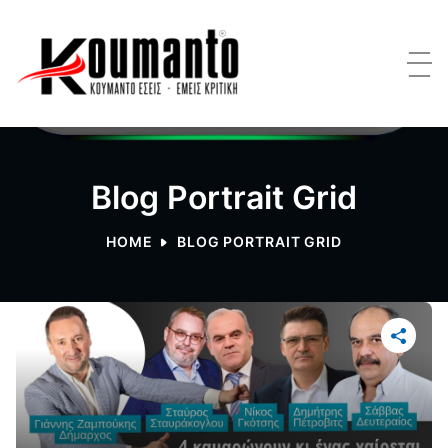
Blog Portrait Grid
HOME
BLOG PORTRAIT GRID