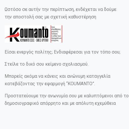
Ωστόσο σε αυτήν την περίπτωση, ενδέχεται να δούμε
την αποστολή σας με σχετική καθυστέρηση
Είσαι ενεργός πολίτης; Ενδιαφέρεσαι για τον τόπο σου;
Στείλε το δικό σου κείμενο σχολιασμού.
Μπορείς ακόμα να κάνεις και ανώνυμη καταγγελία
κατεβάζοντας την εφαρμογή “KOUMANTO”.
Προστατεύουμε την ανωνυμία σου με καλυπτόμενοι από το
δημοσιογραφικό απόρρητο και με απόλυτη εχεμύθεια