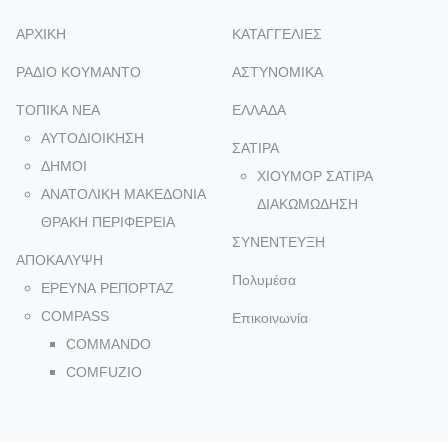
ΑΡΧΙΚΗ
ΚΑΤΑΓΓΕΛΙΕΣ
ΡΑΔΙΟ ΚΟΥΜΑΝΤΟ
ΑΣΤΥΝΟΜΙΚΑ
ΤΟΠΙΚΑ NEA
ΕΛΛΑΔΑ
ΑΥΤΟΔΙΟΙΚΗΣΗ
ΣΑΤΙΡΑ
ΔΗΜΟΙ
ΧΙΟΥΜΟΡ ΣΑΤΙΡΑ
ΑΝΑΤΟΛΙΚΗ ΜΑΚΕΔΟΝΙΑ
ΔΙΑΚΩΜΩΔΗΣΗ
ΘΡΑΚΗ ΠΕΡΙΦΕΡΕΙΑ
ΣΥΝΕΝΤΕΥΞΗ
ΑΠΟΚΑΛΥΨΗ
Πολυμέσα
ΕΡΕΥΝΑ ΡΕΠΟΡΤΑΖ
COMPASS
Επικοινωνία
COMMANDO
COMFUZIO