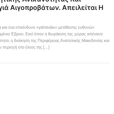
γιά Αιγοπροβάτων. Απειλείται Η
 και ένα επικίνδυνο «γαϊτανάκι» μετάθεσης ευθυνών
ρμένιο Έβρου. Εκεί όπου η θωράκιση της χώρας απέναντι
ητα, η διοίκηση της Περιφέρειας Ανατολικής Μακεδονίας και
 περιοχή στο έλεος της […]