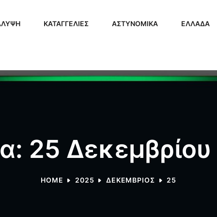
ΑΛΥΨΗ
ΚΑΤΑΓΓΕΛΙΕΣ
ΑΣΤΥΝΟΜΙΚΑ
ΕΛΛΑΔΑ
α: 25 Δεκεμβρίου
HOME
2025
ΔΕΚΈΜΒΡΙΟΣ
25