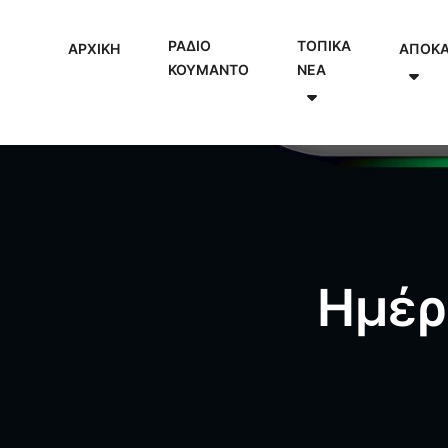
ΡΑΔΙΟ
ΤΟΠΙΚΑ
ΑΡΧΙΚΗ
ΑΠΟΚ
ΚΟΥΜΑΝΤΟ
NEA
Ημέρ