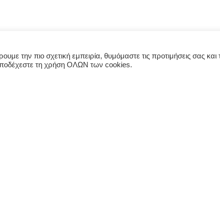
υμε την πιο σχετική εμπειρία, θυμόμαστε τις προτιμήσεις σας και τ
αποδέχεστε τη χρήση ΟΛΩΝ των cookies.