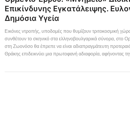
Επικίνδυνης Εγκατάλειψης. Ευλο
Δημόσια Υγεία
Εικόνες ντροπής, υποδομές που θυμίζουν τριτοκοσμική χώρα
συνθέτουν το σκηνικό στα ελληνοβουλγαρικά σύνορα, στο Ο
στη Ζωονόσο θα έπρεπε να είναι αδιαπραγμάτευτη προτεραιότ
Θράκης επιδεικνύει μια πρωτοφανή αδιαφορία, αφήνοντας την