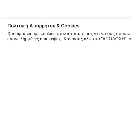
Πολιτική Απορρήτου & Cookies
Χρησιμοποιούμε cookies στον ιστότοπό μας για να σας προσφέρο
επανειλημμένες επισκέψεις. Κάνοντας κλικ στο "ΑΠΟΔΟΧΗ", 