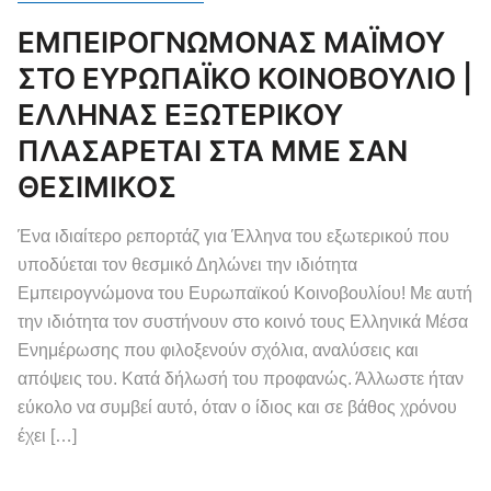
ΕΜΠΕΙΡΟΓΝΩΜΟΝΑΣ ΜΑΪΜΟΥ
ΣΤΟ ΕΥΡΩΠΑΪΚΟ ΚΟΙΝΟΒΟΥΛΙΟ |
ΕΛΛΗΝΑΣ ΕΞΩΤΕΡΙΚΟΥ
ΠΛΑΣΑΡΕΤΑΙ ΣΤΑ ΜΜΕ ΣΑΝ
ΘΕΣΙΜΙΚΟΣ
Ένα ιδιαίτερο ρεπορτάζ για Έλληνα του εξωτερικού που
υποδύεται τον θεσμικό Δηλώνει την ιδιότητα
Εμπειρογνώμονα του Ευρωπαϊκού Κοινοβουλίου! Με αυτή
την ιδιότητα τον συστήνουν στο κοινό τους Ελληνικά Μέσα
Ενημέρωσης που φιλοξενούν σχόλια, αναλύσεις και
απόψεις του. Κατά δήλωσή του προφανώς. Άλλωστε ήταν
εύκολο να συμβεί αυτό, όταν ο ίδιος και σε βάθος χρόνου
έχει […]