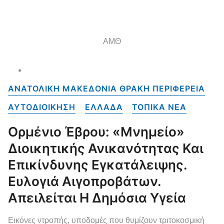
ΑΜΘ
ΑΝΑΤΟΛΙΚΗ ΜΑΚΕΔΟΝΙΑ ΘΡΑΚΗ ΠΕΡΙΦΕΡΕΙΑ
ΑΥΤΟΔΙΟΙΚΗΣΗ
ΕΛΛΑΔΑ
ΤΟΠΙΚΑ NEA
Ορμένιο Έβρου: «Μνημείο»
Διοικητικής Ανικανότητας Και
Επικίνδυνης Εγκατάλειψης.
Ευλογιά Αιγοπροβάτων.
Απειλείται Η Δημόσια Υγεία
Εικόνες ντροπής, υποδομές που θυμίζουν τριτοκοσμική