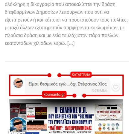
ολόκληρη η δικογραφία που αποκαλύπτει την δράση
διεφθαρμένων Δημοσίων λειτουργών που αντί να
εξυπηρετούν ή και κάποιοι να προστατεύουν τους πολίτες,
μεταξύ άλλων εξυπηρετούν συμφέροντα κυκλωμάτων, με
πλούσια δράση και με λεία τουλάχιστον πάρα πολλών
εκατοντάδων χιλιάδων ευρώ. […]