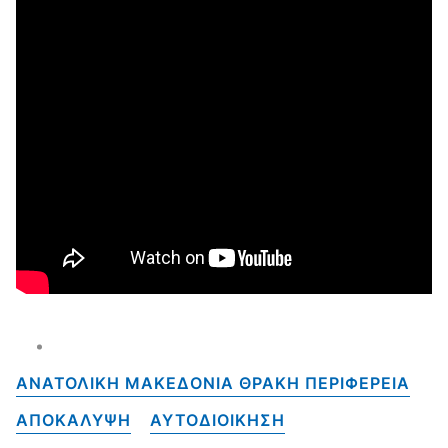
ΑΝΑΤΟΛΙΚΗ ΜΑΚΕΔΟΝΙΑ ΘΡΑΚΗ ΠΕΡΙΦΕΡΕΙΑ
ΑΠΟΚΑΛΥΨΗ
ΑΥΤΟΔΙΟΙΚΗΣΗ