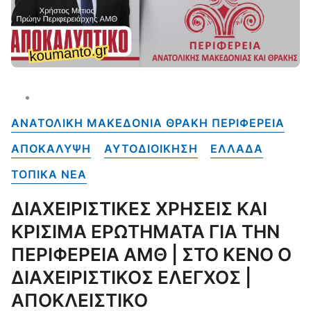
ΑΝΑΤΟΛΙΚΗ ΜΑΚΕΔΟΝΙΑ ΘΡΑΚΗ ΠΕΡΙΦΕΡΕΙΑ
ΑΠΟΚΑΛΥΨΗ
ΑΥΤΟΔΙΟΙΚΗΣΗ
ΕΛΛΑΔΑ
ΤΟΠΙΚΑ NEA
ΔΙΑΧΕΙΡΙΣΤΙΚΕΣ ΧΡΗΣΕΙΣ ΚΑΙ
ΚΡΙΣΙΜΑ ΕΡΩΤΗΜΑΤΑ ΓΙΑ ΤΗΝ
ΠΕΡΙΦΕΡΕΙΑ ΑΜΘ | ΣΤΟ ΚΕΝΟ Ο
ΔΙΑΧΕΙΡΙΣΤΙΚΟΣ ΕΛΕΓΧΟΣ |
ΑΠΟΚΛΕΙΣΤΙΚΟ