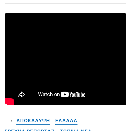
ΑΠΟΚΑΛΥΨΗ
ΕΛΛΑΔΑ