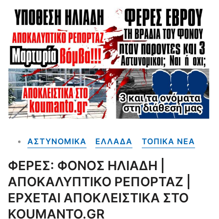
ΑΣΤΥΝΟΜΙΚΑ
ΕΛΛΑΔΑ
ΤΟΠΙΚΑ NEA
ΦΕΡΕΣ: ΦΟΝΟΣ ΗΛΙΑΔΗ |
ΑΠΟΚΑΛΥΠΤΙΚΟ ΡΕΠΟΡΤΑΖ |
ΕΡΧΕΤΑΙ ΑΠΟΚΛΕΙΣΤΙΚΑ ΣΤΟ
KOUMANTO.GR