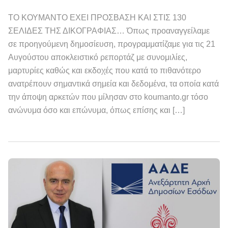
ΤΟ ΚΟΥΜΑΝΤΟ ΕΧΕΙ ΠΡΟΣΒΑΣΗ ΚΑΙ ΣΤΙΣ 130
ΣΕΛΙΔΕΣ ΤΗΣ ΔΙΚΟΓΡΑΦΙΑΣ… Όπως προαναγγείλαμε
σε προηγούμενη δημοσίευση, προγραμματίζαμε για τις 21
Αυγούστου αποκλειστικό ρεπορτάζ με συνομιλίες,
μαρτυρίες καθώς και εκδοχές που κατά το πιθανότερο
ανατρέπουν σημαντικά σημεία και δεδομένα, τα οποία κατά
την άποψη αρκετών που μίλησαν στο koumanto.gr τόσο
ανώνυμα όσο και επώνυμα, όπως επίσης και […]