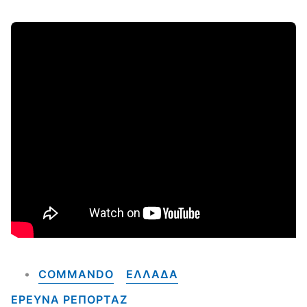
COMMANDO
ΕΛΛΑΔΑ
ΕΡΕΥΝΑ ΡΕΠΟΡΤΑΖ