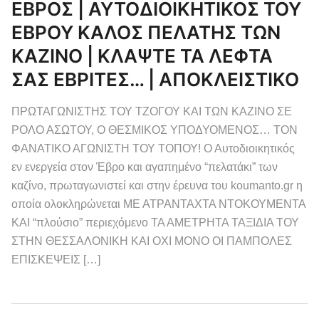
ΕΒΡΟΣ | ΑΥΤΟΔΙΟΙΚΗΤΙΚΟΣ ΤΟΥ
ΕΒΡΟΥ ΚΑΛΟΣ ΠΕΛΑΤΗΣ ΤΩΝ
ΚΑΖΙΝΟ | ΚΛΑΨΤΕ ΤΑ ΛΕΦΤΑ
ΣΑΣ ΕΒΡΙΤΕΣ… | ΑΠΟΚΛΕΙΣΤΙΚΟ
ΠΡΩΤΑΓΩΝΙΣΤΗΣ ΤΟΥ ΤΖΟΓΟΥ ΚΑΙ ΤΩΝ ΚΑΖΙΝΟ ΣΕ
ΡΟΛΟ ΑΣΩΤΟΥ, Ο ΘΕΣΜΙΚΟΣ ΥΠΟΔΥΟΜΕΝΟΣ… ΤΟΝ
ΦΑΝΑΤΙΚΟ ΑΓΩΝΙΣΤΗ ΤΟΥ ΤΟΠΟΥ! Ο Αυτοδιοικητικός
εν ενεργεία στον Έβρο και αγαπημένο “πελατάκι” των
καζίνο, πρωταγωνιστεί και στην έρευνα του koumanto.gr η
οποία ολοκληρώνεται ΜΕ ΑΤΡΑΝΤΑΧΤΑ ΝΤΟΚΟΥΜΕΝΤΑ
ΚΑΙ “πλούσιο” περιεχόμενο ΤΑ ΑΜΕΤΡΗΤΑ ΤΑΞΙΔΙΑ ΤΟΥ
ΣΤΗΝ ΘΕΣΣΑΛΟΝΙΚΗ ΚΑΙ ΟΧΙ ΜΟΝΟ ΟΙ ΠΑΜΠΟΛΕΣ
ΕΠΙΣΚΕΨΕΙΣ […]