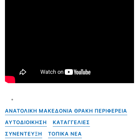
ΑΝΑΤΟΛΙΚΗ ΜΑΚΕΔΟΝΙΑ ΘΡΑΚΗ ΠΕΡΙΦΕΡΕΙΑ
ΑΥΤΟΔΙΟΙΚΗΣΗ
ΚΑΤΑΓΓΕΛΙΕΣ
ΣΥΝΕΝΤΕΥΞΗ
ΤΟΠΙΚΑ NEA