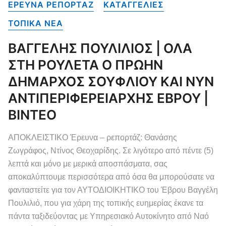
ΕΡΕΥΝΑ ΡΕΠΟΡΤΑΖ
ΚΑΤΑΓΓΕΛΙΕΣ
ΤΟΠΙΚΑ NEA
ΒΑΓΓΕΛΗΣ ΠΟΥΛΙΛΙΟΣ | ΟΛΑ
ΣΤΗ ΡΟΥΛΕΤΑ Ο ΠΡΩΗΝ
ΔΗΜΑΡΧΟΣ ΣΟΥΦΛΙΟΥ ΚΑΙ ΝΥΝ
ΑΝΤΙΠΕΡΙΦΕΡΕΙΑΡΧΗΣ ΕΒΡΟΥ |
ΒΙΝΤΕΟ
ΑΠΟΚΛΕΙΣΤΙΚΟ Έρευνα – ρεπορτάζ: Θανάσης
Ζωγράφος, Ντίνος Θεοχαρίδης. Σε λιγότερο από πέντε (5)
λεπτά και μόνο με μερικά αποσπάσματα, σας
αποκαλύπτουμε περισσότερα από όσα θα μπορούσατε να
φανταστείτε για τον ΑΥΤΟΔΙΟΙΚΗΤΙΚΟ του Έβρου Βαγγέλη
Πουλιλιό, που για χάρη της τοπικής ευημερίας έκανε τα
πάντα ταξιδεύοντας με Υπηρεσιακό Αυτοκίνητο από Ναό