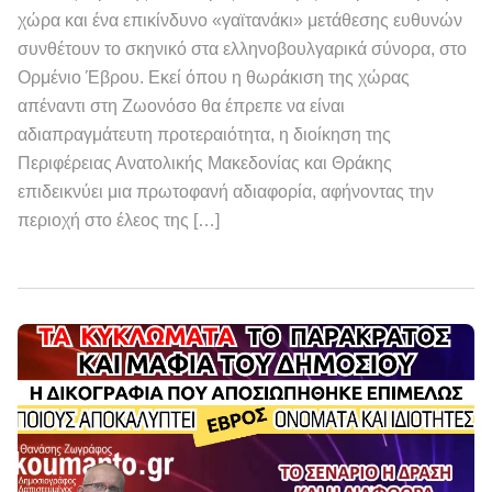
χώρα και ένα επικίνδυνο «γαϊτανάκι» μετάθεσης ευθυνών
συνθέτουν το σκηνικό στα ελληνοβουλγαρικά σύνορα, στο
Ορμένιο Έβρου. Εκεί όπου η θωράκιση της χώρας
απέναντι στη Ζωονόσο θα έπρεπε να είναι
αδιαπραγμάτευτη προτεραιότητα, η διοίκηση της
Περιφέρειας Ανατολικής Μακεδονίας και Θράκης
επιδεικνύει μια πρωτοφανή αδιαφορία, αφήνοντας την
περιοχή στο έλεος της […]