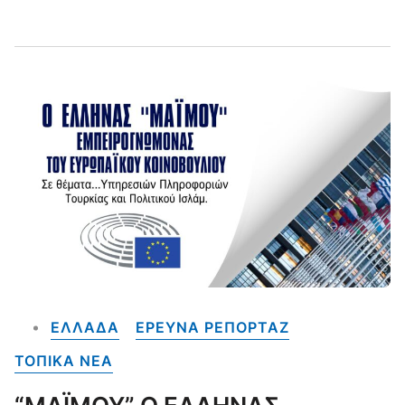
ΕΛΛΑΔΑ
ΕΡΕΥΝΑ ΡΕΠΟΡΤΑΖ
ΤΟΠΙΚΑ NEA