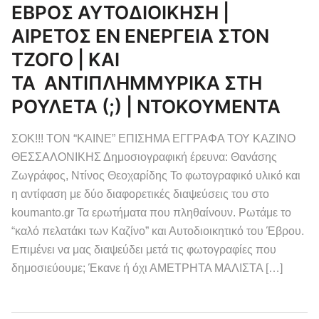
ΕΒΡΟΣ ΑΥΤΟΔΙΟΙΚΗΣΗ |
ΑΙΡΕΤΟΣ ΕΝ ΕΝΕΡΓΕΙΑ ΣΤΟΝ
ΤΖΟΓΟ | ΚΑΙ
ΤΑ ΑΝΤΙΠΛΗΜΜΥΡΙΚΑ ΣΤΗ
ΡΟΥΛΕΤΑ (;) | ΝΤΟΚΟΥΜΕΝΤΑ
ΣΟΚ!!! ΤΟΝ “ΚΑΙΝΕ” ΕΠΙΣΗΜΑ ΕΓΓΡΑΦΑ ΤΟΥ ΚΑΖΙΝΟ
ΘΕΣΣΑΛΟΝΙΚΗΣ Δημοσιογραφική έρευνα: Θανάσης
Ζωγράφος, Ντίνος Θεοχαρίδης Το φωτογραφικό υλικό και
η αντίφαση με δύο διαφορετικές διαψεύσεις του στο
koumanto.gr Τα ερωτήματα που πληθαίνουν. Ρωτάμε το
“καλό πελατάκι των Καζίνο” και Αυτοδιοικητικό του Έβρου.
Επιμένει να μας διαψεύδει μετά τις φωτογραφίες που
δημοσιεύουμε; Έκανε ή όχι ΑΜΕΤΡΗΤΑ ΜΑΛΙΣΤΑ […]