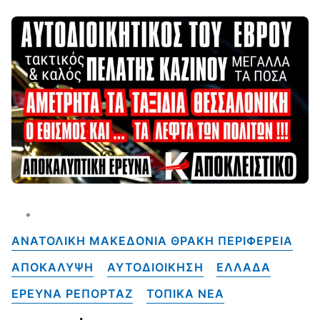
ΑΝΑΤΟΛΙΚΗ ΜΑΚΕΔΟΝΙΑ ΘΡΑΚΗ ΠΕΡΙΦΕΡΕΙΑ
ΑΠΟΚΑΛΥΨΗ
ΑΥΤΟΔΙΟΙΚΗΣΗ
ΕΛΛΑΔΑ
ΕΡΕΥΝΑ ΡΕΠΟΡΤΑΖ
ΤΟΠΙΚΑ NEA