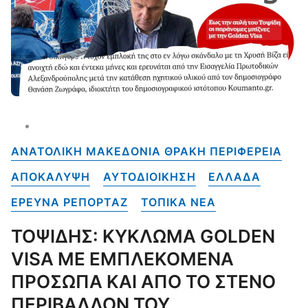
ΑΝΑΤΟΛΙΚΗ ΜΑΚΕΔΟΝΙΑ ΘΡΑΚΗ ΠΕΡΙΦΕΡΕΙΑ
ΑΠΟΚΑΛΥΨΗ
ΑΥΤΟΔΙΟΙΚΗΣΗ
ΕΛΛΑΔΑ
ΕΡΕΥΝΑ ΡΕΠΟΡΤΑΖ
ΤΟΠΙΚΑ NEA
ΤΟΨΙΔΗΣ: ΚΥΚΛΩΜΑ GOLDEN
VISA ΜΕ ΕΜΠΛΕΚΟΜΕΝΑ
ΠΡΟΣΩΠΑ ΚΑΙ ΑΠΟ ΤΟ ΣΤΕΝΟ
ΠΕΡΙΒΑΛΛΟΝ ΤΟΥ