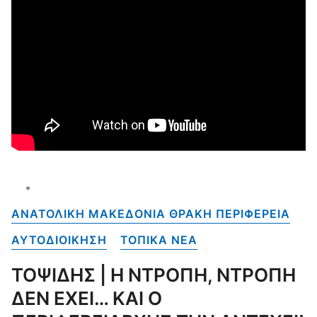
ΑΝΑΤΟΛΙΚΗ ΜΑΚΕΔΟΝΙΑ ΘΡΑΚΗ ΠΕΡΙΦΕΡΕΙΑ
ΑΥΤΟΔΙΟΙΚΗΣΗ
ΤΟΠΙΚΑ NEA
ΤΟΨΙΔΗΣ | Η ΝΤΡΟΠΗ, ΝΤΡΟΠΗ
ΔΕΝ ΕΧΕΙ… ΚΑΙ Ο