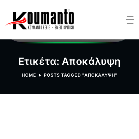
Ετικέτα: Αποκάλυψη
HOME
POSTS TAGGED "ΑΠΟΚΆΛΥΨΗ"