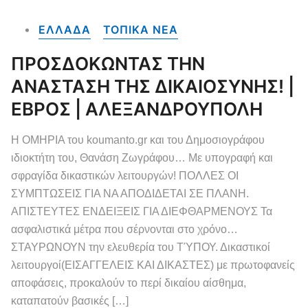
ΕΛΛΑΔΑ
ΤΟΠΙΚΑ NEA
ΠΡΟΣΔΟΚΩΝΤΑΣ ΤΗΝ
ΑΝΑΣΤΑΣΗ ΤΗΣ ΔΙΚΑΙΟΣΥΝΗΣ! |
ΕΒΡΟΣ | ΑΛΕΞΑΝΔΡΟΥΠΟΛΗ
Η ΟΜΗΡΙΑ του koumanto.gr και του Δημοσιογράφου
ιδιοκτήτη του, Θανάση Ζωγράφου… Με υπογραφή και
σφραγίδα δικαστικών λειτουργών! ΠΟΛΛΕΣ ΟΙ
ΣΥΜΠΤΩΣΕΙΣ ΓΙΑ ΝΑ ΑΠΟΔΙΔΕΤΑΙ ΣΕ ΠΛΑΝΗ.
ΑΠΙΣΤΕΥΤΕΣ ΕΝΔΕΙΞΕΙΣ ΓΙΑ ΔΙΕΦΘΑΡΜΕΝΟΥΣ Τα
ασφαλιστικά μέτρα που σέρνονται στο χρόνο…
ΣΤΑΥΡΩΝΟΥΝ την ελευθερία του ΤΎΠΟΥ. Δικαστικοί
λειτουργοί(ΕΙΣΑΓΓΕΛΕΙΣ ΚΑΙ ΔΙΚΑΣΤΕΣ) με πρωτοφανείς
αποφάσεις, προκαλούν το περί δικαίου αίσθημα,
καταπατούν βασικές […]