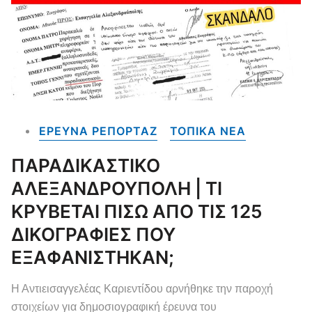
ΕΡΕΥΝΑ ΡΕΠΟΡΤΑΖ
ΤΟΠΙΚΑ NEA
ΠΑΡΑΔΙΚΑΣΤΙΚΟ
ΑΛΕΞΑΝΔΡΟΥΠΟΛΗ | ΤΙ
ΚΡΥΒΕΤΑΙ ΠΙΣΩ ΑΠΟ ΤΙΣ 125
ΔΙΚΟΓΡΑΦΙΕΣ ΠΟΥ
ΕΞΑΦΑΝΙΣΤΗΚΑΝ;
Η Αντιεισαγγελέας Καριεντίδου αρνήθηκε την παροχή
στοιχείων για δημοσιογραφική έρευνα του