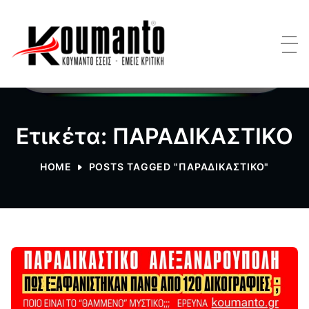
Ετικέτα: ΠΑΡΑΔΙΚΑΣΤΙΚΟ
HOME
POSTS TAGGED "ΠΑΡΑΔΙΚΑΣΤΙΚΟ"