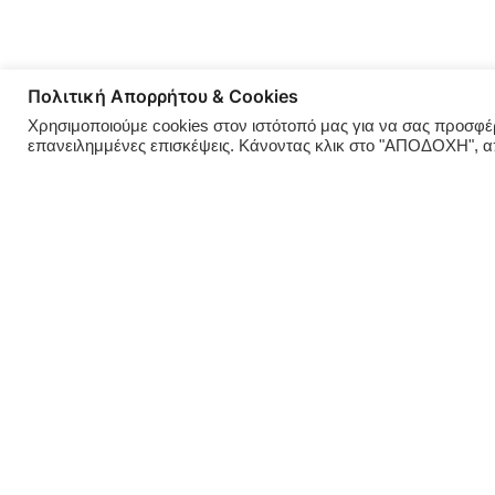
Πολιτική Απορρήτου & Cookies
Χρησιμοποιούμε cookies στον ιστότοπό μας για να σας προσφέρο
επανειλημμένες επισκέψεις. Κάνοντας κλικ στο "ΑΠΟΔΟΧΗ", 