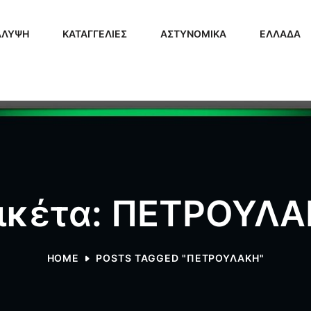
ΑΛΥΨΗ
ΚΑΤΑΓΓΕΛΙΕΣ
ΑΣΤΥΝΟΜΙΚΑ
ΕΛΛΑΔΑ
ικέτα: ΠΕΤΡΟΥΛ
HOME
POSTS TAGGED "ΠΕΤΡΟΥΛΑΚΗ"