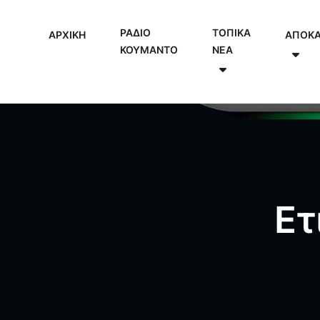
ΡΑΔΙΟ
ΤΟΠΙΚΑ
ΑΡΧΙΚΗ
ΑΠΟΚ
ΚΟΥΜΑΝΤΟ
NEA
Ετ