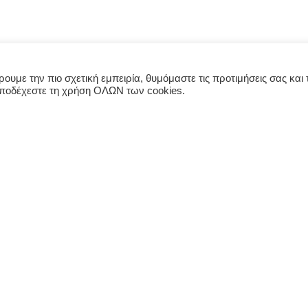
υμε την πιο σχετική εμπειρία, θυμόμαστε τις προτιμήσεις σας και τ
αποδέχεστε τη χρήση ΟΛΩΝ των cookies.