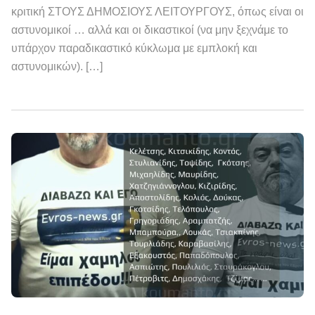
κριτική ΣΤΟΥΣ ΔΗΜΟΣΙΟΥΣ ΛΕΙΤΟΥΡΓΟΥΣ, όπως είναι οι
αστυνομικοί … αλλά και οι δικαστικοί (να μην ξεχνάμε το
υπάρχον παραδικαστικό κύκλωμα με εμπλοκή και
αστυνομικών). […]