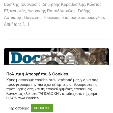
Βασίλης Τουρλιάδης, Δημήτρης Καραβασίλης, Κώστας
Εξακουστός, Διαμαντής Παπαδόπουλος, Στάθης
Ασπιώτης, Βαγγέλης Πουλιλιός, Σταύρος Σταυράκογλου,
Δημήτρης […]
Πολιτική Απορρήτου & Cookies
Χρησιμοποιούμε cookies στον ιστότοπό μας για να σας
προσφέρουμε την πιο σχετική εμπειρία, θυμόμαστε τις
προτιμήσεις σας και τις επανειλημμένες επισκέψεις.
Κάνοντας κλικ στο "ΑΠΟΔΟΧΗ", αποδέχεστε τη χρήση
ΟΛΩΝ των cookies.
Περισσότερα
ΑΠΟΔΟΧΗ