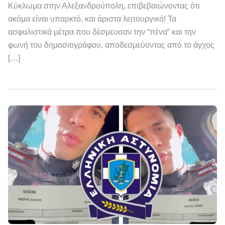
Κύκλωμα στην Αλεξανδρούπολη, επιβεβαιώνοντας ότι
ακόμα είναι υπαρκτό, και άριστα λειτουργικό! Τα
ασφαλιστικά μέτρα που δέσμευσαν την “πένα” και την
φωνή του δημοσιογράφου, αποδεσμεύοντας από το άγχος
[…]