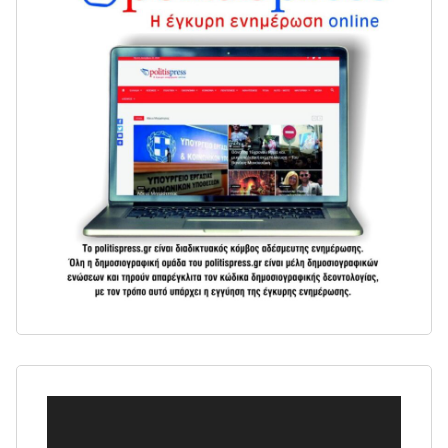
Πρόγραμμα
Αναπαραγωγής