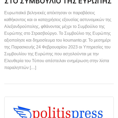
ΣΤΟ ΣΥΜΒΟΥΛΙΟ ΤΗΣ ΕΥΡΩΠΗΣ
Ευρωπαϊκό βεληνεκές απέκτησαν οι παραβάσεις
καθήκοντος και οι καταχρήσεις εξουσίας αστυνομικών της
Αλεξανδρούπολης, φθάνοντας μέχρι το Συμβούλιο της
Ευρώπης στο Στρασβούργο. Το Συμβούλιο της Ευρώπης
αξιοποίησε και δημοσίευμα του koumanto.gr. Το μεσημέρι
της Παρασκευής 24 Φεβρουαρίου 2023 οι Υπηρεσίες του
Συμβουλίου της Ευρώπης που ασχολούνται με την
Ελευθερία του Τύπου απέστειλαν ενημέρωση στην λίστα
παραληπτών […]