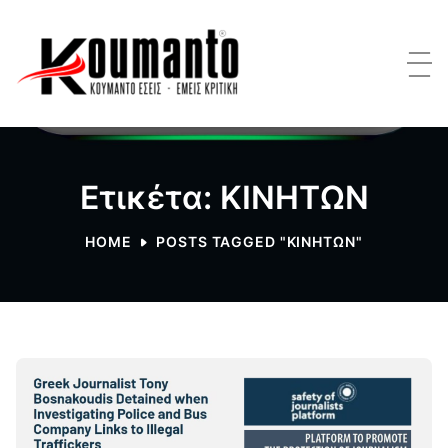
Ετικέτα: ΚΙΝΗΤΩΝ
HOME
POSTS TAGGED "ΚΙΝΗΤΩΝ"