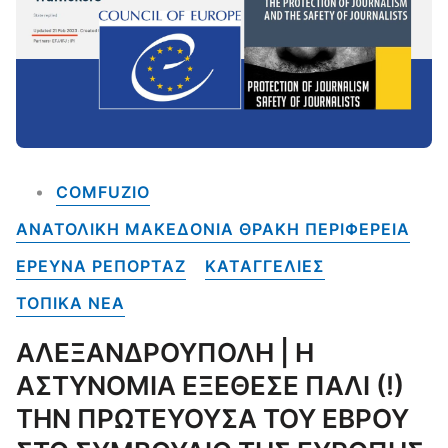
COMFUZIO
ΑΝΑΤΟΛΙΚΗ ΜΑΚΕΔΟΝΙΑ ΘΡΑΚΗ ΠΕΡΙΦΕΡΕΙΑ
ΕΡΕΥΝΑ ΡΕΠΟΡΤΑΖ
ΚΑΤΑΓΓΕΛΙΕΣ
ΤΟΠΙΚΑ NEA
ΑΛΕΞΑΝΔΡΟΥΠΟΛΗ | Η
ΑΣΤΥΝΟΜΙΑ ΕΞΕΘΕΣΕ ΠΑΛΙ (!)
ΤΗΝ ΠΡΩΤΕΥΟΥΣΑ ΤΟΥ ΕΒΡΟΥ