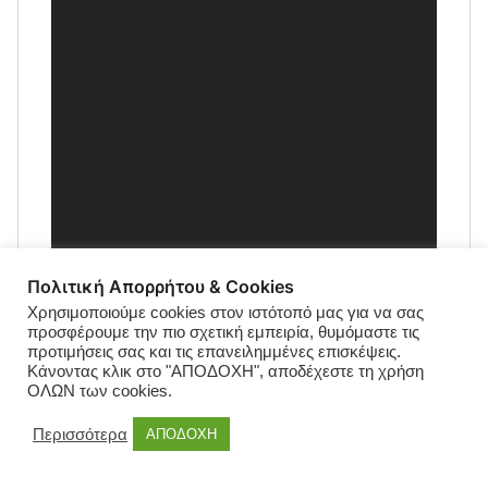
Πολιτική Απορρήτου & Cookies
Χρησιμοποιούμε cookies στον ιστότοπό μας για να σας
προσφέρουμε την πιο σχετική εμπειρία, θυμόμαστε τις
προτιμήσεις σας και τις επανειλημμένες επισκέψεις.
Κάνοντας κλικ στο "ΑΠΟΔΟΧΗ", αποδέχεστε τη χρήση
ΟΛΩΝ των cookies.
Περισσότερα
ΑΠΟΔΟΧΗ