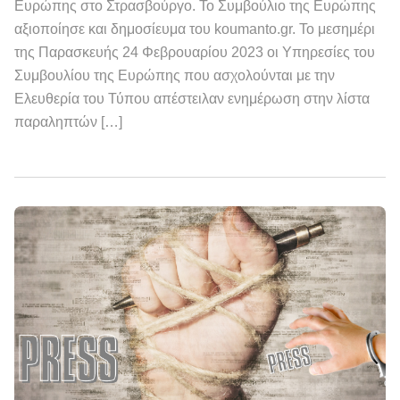
Ευρώπης στο Στρασβούργο. Το Συμβούλιο της Ευρώπης
αξιοποίησε και δημοσίευμα του koumanto.gr. Το μεσημέρι
της Παρασκευής 24 Φεβρουαρίου 2023 οι Υπηρεσίες του
Συμβουλίου της Ευρώπης που ασχολούνται με την
Ελευθερία του Τύπου απέστειλαν ενημέρωση στην λίστα
παραληπτών […]