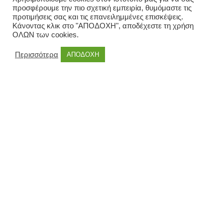
προσφέρουμε την πιο σχετική εμπειρία, θυμόμαστε τις
προτιμήσεις σας και τις επανειλημμένες επισκέψεις.
Κάνοντας κλικ στο "ΑΠΟΔΟΧΗ", αποδέχεστε τη χρήση
ΟΛΩΝ των cookies.
Περισσότερα
ΑΠΟΔΟΧΗ