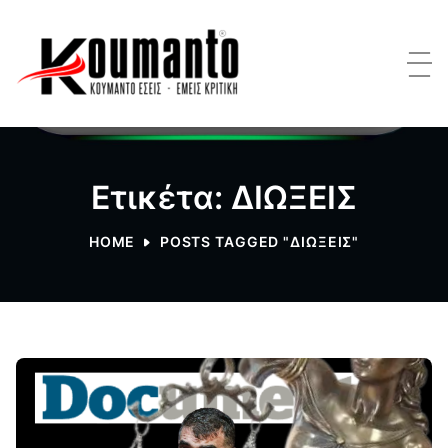
Ετικέτα: ΔΙΩΞΕΙΣ
HOME
POSTS TAGGED "ΔΙΩΞΕΙΣ"