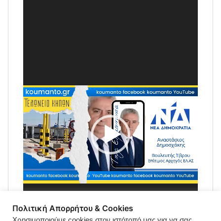
Πολιτική Απορρήτου & Cookies
Χρησιμοποιούμε cookies στον ιστότοπό μας για να σας