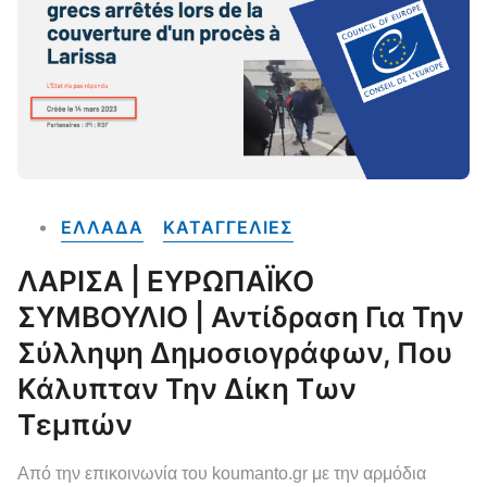
ΕΛΛΑΔΑ
ΚΑΤΑΓΓΕΛΙΕΣ
ΛΑΡΙΣΑ | ΕΥΡΩΠΑΪΚΟ
ΣΥΜΒΟΥΛΙΟ | Αντίδραση Για Την
Σύλληψη Δημοσιογράφων, Που
Κάλυπταν Την Δίκη Των
Τεμπών
Από την επικοινωνία του koumanto.gr με την αρμόδια