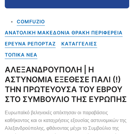
COMFUZIO
ΑΝΑΤΟΛΙΚΗ ΜΑΚΕΔΟΝΙΑ ΘΡΑΚΗ ΠΕΡΙΦΕΡΕΙΑ
ΕΡΕΥΝΑ ΡΕΠΟΡΤΑΖ
ΚΑΤΑΓΓΕΛΙΕΣ
ΤΟΠΙΚΑ NEA
ΑΛΕΞΑΝΔΡΟΥΠΟΛΗ | Η
ΑΣΤΥΝΟΜΙΑ ΕΞΕΘΕΣΕ ΠΑΛΙ (!)
ΤΗΝ ΠΡΩΤΕΥΟΥΣΑ ΤΟΥ ΕΒΡΟΥ
ΣΤΟ ΣΥΜΒΟΥΛΙΟ ΤΗΣ ΕΥΡΩΠΗΣ
Ευρωπαϊκό βεληνεκές απέκτησαν οι παραβάσεις
καθήκοντος και οι καταχρήσεις εξουσίας αστυνομικών της
Αλεξανδρούπολης, φθάνοντας μέχρι το Συμβούλιο της