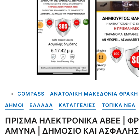
COMPASS
ΑΝΑΤΟΛΙΚΗ ΜΑΚΕΔΟΝΙΑ ΘΡΑΚΗ 
ΔΗΜΟΙ
ΕΛΛΑΔΑ
ΚΑΤΑΓΓΕΛΙΕΣ
ΤΟΠΙΚΑ NEA
ΠΡΙΣΜΑ ΗΛΕΚΤΡΟΝΙΚΑ ΑΒΕΕ | ΦΡΕ
ΑΜΥΝΑ | ΔΗΜΟΣΙΟ ΚΑΙ ΑΣΦΑΛΗ