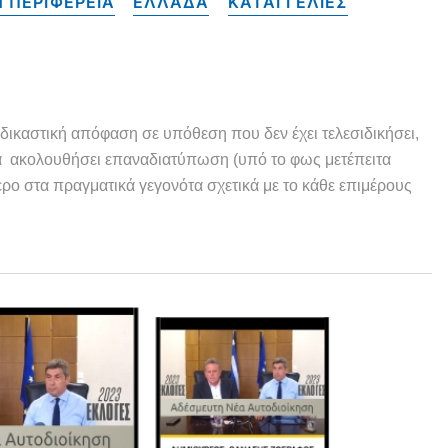
 ΠΕΡΙΦΕΡΕΙΑ
ΕΛΛΑΔΑ
ΚΑΤΑΓΓΕΛΙΕΣ
 δικαστική απόφαση σε υπόθεση που δεν έχει τελεσιδικήσει,
 ακολουθήσει επαναδιατύπωση (υπό το φως μετέπειτα
τερο στα πραγματικά γεγονότα σχετικά με το κάθε επιμέρους