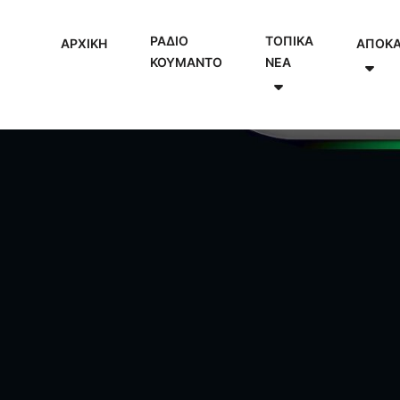
ΡΑΔΙΟ
ΤΟΠΙΚΑ
ΑΡΧΙΚΗ
ΑΠΟΚ
ΚΟΥΜΑΝΤΟ
NEA