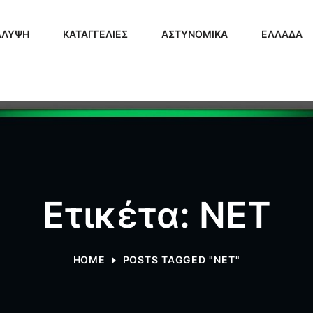
ΑΛΥΨΗ
ΚΑΤΑΓΓΕΛΙΕΣ
ΑΣΤΥΝΟΜΙΚΑ
ΕΛΛΑΔΑ
Ετικέτα: ΝΕΤ
HOME
POSTS TAGGED "ΝΕΤ"