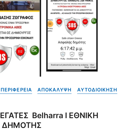
ΠΕΡΙΦΕΡΕΙΑ
ΑΠΟΚΑΛΥΨΗ
ΑΥΤΟΔΙΟΙΚΗΣΗ
ΓΑΤΕΣ Belharra Ι ΕΘΝΙΚΗ
Σ ΔΗΜΟΤΗΣ