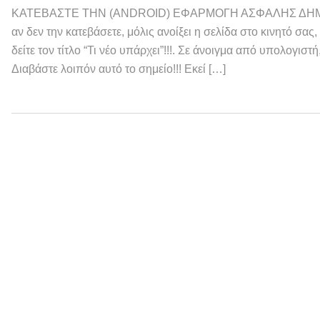
ΚΑΤΕΒΑΣΤΕ ΤΗΝ (ANDROID) ΕΦΑΡΜΟΓΗ ΑΣΦΑΛΗΣ ΔΗΜ
αν δεν την κατεβάσετε, μόλις ανοίξει η σελίδα στο κινητό σας
δείτε τον τίτλο “Τι νέο υπάρχει”!!!. Σε άνοιγμα από υπολογιστ
Διαβάστε λοιπόν αυτό το σημείο!!! Εκεί […]