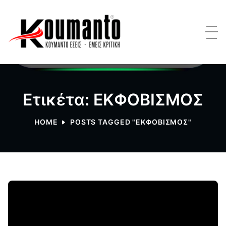
Ετικέτα: ΕΚΦΟΒΙΣΜΟΣ
HOME
POSTS TAGGED "ΕΚΦΟΒΙΣΜΟΣ"