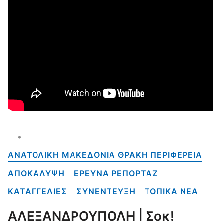
ΑΝΑΤΟΛΙΚΗ ΜΑΚΕΔΟΝΙΑ ΘΡΑΚΗ ΠΕΡΙΦΕΡΕΙΑ
ΑΠΟΚΑΛΥΨΗ
ΕΡΕΥΝΑ ΡΕΠΟΡΤΑΖ
ΚΑΤΑΓΓΕΛΙΕΣ
ΣΥΝΕΝΤΕΥΞΗ
ΤΟΠΙΚΑ NEA
ΑΛΕΞΑΝΔΡΟΥΠΟΛΗ | Σοκ!