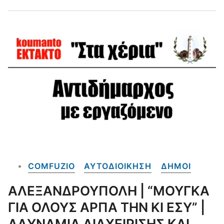
COMFUZIO
ΑΥΤΟΔΙΟΙΚΗΣΗ
ΔΗΜΟΙ
ΑΛΕΞΑΝΔΡΟΥΠΟΛΗ | “ΜΟΥΓΚΑ
ΓΙΑ ΟΛΟΥΣ ΑΡΠΑ ΤΗΝ ΚΙ ΕΣΥ” |
ΑΔΥΝΑΜΙΑ ΔΙΑΧΕΙΡΙΣΗΣ ΚΑΙ