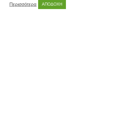
Περισσότερα
ΑΠΟΔΟΧΗ