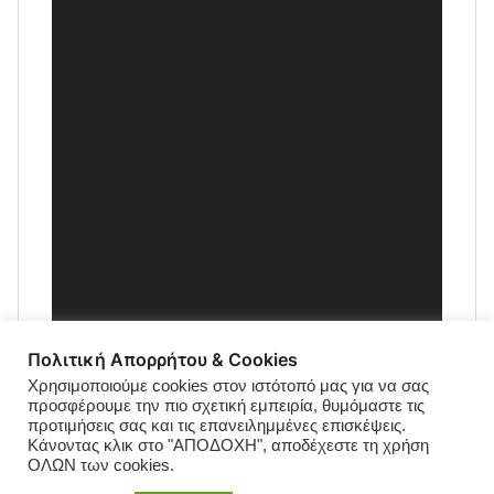
Πολιτική Απορρήτου & Cookies
Χρησιμοποιούμε cookies στον ιστότοπό μας για να σας
προσφέρουμε την πιο σχετική εμπειρία, θυμόμαστε τις
προτιμήσεις σας και τις επανειλημμένες επισκέψεις.
Κάνοντας κλικ στο "ΑΠΟΔΟΧΗ", αποδέχεστε τη χρήση
ΟΛΩΝ των cookies.