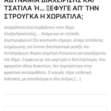
ΤΣΑΤΙΛΑ Ή… ΞΕΦΥΓΕ ΑΠ’ ΤΗΝ
ΣΤΡΟΥΓΚΑ Η ΧΩΡΙΑΤΙΛΑ;
απαράδεκτα όσα συμβαίνουν στον δήμο
Αλεξανδρούπολης… Ακόμα και σε επίπεδο
συμπεριφορών! Στο koumanto σήμερα, γίναμε αποδέκτες
ενημέρωσης για έντονο διαπληκτισμό μεταξύ του
Αντιδημάρχου Φερών Δημήτρη Κολγιώνη και εργαζόμενου
στο δήμο. Σύμφωνα με την μαρτυρία ο διαπληκτισμός που
αφορούσε άδεια διακοπών, δεν περιορίστηκε στην
φραστική αντιπαράθεση. Ο καυγάς πήρε επιθετική
διάσταση, με αποτέλεσμα οι δύο άνδρες […]