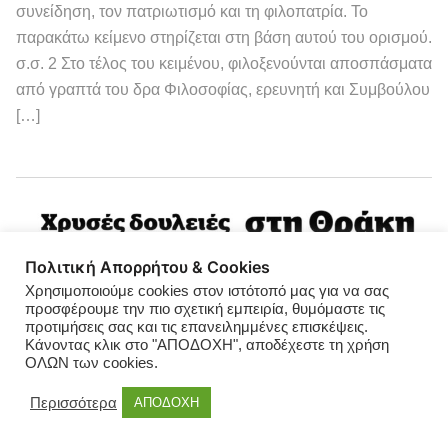
συνείδηση, τον πατριωτισμό και τη φιλοπατρία. Το
παρακάτω κείμενο στηρίζεται στη βάση αυτού του ορισμού.
σ.σ. 2 Στο τέλος του κειμένου, φιλοξενούνται αποσπάσματα
από γραπτά του δρα Φιλοσοφίας, ερευνητή και Συμβούλου
[…]
Πολιτική Απορρήτου & Cookies
Χρησιμοποιούμε cookies στον ιστότοπό μας για να σας
προσφέρουμε την πιο σχετική εμπειρία, θυμόμαστε τις
προτιμήσεις σας και τις επανειλημμένες επισκέψεις.
Κάνοντας κλικ στο "ΑΠΟΔΟΧΗ", αποδέχεστε τη χρήση
ΟΛΩΝ των cookies.
Περισσότερα
ΑΠΟΔΟΧΗ