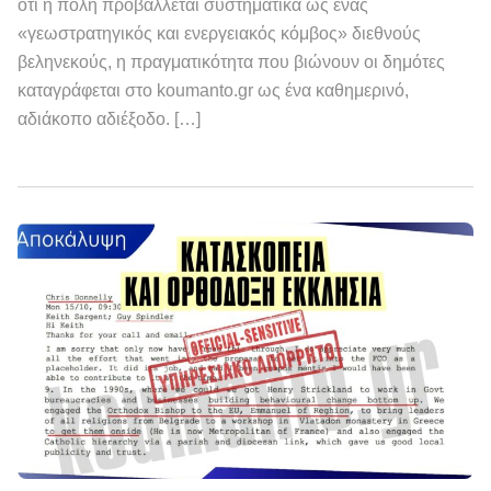
ότι η πόλη προβάλλεται συστηματικά ως ένας
«γεωστρατηγικός και ενεργειακός κόμβος» διεθνούς
βεληνεκούς, η πραγματικότητα που βιώνουν οι δημότες
καταγράφεται στο koumanto.gr ως ένα καθημερινό,
αδιάκοπο αδιέξοδο. […]