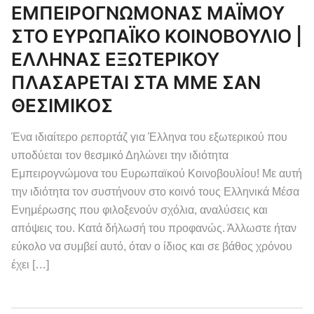
ΕΜΠΕΙΡΟΓΝΩΜΟΝΑΣ ΜΑΪΜΟΥ
ΣΤΟ ΕΥΡΩΠΑΪΚΟ ΚΟΙΝΟΒΟΥΛΙΟ |
ΕΛΛΗΝΑΣ ΕΞΩΤΕΡΙΚΟΥ
ΠΛΑΣΑΡΕΤΑΙ ΣΤΑ ΜΜΕ ΣΑΝ
ΘΕΣΙΜΙΚΟΣ
Ένα ιδιαίτερο ρεπορτάζ για Έλληνα του εξωτερικού που
υποδύεται τον θεσμικό Δηλώνει την ιδιότητα
Εμπειρογνώμονα του Ευρωπαϊκού Κοινοβουλίου! Με αυτή
την ιδιότητα τον συστήνουν στο κοινό τους Ελληνικά Μέσα
Ενημέρωσης που φιλοξενούν σχόλια, αναλύσεις και
απόψεις του. Κατά δήλωσή του προφανώς. Άλλωστε ήταν
εύκολο να συμβεί αυτό, όταν ο ίδιος και σε βάθος χρόνου
έχει […]