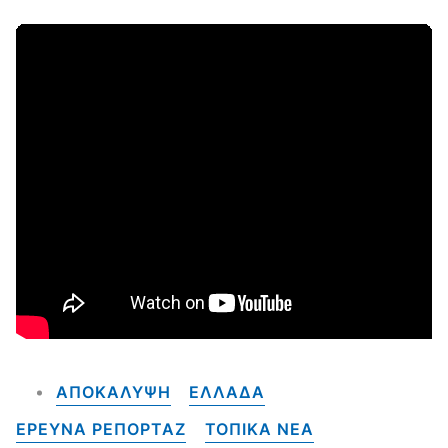
ΑΠΟΚΑΛΥΨΗ
ΕΛΛΑΔΑ
ΕΡΕΥΝΑ ΡΕΠΟΡΤΑΖ
ΤΟΠΙΚΑ NEA