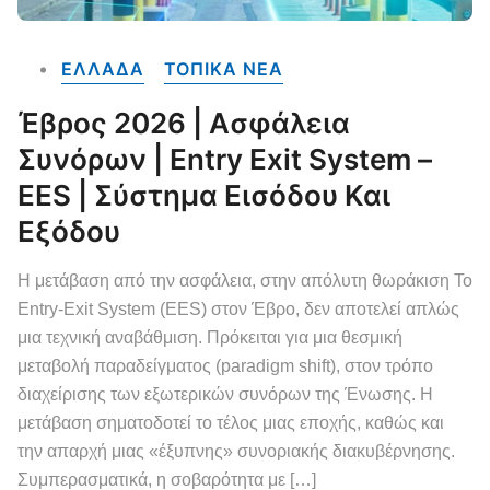
ΕΛΛΑΔΑ
ΤΟΠΙΚΑ NEA
Έβρος 2026 | Ασφάλεια
Συνόρων | Entry Exit System –
EES | Σύστημα Εισόδου Και
Εξόδου
Η μετάβαση από την ασφάλεια, στην απόλυτη θωράκιση Το
Entry-Exit System (EES) στον Έβρο, δεν αποτελεί απλώς
μια τεχνική αναβάθμιση. Πρόκειται για μια θεσμική
μεταβολή παραδείγματος (paradigm shift), στον τρόπο
διαχείρισης των εξωτερικών συνόρων της Ένωσης. Η
μετάβαση σηματοδοτεί το τέλος μιας εποχής, καθώς και
την απαρχή μιας «έξυπνης» συνοριακής διακυβέρνησης.
Συμπερασματικά, η σοβαρότητα με […]