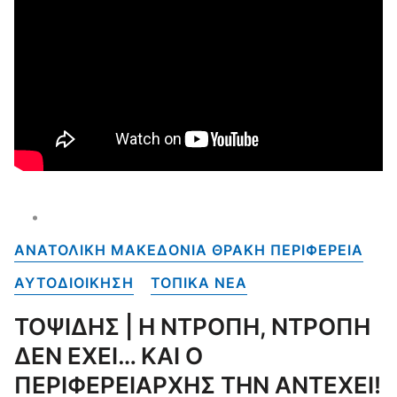
ΑΝΑΤΟΛΙΚΗ ΜΑΚΕΔΟΝΙΑ ΘΡΑΚΗ ΠΕΡΙΦΕΡΕΙΑ
ΑΥΤΟΔΙΟΙΚΗΣΗ
ΤΟΠΙΚΑ NEA
ΤΟΨΙΔΗΣ | Η ΝΤΡΟΠΗ, ΝΤΡΟΠΗ
ΔΕΝ ΕΧΕΙ… ΚΑΙ Ο
ΠΕΡΙΦΕΡΕΙΑΡΧΗΣ ΤΗΝ ΑΝΤΕΧΕΙ!