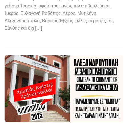
γείτονα Τουρκία, αφού προφανώς την επιβουλεύεται.
Ίμερος, Ξυλαγανή Ροδόπης, Λέρος, Μυτιλήνη,
Αλεξανδρούπολη, Βόρειος Έβρος, άλλες περιοχές της
Ξάνθης και όχι […]