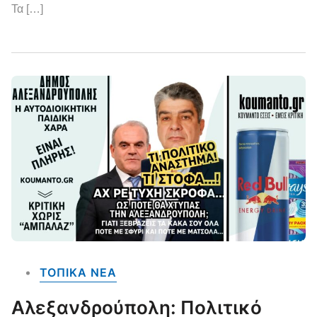
Τα […]
ΤΟΠΙΚΑ NEA
Αλεξανδρούπολη: Πολιτικό