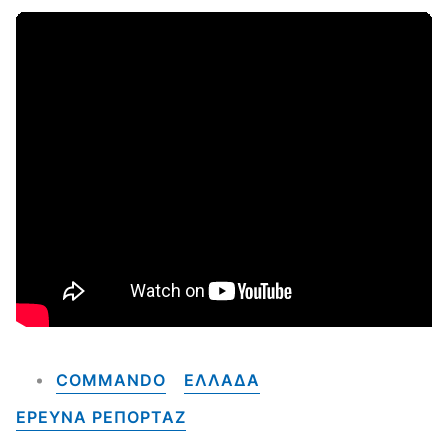
COMMANDO
ΕΛΛΑΔΑ
ΕΡΕΥΝΑ ΡΕΠΟΡΤΑΖ