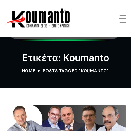
Ετικέτα: Koumanto
HOME
POSTS TAGGED "KOUMANTO"