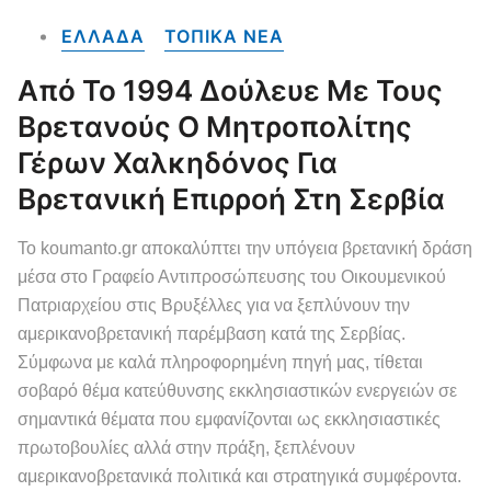
ΕΛΛΑΔΑ
ΤΟΠΙΚΑ NEA
Από Το 1994 Δούλευε Με Τους
Βρετανούς Ο Μητροπολίτης
Γέρων Χαλκηδόνος Για
Βρετανική Επιρροή Στη Σερβία
Το koumanto.gr αποκαλύπτει την υπόγεια βρετανική δράση
μέσα στο Γραφείο Αντιπροσώπευσης του Οικουμενικού
Πατριαρχείου στις Βρυξέλλες για να ξεπλύνουν την
αμερικανοβρετανική παρέμβαση κατά της Σερβίας.
Σύμφωνα με καλά πληροφορημένη πηγή μας, τίθεται
σοβαρό θέμα κατεύθυνσης εκκλησιαστικών ενεργειών σε
σημαντικά θέματα που εμφανίζονται ως εκκλησιαστικές
πρωτοβουλίες αλλά στην πράξη, ξεπλένουν
αμερικανοβρετανικά πολιτικά και στρατηγικά συμφέροντα.