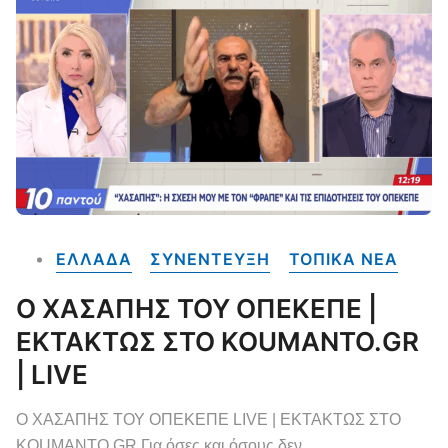
ΕΛΛΑΔΑ
ΣΥΝΕΝΤΕΥΞΗ
ΤΟΠΙΚΑ NEA
Ο ΧΑΣΑΠΗΣ ΤΟΥ ΟΠΕΚΕΠΕ |
ΕΚΤΑΚΤΩΣ ΣΤΟ KOUMANTO.GR
| LIVE
Ο ΧΑΣΑΠΗΣ ΤΟΥ ΟΠΕΚΕΠΕ LIVE | ΕΚΤΑΚΤΩΣ ΣΤΟ
KOUMANTO.GR Για όσες και όσους δεν