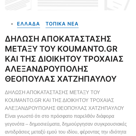
ΕΛΛΑΔΑ
ΤΟΠΙΚΑ NEA
ΔΗΛΩΣΗ ΑΠΟΚΑΤΑΣΤΑΣΗΣ
ΜΕΤΑΞΥ ΤΟΥ KOUMANTO.GR
ΚΑΙ ΤΗΣ ΔΙΟΙΚΗΤΟΥ ΤΡΟΧΑΙΑΣ
ΑΛΕΞΑΝΔΡΟΥΠΟΛΗΣ
ΘΕΟΠΟΥΛΑΣ ΧΑΤΖΗΠΑΥΛΟΥ
ΔΗΛΩΣΗ ΑΠΟΚΑΤΑΣΤΑΣΗΣ ΜΕΤΑΞΥ ΤΟΥ
KOUMANTO.GR ΚΑΙ ΤΗΣ ΔΙΟΙΚΗΤΟΥ ΤΡΟΧΑΙΑΣ
ΑΛΕΞΑΝΔΡΟΥΠΟΛΗΣ ΘΕΟΠΟΥΛΑΣ ΧΑΤΖΗΠΑΥΛΟΥ
Είναι γνωστό ότι στο πρόσφατο παρελθόν διάφορα
γεγονότα – δημοσιεύματα, δημιούργησαν συγκρουσιακές
αντιδράσεις μεταξύ εμού του ιδίου, φέροντας την ιδιότητα