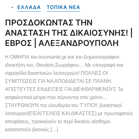
ΕΛΛΑΔΑ
ΤΟΠΙΚΑ NEA
ΠΡΟΣΔΟΚΩΝΤΑΣ ΤΗΝ
ΑΝΑΣΤΑΣΗ ΤΗΣ ΔΙΚΑΙΟΣΥΝΗΣ! |
ΕΒΡΟΣ | ΑΛΕΞΑΝΔΡΟΥΠΟΛΗ
Η ΟΜΗΡΙΑ του koumanto.gr και του Δημοσιογράφου
ιδιοκτήτη του, Θανάση Ζωγράφου… Με υπογραφή και
σφραγίδα δικαστικών λειτουργών! ΠΟΛΛΕΣ ΟΙ
ΣΥΜΠΤΩΣΕΙΣ ΓΙΑ ΝΑ ΑΠΟΔΙΔΕΤΑΙ ΣΕ ΠΛΑΝΗ.
ΑΠΙΣΤΕΥΤΕΣ ΕΝΔΕΙΞΕΙΣ ΓΙΑ ΔΙΕΦΘΑΡΜΕΝΟΥΣ Τα
ασφαλιστικά μέτρα που σέρνονται στο χρόνο…
ΣΤΑΥΡΩΝΟΥΝ την ελευθερία του ΤΎΠΟΥ. Δικαστικοί
λειτουργοί(ΕΙΣΑΓΓΕΛΕΙΣ ΚΑΙ ΔΙΚΑΣΤΕΣ) με πρωτοφανείς
αποφάσεις, προκαλούν το περί δικαίου αίσθημα,
καταπατούν βασικές […]