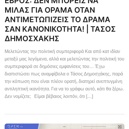
ΕΒΡΟΣ: ΔΕΝ ΜΠΟΡΕΙΣ ΝΑ
ΜΙΛΑΣ ΓΙΑ ΟΡΑΜΑ ΟΤΑΝ
ΑΝΤΙΜΕΤΩΠΙΖΕΙΣ ΤΟ ΔΡΑΜΑ
ΣΑΝ ΚΑΝΟΝΙΚΟΤΗΤΑ! | ΤΑΣΟΣ
ΔΗΜΟΣΧΑΚΗΣ
Μελετώντας την πολιτική συμπεριφορά Και από κατ ιδίαν
μεταξύ μας λεγόμενα, αλλά και μελετώντας την πολιτική του
συμπεριφορά σε δημόσιες εμφανίσεις του… Έχω
διαπιστώσει πως αναμφίβολα ο Τάσος Δημοσχάκης, παρά
την κόπωση που είναι πλέον ορατή, διατηρεί ανεπτυγμένη
αντιληπτική ικανότητα. Για να το γράφω αυτό, κάτι θα ξέρω.
Δεν νομίζετε; Είμαι βέβαιος λοιπόν, ότι […]