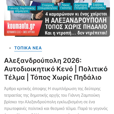
ΤΟΠΙΚΑ NEA
Αλεξανδρούπολη 2026:
Αυτοδιοικητικό Κενό | Πολιτικό
Τέλμα | Τόπος Χωρίς Πηδάλιο
Άρθρο κριτικής άποψης Η συμπλήρωση της δεύτερης
τετραετίας της δημοτικής αρχής του Γιάννη Ζαμπούκη
βρίσκει την Αλεξανδρούπολη εγκλωβισμένη σε ένα
πρωτοφανές πολιτικό και θεσμικό τέλμα. Παρά το γεγονός