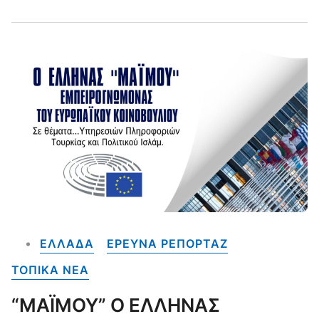
ΕΛΛΑΔΑ
ΕΡΕΥΝΑ ΡΕΠΟΡΤΑΖ
ΤΟΠΙΚΑ NEA
“ΜΑΪΜΟΥ” Ο ΕΛΛΗΝΑΣ