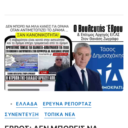
ΕΛΛΑΔΑ
ΕΡΕΥΝΑ ΡΕΠΟΡΤΑΖ
ΣΥΝΕΝΤΕΥΞΗ
ΤΟΠΙΚΑ NEA