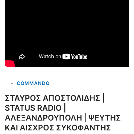
COMMANDO
ΣΤΑΥΡΟΣ ΑΠΟΣΤΟΛΙΔΗΣ |
STATUS RADIO |
ΑΛΕΞΑΝΔΡΟΥΠΟΛΗ | ΨΕΥΤΗΣ
ΚΑΙ ΑΙΣΧΡΟΣ ΣΥΚΟΦΑΝΤΗΣ