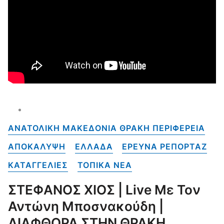
ΑΝΑΤΟΛΙΚΗ ΜΑΚΕΔΟΝΙΑ ΘΡΑΚΗ ΠΕΡΙΦΕΡΕΙΑ
ΑΠΟΚΑΛΥΨΗ
ΕΛΛΑΔΑ
ΕΡΕΥΝΑ ΡΕΠΟΡΤΑΖ
ΚΑΤΑΓΓΕΛΙΕΣ
ΤΟΠΙΚΑ NEA
ΣΤΕΦΑΝΟΣ ΧΙΟΣ | Live Με Τον
Αντώνη Μποσνακούδη |
ΔΙΑΦΘΟΡΑ ΣΤΗΝ ΘΡΑΚΗ