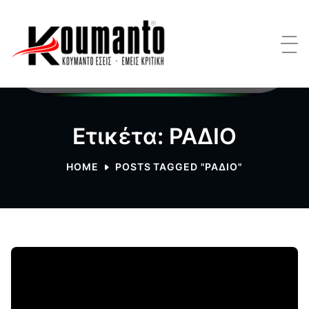
Ετικέτα: ΡΑΔΙΟ
HOME
POSTS TAGGED "ΡΑΔΙΟ"