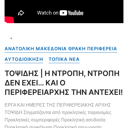
ΑΝΑΤΟΛΙΚΗ ΜΑΚΕΔΟΝΙΑ ΘΡΑΚΗ ΠΕΡΙΦΕΡΕΙΑ
ΑΥΤΟΔΙΟΙΚΗΣΗ
ΤΟΠΙΚΑ NEA
ΤΟΨΙΔΗΣ | Η ΝΤΡΟΠΗ, ΝΤΡΟΠΗ
ΔΕΝ ΕΧΕΙ… ΚΑΙ Ο
ΠΕΡΙΦΕΡΕΙΑΡΧΗΣ ΤΗΝ ΑΝΤΕΧΕΙ!
ΕΡΓΑ ΚΑΙ ΗΜΕΡΕΣ ΤΗΣ ΠΕΡΙΦΕΡΕΙΑΚΗΣ ΑΡΧΗΣ
ΤΟΨΙΔΗ Στιγματίζονται από προκλητικές παρανομίες
Προκλητικές συμπεριφορές Προκλητική ασυδοσία
Προκλητική συγκάλυψη Προκλητική ατιμωρησία