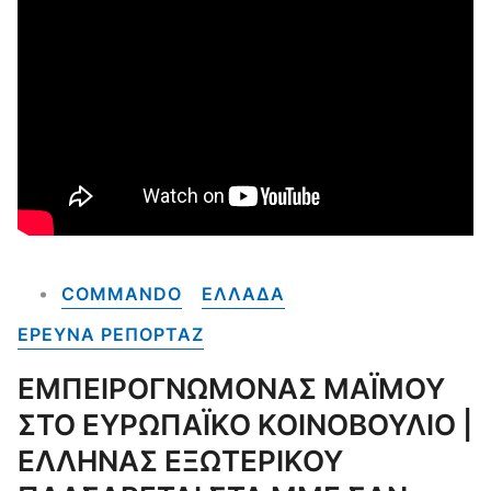
COMMANDO
ΕΛΛΑΔΑ
ΕΡΕΥΝΑ ΡΕΠΟΡΤΑΖ
ΕΜΠΕΙΡΟΓΝΩΜΟΝΑΣ ΜΑΪΜΟΥ
ΣΤΟ ΕΥΡΩΠΑΪΚΟ ΚΟΙΝΟΒΟΥΛΙΟ |
ΕΛΛΗΝΑΣ ΕΞΩΤΕΡΙΚΟΥ