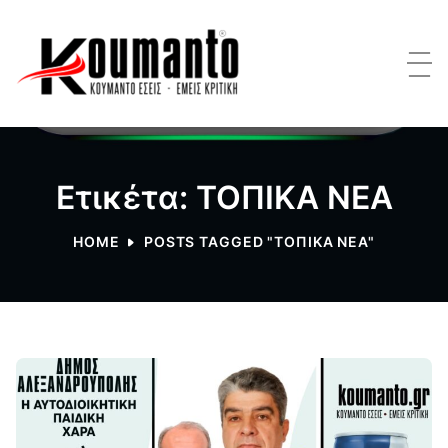
Ετικέτα: ΤΟΠΙΚΑ ΝΕΑ
HOME
POSTS TAGGED "ΤΟΠΙΚΑ ΝΕΑ"