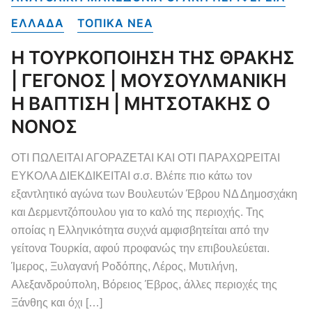
ΕΛΛΑΔΑ
ΤΟΠΙΚΑ NEA
Η ΤΟΥΡΚΟΠΟΙΗΣΗ ΤΗΣ ΘΡΑΚΗΣ
| ΓΕΓΟΝΟΣ | ΜΟΥΣΟΥΛΜΑΝΙΚΗ
Η ΒΑΠΤΙΣΗ | ΜΗΤΣΟΤΑΚΗΣ Ο
ΝΟΝΟΣ
ΟΤΙ ΠΩΛΕΙΤΑΙ ΑΓΟΡΑΖΕΤΑΙ ΚΑΙ ΟΤΙ ΠΑΡΑΧΩΡΕΙΤΑΙ
ΕΥΚΟΛΑ ΔΙΕΚΔΙΚΕΙΤΑΙ σ.σ. Βλέπε πιο κάτω τον
εξαντλητικό αγώνα των Βουλευτών Έβρου ΝΔ Δημοσχάκη
και Δερμεντζόπουλου για το καλό της περιοχής. Της
οποίας η Ελληνικότητα συχνά αμφισβητείται από την
γείτονα Τουρκία, αφού προφανώς την επιβουλεύεται.
Ίμερος, Ξυλαγανή Ροδόπης, Λέρος, Μυτιλήνη,
Αλεξανδρούπολη, Βόρειος Έβρος, άλλες περιοχές της
Ξάνθης και όχι […]