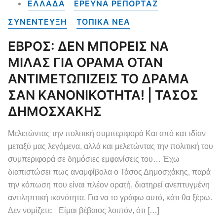
ΕΛΛΑΔΑ
ΕΡΕΥΝΑ ΡΕΠΟΡΤΑΖ
ΣΥΝΕΝΤΕΥΞΗ
ΤΟΠΙΚΑ NEA
ΕΒΡΟΣ: ΔΕΝ ΜΠΟΡΕΙΣ ΝΑ
ΜΙΛΑΣ ΓΙΑ ΟΡΑΜΑ ΟΤΑΝ
ΑΝΤΙΜΕΤΩΠΙΖΕΙΣ ΤΟ ΔΡΑΜΑ
ΣΑΝ ΚΑΝΟΝΙΚΟΤΗΤΑ! | ΤΑΣΟΣ
ΔΗΜΟΣΧΑΚΗΣ
Μελετώντας την πολιτική συμπεριφορά Και από κατ ιδίαν
μεταξύ μας λεγόμενα, αλλά και μελετώντας την πολιτική του
συμπεριφορά σε δημόσιες εμφανίσεις του… Έχω
διαπιστώσει πως αναμφίβολα ο Τάσος Δημοσχάκης, παρά
την κόπωση που είναι πλέον ορατή, διατηρεί ανεπτυγμένη
αντιληπτική ικανότητα. Για να το γράφω αυτό, κάτι θα ξέρω.
Δεν νομίζετε; Είμαι βέβαιος λοιπόν, ότι […]