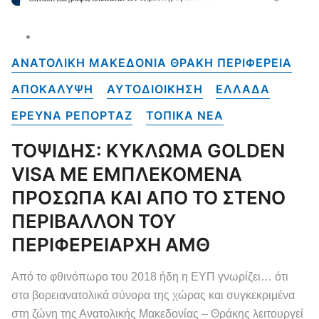
ΑΝΑΤΟΛΙΚΗ ΜΑΚΕΔΟΝΙΑ ΘΡΑΚΗ ΠΕΡΙΦΕΡΕΙΑ
ΑΠΟΚΑΛΥΨΗ
ΑΥΤΟΔΙΟΙΚΗΣΗ
ΕΛΛΑΔΑ
ΕΡΕΥΝΑ ΡΕΠΟΡΤΑΖ
ΤΟΠΙΚΑ NEA
ΤΟΨΙΔΗΣ: ΚΥΚΛΩΜΑ GOLDEN
VISA ΜΕ ΕΜΠΛΕΚΟΜΕΝΑ
ΠΡΟΣΩΠΑ ΚΑΙ ΑΠΟ ΤΟ ΣΤΕΝΟ
ΠΕΡΙΒΑΛΛΟΝ ΤΟΥ
ΠΕΡΙΦΕΡΕΙΑΡΧΗ ΑΜΘ
Από το φθινόπωρο του 2018 ήδη η ΕΥΠ γνωρίζει… ότι
στα βορειανατολικά σύνορα της χώρας και συγκεκριμένα
στη ζώνη της Ανατολικής Μακεδονίας – Θράκης λειτουργεί