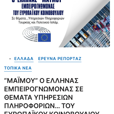
ΕΛΛΑΔΑ
ΕΡΕΥΝΑ ΡΕΠΟΡΤΑΖ
ΤΟΠΙΚΑ NEA
“ΜΑΪΜΟΥ” Ο ΕΛΛΗΝΑΣ
ΕΜΠΕΙΡΟΓΝΩΜΟΝΑΣ ΣΕ
ΘΕΜΑΤΑ ΥΠΗΡΕΣΙΩΝ
ΠΛΗΡΟΦΟΡΙΩΝ… ΤΟΥ