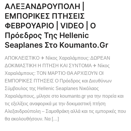
ΑΛΕΞΑΝΔΡΟΥΠΟΛΗ |
ΕΜΠΟΡΙΚΕΣ ΠΤΗΣΕΙΣ
ΦΕΒΡΟΥΑΡΙΟ | VIDEO | Ο
Πρόεδρος Της Hellenic
Seaplanes Στο Koumanto.gr
ΑΠΟΚΛΕΙΣΤΙΚΟ ✈ Νίκος Χαραλάμπους: ΔΩΡΕΑΝ
ΔΟΚΙΜΑΣΤΙΚΗ Η ΠΤΗΣΗ ΚΑΙ ΣΥΝΤΟΜΑ ✈ Νίκος
Χαραλάμπους: ΤΟΝ ΜΑΡΤΙΟ ΘΑ ΑΡΧΙΣΟΥΝ ΟΙ
ΕΜΠΟΡΙΚΕΣ ΠΤΗΣΕΙΣ Ο Πρόεδρος και Διευθύνων
Σύμβουλος της Hellenic Seaplanes Νικόλαος
Χαραλάμπους, μίλησε στο koumanto.gr για την πορεία και
τις εξελίξεις αναφορικά με την δοκιμαστική πτήση
Αλεξανδρούπολη – Σαμοθράκη αλλά και τις εμπορικές που
θα ακολουθήσουν. Να […]