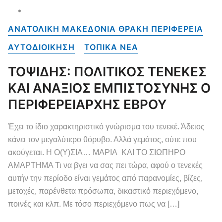
ΑΝΑΤΟΛΙΚΗ ΜΑΚΕΔΟΝΙΑ ΘΡΑΚΗ ΠΕΡΙΦΕΡΕΙΑ
ΑΥΤΟΔΙΟΙΚΗΣΗ
ΤΟΠΙΚΑ NEA
ΤΟΨΙΔΗΣ: ΠΟΛΙΤΙΚΟΣ ΤΕΝΕΚΕΣ
ΚΑΙ ΑΝΑΞΙΟΣ ΕΜΠΙΣΤΟΣΥΝΗΣ Ο
ΠΕΡΙΦΕΡΕΙΑΡΧΗΣ ΕΒΡΟΥ
Έχει το ίδιο χαρακτηριστικό γνώρισμα του τενεκέ. Άδειος
κάνει τον μεγαλύτερο θόρυβο. Αλλά γεμάτος, ούτε που
ακούγεται. Η Ο(Υ)ΣΙΑ… ΜΑΡΙΑ ΚΑΙ ΤΟ ΣΙΩΠΗΡΟ
ΑΜΑΡΤΗΜΑ Τι να βγει να σας πει τώρα, αφού ο τενεκές
αυτήν την περίοδο είναι γεμάτος από παρανομίες, βίζες,
μετοχές, παρένθετα πρόσωπα, δικαστικό περιεχόμενο,
ποινές και κλπ. Με τόσο περιεχόμενο πως να […]