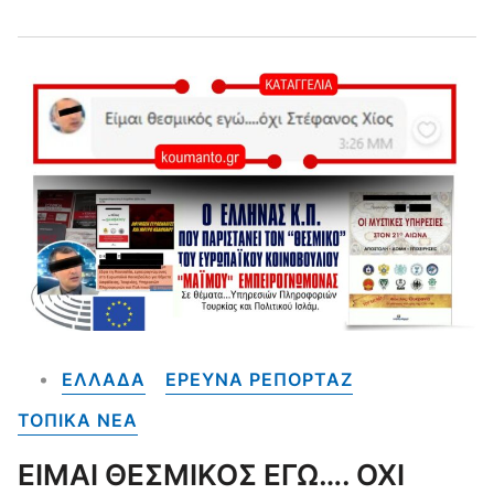
ΕΛΛΑΔΑ
ΕΡΕΥΝΑ ΡΕΠΟΡΤΑΖ
ΤΟΠΙΚΑ NEA
ΕΙΜΑΙ ΘΕΣΜΙΚΟΣ ΕΓΩ…. ΟΧΙ