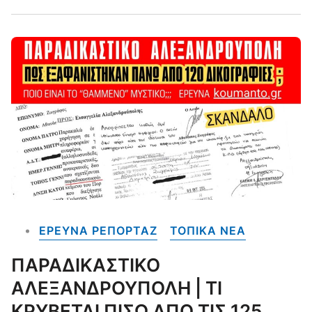
ΕΡΕΥΝΑ ΡΕΠΟΡΤΑΖ
ΤΟΠΙΚΑ NEA
ΠΑΡΑΔΙΚΑΣΤΙΚΟ
ΑΛΕΞΑΝΔΡΟΥΠΟΛΗ | ΤΙ
ΚΡΥΒΕΤΑΙ ΠΙΣΩ ΑΠΟ ΤΙΣ 125