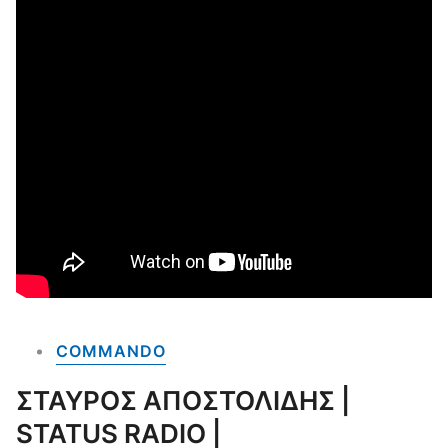
COMMANDO
ΣΤΑΥΡΟΣ ΑΠΟΣΤΟΛΙΔΗΣ |
STATUS RADIO |