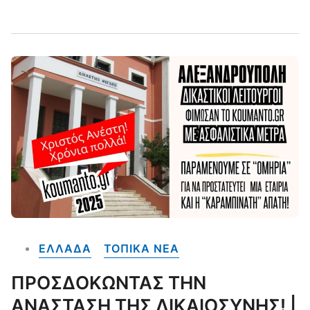
ΕΛΛΑΔΑ
ΤΟΠΙΚΑ NEA
ΠΡΟΣΔΟΚΩΝΤΑΣ ΤΗΝ
ΑΝΑΣΤΑΣΗ ΤΗΣ ΔΙΚΑΙΟΣΥΝΗΣ! |