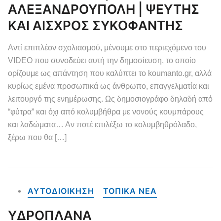
ΑΛΕΞΑΝΔΡΟΥΠΟΛΗ | ΨΕΥΤΗΣ
ΚΑΙ ΑΙΣΧΡΟΣ ΣΥΚΟΦΑΝΤΗΣ
Αντί επιπλέον σχολιασμού, μένουμε στο περιεχόμενο του
VIDEO που συνοδεύει αυτή την δημοσίευση, το οποίο
ορίζουμε ως απάντηση που καλύπτει το koumanto.gr, αλλά
κυρίως εμένα προσωπικά ως άνθρωπο, επαγγελματία και
λειτουργό της ενημέρωσης. Ως δημοσιογράφο δηλαδή από
“φύτρα” και όχι από κολυμβήθρα με νονούς κουμπάρους
και λαδώματα… Αν ποτέ επιλέξω το κολυμβηθρόλαδο,
ξέρω που θα […]
ΑΥΤΟΔΙΟΙΚΗΣΗ
ΤΟΠΙΚΑ NEA
ΥΔΡΟΠΛΑΝΑ