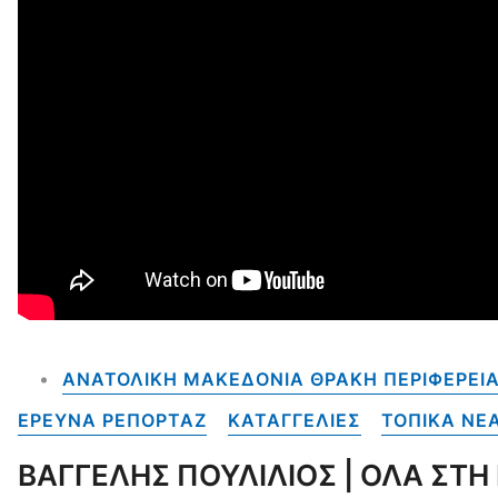
ΑΝΑΤΟΛΙΚΗ ΜΑΚΕΔΟΝΙΑ ΘΡΑΚΗ ΠΕΡΙΦΕΡΕΙ
ΕΡΕΥΝΑ ΡΕΠΟΡΤΑΖ
ΚΑΤΑΓΓΕΛΙΕΣ
ΤΟΠΙΚΑ NE
ΒΑΓΓΕΛΗΣ ΠΟΥΛΙΛΙΟΣ | ΟΛΑ ΣΤ