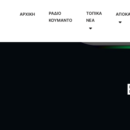
ΡΑΔΙΟ
ΤΟΠΙΚΑ
ΑΡΧΙΚΗ
ΑΠΟΚ
ΚΟΥΜΑΝΤΟ
NEA