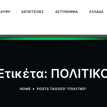
ΑΛΥΨΗ
ΚΑΤΑΓΓΕΛΙΕΣ
ΑΣΤΥΝΟΜΙΚΑ
ΕΛΛΑΔΑ
Ετικέτα: ΠΟΛΙΤΙΚ
HOME
POSTS TAGGED "ΠΟΛΙΤΙΚΟ"