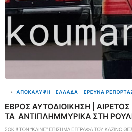
ΑΠΟΚΑΛΥΨΗ
ΕΛΛΑΔΑ
ΕΡΕΥΝΑ ΡΕΠΟΡΤΑ
ΕΒΡΟΣ ΑΥΤΟΔΙΟΙΚΗΣΗ | ΑΙΡΕΤΟΣ 
ΤΑ ΑΝΤΙΠΛΗΜΜΥΡΙΚΑ ΣΤΗ ΡΟΥΛΕ
ΣΟΚ!!! ΤΟΝ “ΚΑΙΝΕ” ΕΠΙΣΗΜΑ ΕΓΓΡΑΦΑ ΤΟΥ ΚΑΖΙΝΟ ΘΕΣ