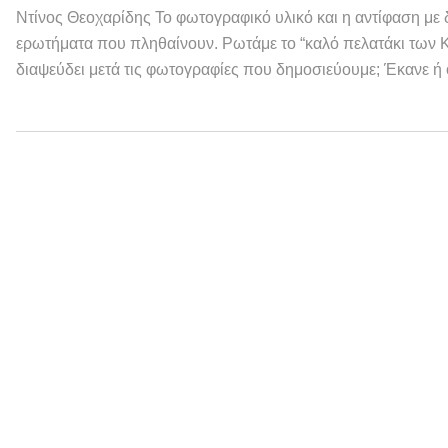
Ντίνος Θεοχαρίδης Το φωτογραφικό υλικό και η αντίφαση με 
ερωτήματα που πληθαίνουν. Ρωτάμε το “καλό πελατάκι των Κα
διαψεύδει μετά τις φωτογραφίες που δημοσιεύουμε; Έκανε