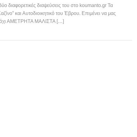
δύο διαφορετικές διαψεύσεις του στο koumanto.gr Τα
ζίνο” και Αυτοδιοικητικό του Έβρου. Επιμένει να μας
 ή όχι ΑΜΕΤΡΗΤΑ ΜΑΛΙΣΤΑ […]