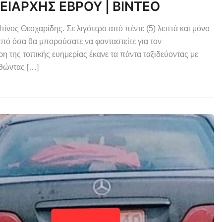
ΕΙΑΡΧΗΣ ΕΒΡΟΥ | ΒΙΝΤΕΟ
ς Θεοχαρίδης. Σε λιγότερο από πέντε (5) λεπτά και μόνο
ό όσα θα μπορούσατε να φανταστείτε για τον
της τοπικής ευημερίας έκανε τα πάντα ταξιδεύοντας με
θώντας […]