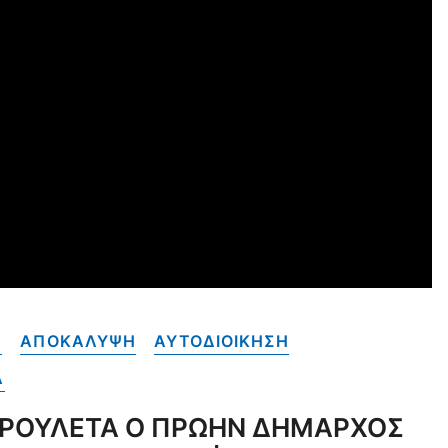
Α
ΑΠΟΚΑΛΥΨΗ
ΑΥΤΟΔΙΟΙΚΗΣΗ
A
Η ΡΟΥΛΕΤΑ Ο ΠΡΩΗΝ ΔΗΜΑΡΧΟΣ