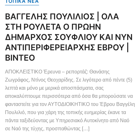
ΤΟΠΙΚΑ NEA
ΒΑΓΓΕΛΗΣ ΠΟΥΛΙΛΙΟΣ | ΟΛΑ
ΣΤΗ ΡΟΥΛΕΤΑ Ο ΠΡΩΗΝ
ΔΗΜΑΡΧΟΣ ΣΟΥΦΛΙΟΥ ΚΑΙ ΝΥΝ
ΑΝΤΙΠΕΡΙΦΕΡΕΙΑΡΧΗΣ ΕΒΡΟΥ |
ΒΙΝΤΕΟ
ΑΠΟΚΛΕΙΣΤΙΚΟ Έρευνα – ρεπορτάζ: Θανάσης
Ζωγράφος, Ντίνος Θεοχαρίδης. Σε λιγότερο από πέντε (5)
λεπτά και μόνο με μερικά αποσπάσματα, σας
αποκαλύπτουμε περισσότερα από όσα θα μπορούσατε να
φανταστείτε για τον ΑΥΤΟΔΙΟΙΚΗΤΙΚΟ του Έβρου Βαγγέλη
Πουλιλιό, που για χάρη της τοπικής ευημερίας έκανε τα
πάντα ταξιδεύοντας με Υπηρεσιακό Αυτοκίνητο από Ναό
σε Ναό της τύχης, προσπαθώντας […]