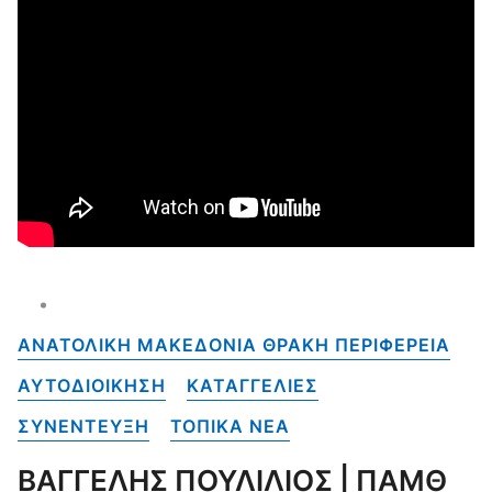
ΑΝΑΤΟΛΙΚΗ ΜΑΚΕΔΟΝΙΑ ΘΡΑΚΗ ΠΕΡΙΦΕΡΕΙΑ
ΑΥΤΟΔΙΟΙΚΗΣΗ
ΚΑΤΑΓΓΕΛΙΕΣ
ΣΥΝΕΝΤΕΥΞΗ
ΤΟΠΙΚΑ NEA
ΒΑΓΓΕΛΗΣ ΠΟΥΛΙΛΙΟΣ | ΠΑΜΘ