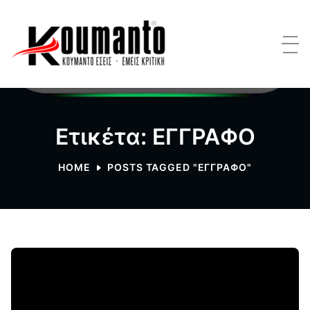
Ετικέτα: ΕΓΓΡΑΦΟ
HOME
POSTS TAGGED "ΕΓΓΡΑΦΟ"