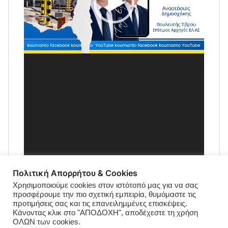
Πολιτική Απορρήτου & Cookies
Χρησιμοποιούμε cookies στον ιστότοπό μας για να σας
προσφέρουμε την πιο σχετική εμπειρία, θυμόμαστε τις
προτιμήσεις σας και τις επανειλημμένες επισκέψεις.
Κάνοντας κλικ στο "ΑΠΟΔΟΧΗ", αποδέχεστε τη χρήση
ΟΛΩΝ των cookies.