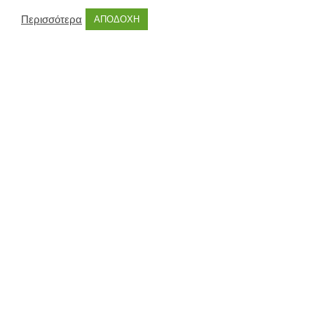
Περισσότερα
ΑΠΟΔΟΧΗ