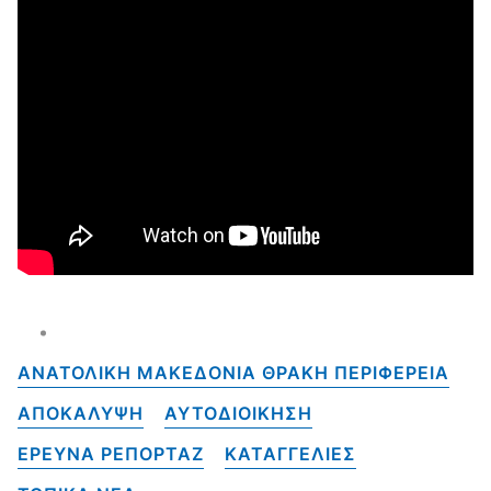
ΑΝΑΤΟΛΙΚΗ ΜΑΚΕΔΟΝΙΑ ΘΡΑΚΗ ΠΕΡΙΦΕΡΕΙΑ
ΑΠΟΚΑΛΥΨΗ
ΑΥΤΟΔΙΟΙΚΗΣΗ
ΕΡΕΥΝΑ ΡΕΠΟΡΤΑΖ
ΚΑΤΑΓΓΕΛΙΕΣ