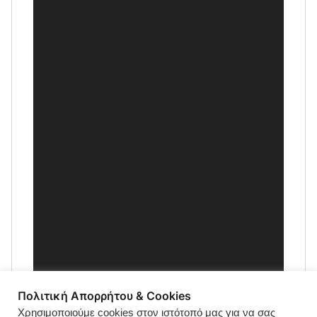
Πολιτική Απορρήτου & Cookies
Χρησιμοποιούμε cookies στον ιστότοπό μας για να σας