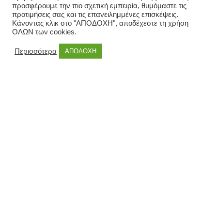
προσφέρουμε την πιο σχετική εμπειρία, θυμόμαστε τις
προτιμήσεις σας και τις επανειλημμένες επισκέψεις.
Κάνοντας κλικ στο "ΑΠΟΔΟΧΗ", αποδέχεστε τη χρήση
ΟΛΩΝ των cookies.
Περισσότερα
ΑΠΟΔΟΧΗ