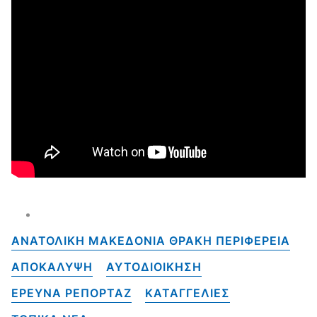
ΑΝΑΤΟΛΙΚΗ ΜΑΚΕΔΟΝΙΑ ΘΡΑΚΗ ΠΕΡΙΦΕΡΕΙΑ
ΑΠΟΚΑΛΥΨΗ
ΑΥΤΟΔΙΟΙΚΗΣΗ
ΕΡΕΥΝΑ ΡΕΠΟΡΤΑΖ
ΚΑΤΑΓΓΕΛΙΕΣ