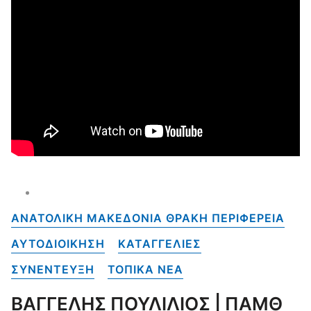
ΑΝΑΤΟΛΙΚΗ ΜΑΚΕΔΟΝΙΑ ΘΡΑΚΗ ΠΕΡΙΦΕΡΕΙΑ
ΑΥΤΟΔΙΟΙΚΗΣΗ
ΚΑΤΑΓΓΕΛΙΕΣ
ΣΥΝΕΝΤΕΥΞΗ
ΤΟΠΙΚΑ NEA
ΒΑΓΓΕΛΗΣ ΠΟΥΛΙΛΙΟΣ | ΠΑΜΘ