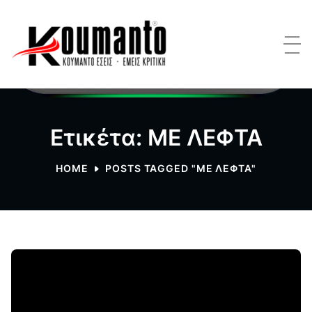
Ετικέτα: ΜΕ ΛΕΦΤΑ
HOME
POSTS TAGGED "ΜΕ ΛΕΦΤΑ"