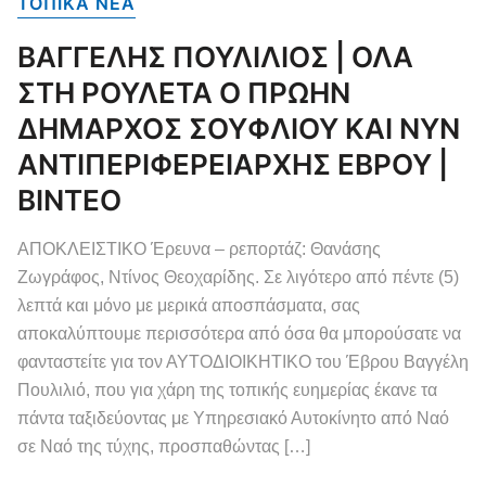
ΤΟΠΙΚΑ NEA
ΒΑΓΓΕΛΗΣ ΠΟΥΛΙΛΙΟΣ | ΟΛΑ
ΣΤΗ ΡΟΥΛΕΤΑ Ο ΠΡΩΗΝ
ΔΗΜΑΡΧΟΣ ΣΟΥΦΛΙΟΥ ΚΑΙ ΝΥΝ
ΑΝΤΙΠΕΡΙΦΕΡΕΙΑΡΧΗΣ ΕΒΡΟΥ |
ΒΙΝΤΕΟ
ΑΠΟΚΛΕΙΣΤΙΚΟ Έρευνα – ρεπορτάζ: Θανάσης
Ζωγράφος, Ντίνος Θεοχαρίδης. Σε λιγότερο από πέντε (5)
λεπτά και μόνο με μερικά αποσπάσματα, σας
αποκαλύπτουμε περισσότερα από όσα θα μπορούσατε να
φανταστείτε για τον ΑΥΤΟΔΙΟΙΚΗΤΙΚΟ του Έβρου Βαγγέλη
Πουλιλιό, που για χάρη της τοπικής ευημερίας έκανε τα
πάντα ταξιδεύοντας με Υπηρεσιακό Αυτοκίνητο από Ναό
σε Ναό της τύχης, προσπαθώντας […]