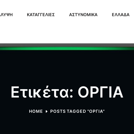
ΑΛΥΨΗ
ΚΑΤΑΓΓΕΛΙΕΣ
ΑΣΤΥΝΟΜΙΚΑ
ΕΛΛΑΔΑ
Ετικέτα: ΟΡΓΙΑ
HOME
POSTS TAGGED "ΟΡΓΙΑ"