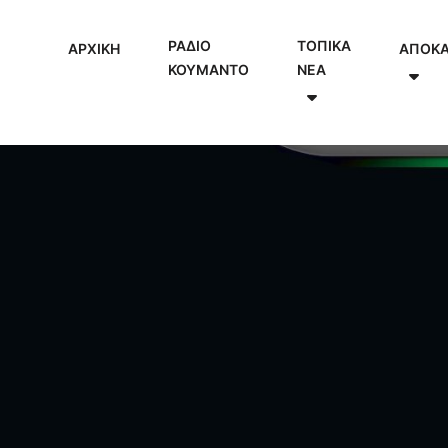
ΡΑΔΙΟ
ΤΟΠΙΚΑ
ΑΡΧΙΚΗ
ΑΠΟΚ
ΚΟΥΜΑΝΤΟ
NEA