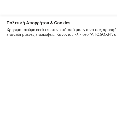
Πολιτική Απορρήτου & Cookies
Χρησιμοποιούμε cookies στον ιστότοπό μας για να σας προσφέρο
επανειλημμένες επισκέψεις. Κάνοντας κλικ στο "ΑΠΟΔΟΧΗ", 