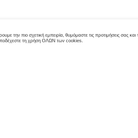
υμε την πιο σχετική εμπειρία, θυμόμαστε τις προτιμήσεις σας και τ
αποδέχεστε τη χρήση ΟΛΩΝ των cookies.