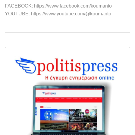
FACEBOOK: https://www.facebook.com/koumanto
YOUTUBE: https://www.youtube.com/@koumanto