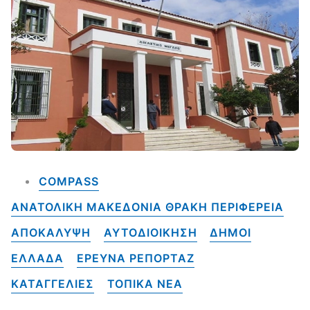
COMPASS
ΑΝΑΤΟΛΙΚΗ ΜΑΚΕΔΟΝΙΑ ΘΡΑΚΗ ΠΕΡΙΦΕΡΕΙΑ
ΑΠΟΚΑΛΥΨΗ
ΑΥΤΟΔΙΟΙΚΗΣΗ
ΔΗΜΟΙ
ΕΛΛΑΔΑ
ΕΡΕΥΝΑ ΡΕΠΟΡΤΑΖ
ΚΑΤΑΓΓΕΛΙΕΣ
ΤΟΠΙΚΑ NEA