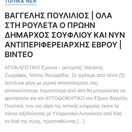
ΤΟΠΙΚΑ NEA
ΒΑΓΓΕΛΗΣ ΠΟΥΛΙΛΙΟΣ | ΟΛΑ
ΣΤΗ ΡΟΥΛΕΤΑ Ο ΠΡΩΗΝ
ΔΗΜΑΡΧΟΣ ΣΟΥΦΛΙΟΥ ΚΑΙ ΝΥΝ
ΑΝΤΙΠΕΡΙΦΕΡΕΙΑΡΧΗΣ ΕΒΡΟΥ |
ΒΙΝΤΕΟ
ΑΠΟΚΛΕΙΣΤΙΚΟ Έρευνα – ρεπορτάζ: Θανάσης
Ζωγράφος, Ντίνος Θεοχαρίδης. Σε λιγότερο από πέντε (5)
λεπτά και μόνο με μερικά αποσπάσματα, σας
αποκαλύπτουμε περισσότερα από όσα θα μπορούσατε να
φανταστείτε για τον ΑΥΤΟΔΙΟΙΚΗΤΙΚΟ του Έβρου Βαγγέλη
Πουλιλιό, που για χάρη της τοπικής ευημερίας έκανε τα
πάντα ταξιδεύοντας με Υπηρεσιακό Αυτοκίνητο από Ναό
σε Ναό της τύχης, προσπαθώντας […]