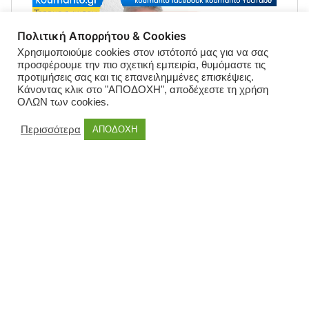
Πολιτική Απορρήτου & Cookies
Χρησιμοποιούμε cookies στον ιστότοπό μας για να σας
προσφέρουμε την πιο σχετική εμπειρία, θυμόμαστε τις
προτιμήσεις σας και τις επανειλημμένες επισκέψεις.
Κάνοντας κλικ στο "ΑΠΟΔΟΧΗ", αποδέχεστε τη χρήση
ΟΛΩΝ των cookies.
Περισσότερα
ΑΠΟΔΟΧΗ