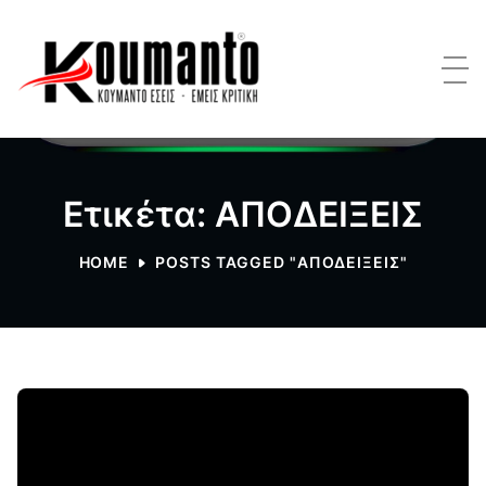
Ετικέτα: ΑΠΟΔΕΙΞΕΙΣ
HOME
POSTS TAGGED "ΑΠΟΔΕΙΞΕΙΣ"