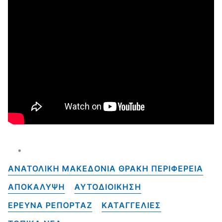
ΑΝΑΤΟΛΙΚΗ ΜΑΚΕΔΟΝΙΑ ΘΡΑΚΗ ΠΕΡΙΦΕΡΕΙΑ
ΑΠΟΚΑΛΥΨΗ
ΑΥΤΟΔΙΟΙΚΗΣΗ
ΕΡΕΥΝΑ ΡΕΠΟΡΤΑΖ
ΚΑΤΑΓΓΕΛΙΕΣ