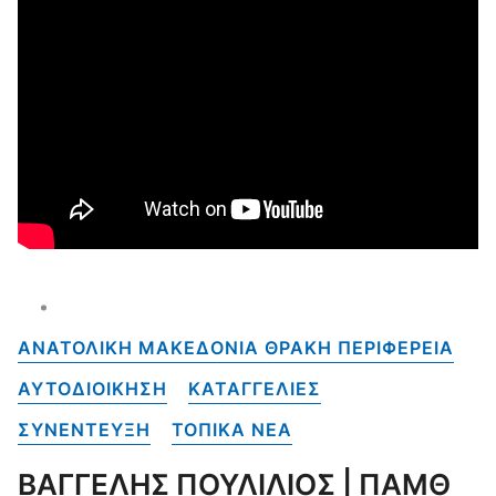
ΑΝΑΤΟΛΙΚΗ ΜΑΚΕΔΟΝΙΑ ΘΡΑΚΗ ΠΕΡΙΦΕΡΕΙΑ
ΑΥΤΟΔΙΟΙΚΗΣΗ
ΚΑΤΑΓΓΕΛΙΕΣ
ΣΥΝΕΝΤΕΥΞΗ
ΤΟΠΙΚΑ NEA
ΒΑΓΓΕΛΗΣ ΠΟΥΛΙΛΙΟΣ | ΠΑΜΘ