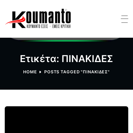
Ετικέτα: ΠΙΝΑΚΙΔΕΣ
HOME
POSTS TAGGED "ΠΙΝΑΚΙΔΕΣ"