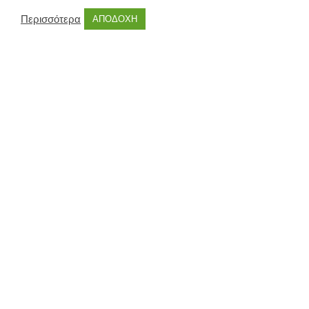
Περισσότερα
ΑΠΟΔΟΧΗ