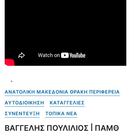
ΑΝΑΤΟΛΙΚΗ ΜΑΚΕΔΟΝΙΑ ΘΡΑΚΗ ΠΕΡΙΦΕΡΕΙΑ
ΑΥΤΟΔΙΟΙΚΗΣΗ
ΚΑΤΑΓΓΕΛΙΕΣ
ΣΥΝΕΝΤΕΥΞΗ
ΤΟΠΙΚΑ NEA
ΒΑΓΓΕΛΗΣ ΠΟΥΛΙΛΙΟΣ | ΠΑΜΘ