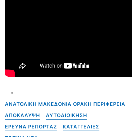
ΑΝΑΤΟΛΙΚΗ ΜΑΚΕΔΟΝΙΑ ΘΡΑΚΗ ΠΕΡΙΦΕΡΕΙΑ
ΑΠΟΚΑΛΥΨΗ
ΑΥΤΟΔΙΟΙΚΗΣΗ
ΕΡΕΥΝΑ ΡΕΠΟΡΤΑΖ
ΚΑΤΑΓΓΕΛΙΕΣ