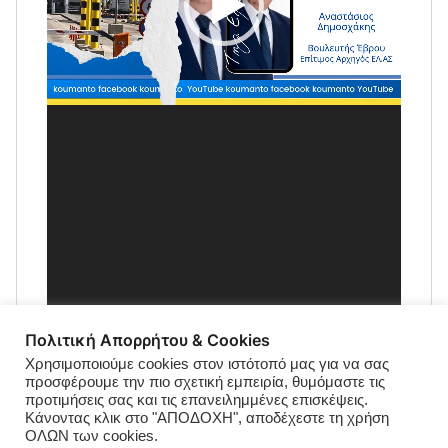
Πολιτική Απορρήτου & Cookies
Χρησιμοποιούμε cookies στον ιστότοπό μας για να σας
προσφέρουμε την πιο σχετική εμπειρία, θυμόμαστε τις
προτιμήσεις σας και τις επανειλημμένες επισκέψεις.
Κάνοντας κλικ στο "ΑΠΟΔΟΧΗ", αποδέχεστε τη χρήση
ΟΛΩΝ των cookies.