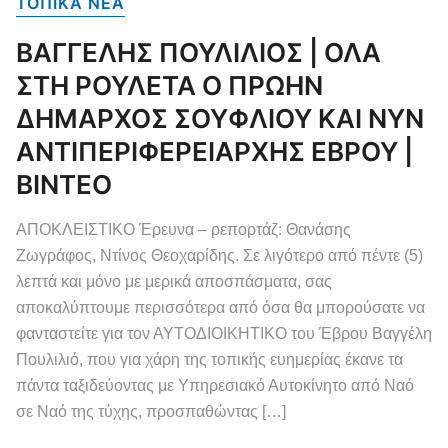
ΤΟΠΙΚΑ NEA
ΒΑΓΓΕΛΗΣ ΠΟΥΛΙΛΙΟΣ | ΟΛΑ
ΣΤΗ ΡΟΥΛΕΤΑ Ο ΠΡΩΗΝ
ΔΗΜΑΡΧΟΣ ΣΟΥΦΛΙΟΥ ΚΑΙ ΝΥΝ
ΑΝΤΙΠΕΡΙΦΕΡΕΙΑΡΧΗΣ ΕΒΡΟΥ |
ΒΙΝΤΕΟ
ΑΠΟΚΛΕΙΣΤΙΚΟ Έρευνα – ρεπορτάζ: Θανάσης
Ζωγράφος, Ντίνος Θεοχαρίδης. Σε λιγότερο από πέντε (5)
λεπτά και μόνο με μερικά αποσπάσματα, σας
αποκαλύπτουμε περισσότερα από όσα θα μπορούσατε να
φανταστείτε για τον ΑΥΤΟΔΙΟΙΚΗΤΙΚΟ του Έβρου Βαγγέλη
Πουλιλιό, που για χάρη της τοπικής ευημερίας έκανε τα
πάντα ταξιδεύοντας με Υπηρεσιακό Αυτοκίνητο από Ναό
σε Ναό της τύχης, προσπαθώντας […]