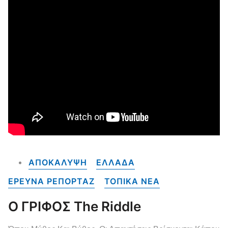
ΑΠΟΚΑΛΥΨΗ
ΕΛΛΑΔΑ
ΕΡΕΥΝΑ ΡΕΠΟΡΤΑΖ
ΤΟΠΙΚΑ NEA
Ο ΓΡΙΦΟΣ The Riddle