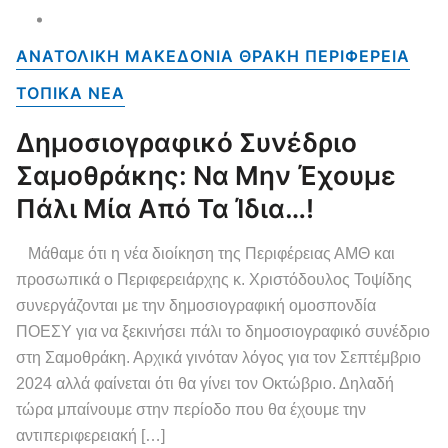
ΑΝΑΤΟΛΙΚΗ ΜΑΚΕΔΟΝΙΑ ΘΡΑΚΗ ΠΕΡΙΦΕΡΕΙΑ
ΤΟΠΙΚΑ NEA
Δημοσιογραφικό Συνέδριο
Σαμοθράκης: Να Μην Έχουμε
Πάλι Μία Από Τα Ίδια…!
Μάθαμε ότι η νέα διοίκηση της Περιφέρειας ΑΜΘ και
προσωπικά ο Περιφερειάρχης κ. Χριστόδουλος Τοψίδης
συνεργάζονται με την δημοσιογραφική ομοσπονδία
ΠΟΕΣΥ για να ξεκινήσει πάλι το δημοσιογραφικό συνέδριο
στη Σαμοθράκη. Αρχικά γινόταν λόγος για τον Σεπτέμβριο
2024 αλλά φαίνεται ότι θα γίνει τον Οκτώβριο. Δηλαδή
τώρα μπαίνουμε στην περίοδο που θα έχουμε την
αντιπεριφερειακή […]