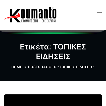
Ετικέτα: ΤΟΠΙΚΕΣ
ΕΙΔΗΣΕΙΣ
HOME
POSTS TAGGED "ΤΟΠΙΚΕΣ ΕΙΔΗΣΕΙΣ"