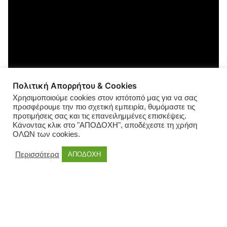
Πολιτική Απορρήτου & Cookies
Χρησιμοποιούμε cookies στον ιστότοπό μας για να σας
προσφέρουμε την πιο σχετική εμπειρία, θυμόμαστε τις
προτιμήσεις σας και τις επανειλημμένες επισκέψεις.
Κάνοντας κλικ στο "ΑΠΟΔΟΧΗ", αποδέχεστε τη χρήση
ΟΛΩΝ των cookies.
Περισσότερα
ΑΠΟΔΟΧΗ