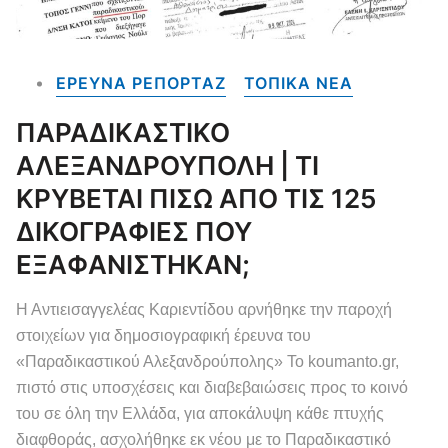
ΕΡΕΥΝΑ ΡΕΠΟΡΤΑΖ
ΤΟΠΙΚΑ NEA
ΠΑΡΑΔΙΚΑΣΤΙΚΟ
ΑΛΕΞΑΝΔΡΟΥΠΟΛΗ | ΤΙ
ΚΡΥΒΕΤΑΙ ΠΙΣΩ ΑΠΟ ΤΙΣ 125
ΔΙΚΟΓΡΑΦΙΕΣ ΠΟΥ
ΕΞΑΦΑΝΙΣΤΗΚΑΝ;
Η Αντιεισαγγελέας Καριεντίδου αρνήθηκε την παροχή
στοιχείων για δημοσιογραφική έρευνα του
«Παραδικαστικού Αλεξανδρούπολης» Το koumanto.gr,
πιστό στις υποσχέσεις και διαβεβαιώσεις προς το κοινό
του σε όλη την Ελλάδα, για αποκάλυψη κάθε πτυχής
διαφθοράς, ασχολήθηκε εκ νέου με το Παραδικαστικό