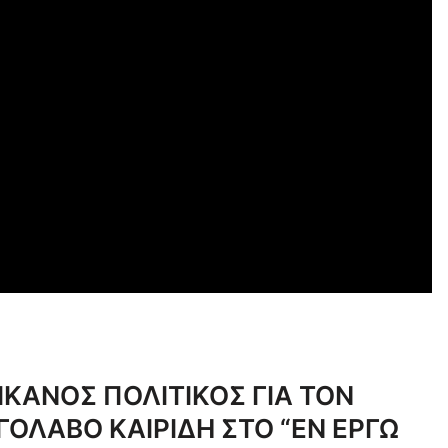
ΚΑΝΟΣ ΠΟΛΙΤΙΚΟΣ ΓΙΑ ΤΟΝ
ΓΟΛΑΒΟ ΚΑΙΡΙΔΗ ΣΤΟ “ΕΝ ΕΡΓΩ