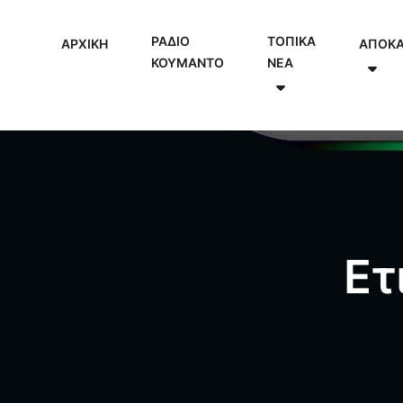
ΡΑΔΙΟ
ΤΟΠΙΚΑ
ΑΡΧΙΚΗ
ΑΠΟΚ
ΚΟΥΜΑΝΤΟ
NEA
Ετ