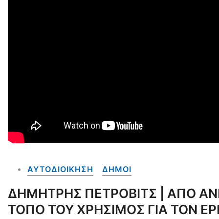
ΑΥΤΟΔΙΟΙΚΗΣΗ
ΔΗΜΟΙ
ΔΗΜΗΤΡΗΣ ΠΕΤΡΟΒΙΤΣ | ΑΠΟ ΑΝΙ
ΤΟΠΟ ΤΟΥ ΧΡΗΣΙΜΟΣ ΓΙΑ ΤΟΝ ΕΡ