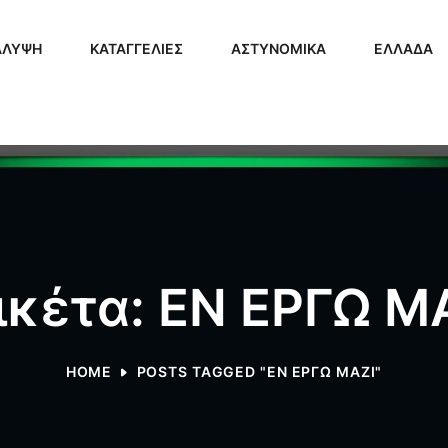
ΑΛΥΨΗ
ΚΑΤΑΓΓΕΛΙΕΣ
ΑΣΤΥΝΟΜΙΚΑ
ΕΛΛΑΔΑ
ικέτα: ΕΝ ΕΡΓΩ Μ
HOME
POSTS TAGGED "ΕΝ ΕΡΓΩ ΜΑΖΙ"