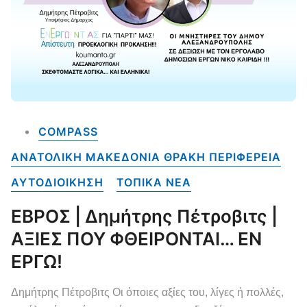
COMPASS
ΑΝΑΤΟΛΙΚΗ ΜΑΚΕΔΟΝΙΑ ΘΡΑΚΗ ΠΕΡΙΦΕΡΕΙΑ
ΑΥΤΟΔΙΟΙΚΗΣΗ
ΤΟΠΙΚΑ NEA
ΕΒΡΟΣ | Δημήτρης Πέτροβιτς |
ΑΞΙΕΣ ΠΟΥ ΦΘΕΙΡΟΝΤΑΙ… ΕΝ
ΕΡΓΩ!
Δημήτρης Πέτροβιτς Οι όποιες αξίες του, λίγες ή πολλές,