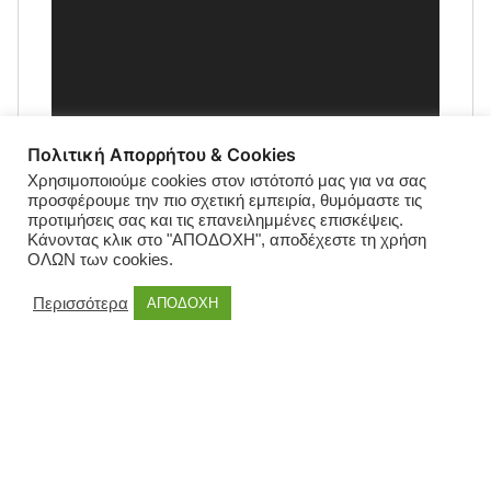
Πολιτική Απορρήτου & Cookies
Χρησιμοποιούμε cookies στον ιστότοπό μας για να σας
προσφέρουμε την πιο σχετική εμπειρία, θυμόμαστε τις
προτιμήσεις σας και τις επανειλημμένες επισκέψεις.
Κάνοντας κλικ στο "ΑΠΟΔΟΧΗ", αποδέχεστε τη χρήση
ΟΛΩΝ των cookies.
Περισσότερα
ΑΠΟΔΟΧΗ