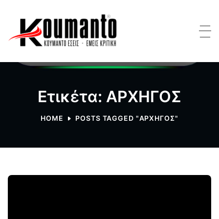
Ετικέτα: ΑΡΧΗΓΟΣ
HOME
POSTS TAGGED "ΑΡΧΗΓΟΣ"