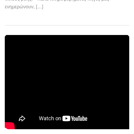
ενημερώνουν, […]