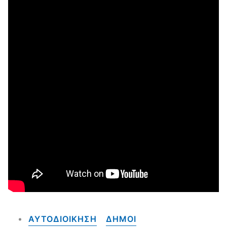
ΑΥΤΟΔΙΟΙΚΗΣΗ
ΔΗΜΟΙ