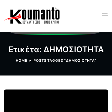
Ετικέτα: ΔΗΜΟΣΙΟΤΗΤΑ
HOME
POSTS TAGGED "ΔΗΜΟΣΙΟΤΗΤΑ"