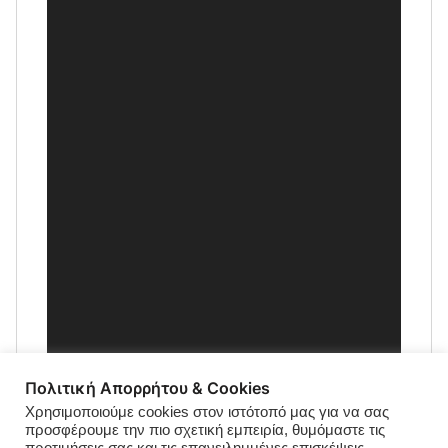
Πολιτική Απορρήτου & Cookies
Χρησιμοποιούμε cookies στον ιστότοπό μας για να σας
προσφέρουμε την πιο σχετική εμπειρία, θυμόμαστε τις