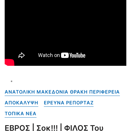
ΑΝΑΤΟΛΙΚΗ ΜΑΚΕΔΟΝΙΑ ΘΡΑΚΗ ΠΕΡΙΦΕΡΕΙΑ
ΑΠΟΚΑΛΥΨΗ
ΕΡΕΥΝΑ ΡΕΠΟΡΤΑΖ
ΤΟΠΙΚΑ NEA
ΕΒΡΟΣ | Σοκ!!! | ΦΙΛΟΣ Του