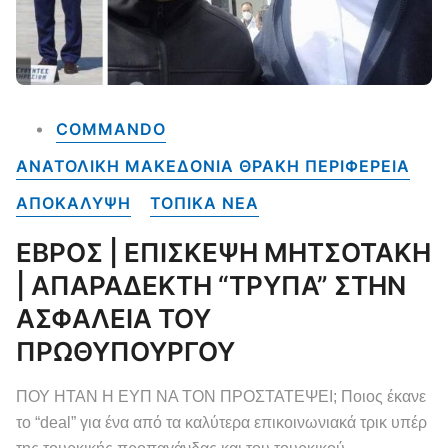
COMMANDO
ΑΝΑΤΟΛΙΚΗ ΜΑΚΕΔΟΝΙΑ ΘΡΑΚΗ ΠΕΡΙΦΕΡΕΙΑ
ΑΠΟΚΑΛΥΨΗ
ΤΟΠΙΚΑ NEA
ΕΒΡΟΣ | ΕΠΙΣΚΕΨΗ ΜΗΤΣΟΤΑΚΗ
| ΑΠΑΡΑΔΕΚΤΗ “ΤΡΥΠΑ” ΣΤΗΝ
ΑΣΦΑΛΕΙΑ ΤΟΥ
ΠΡΩΘΥΠΟΥΡΓΟΥ
ΠΟΥ ΗΤΑΝ Η ΕΥΠ ΝΑ ΤΟΝ ΠΡΟΣΤΑΤΕΨΕΙ; Ποιος έκανε
το “deal” για ένα από τα καλύτερα επικοινωνιακά τρικ υπέρ