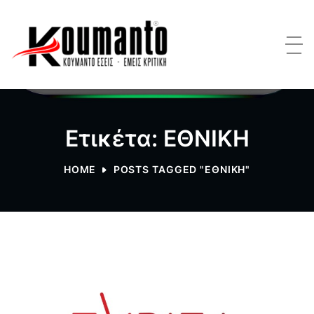
Ετικέτα: ΕΘΝΙΚΗ
HOME
POSTS TAGGED "ΕΘΝΙΚΗ"