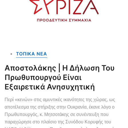
ΤΟΠΙΚΑ NEA
Αποστολάκης | Η Δήλωση Του
Πρωθυπουργού Είναι
Εξαιρετικά Ανησυχητική
Περί «κενών» στις αμυντικές ικανότητες της χώρας, ως
αποτέλεσμα της στήριξης στην Ουκρανία, έκανε λόγο ο
Πρωθυπουργός, κ. Μητσοτάκης σε συνέντευξη που
παραχώρησε στο πλαίσιο της Συνόδου Κορυφής του