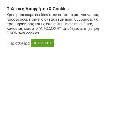
Πολιτική Απορρήτου & Cookies
Χρησιμοποιούμε cookies στον ιστότοπό μας για να σας
προσφέρουμε την πιο σχετική εμπειρία, θυμόμαστε τις
προτιμήσεις σας και τις επανειλημμένες επισκέψεις.
Κάνοντας κλικ στο "ΑΠΟΔΟΧΗ", αποδέχεστε τη χρήση
ΟΛΩΝ των cookies.
Περισσότερα
ΑΠΟΔΟΧΗ