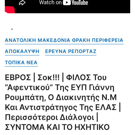
ΑΝΑΤΟΛΙΚΗ ΜΑΚΕΔΟΝΙΑ ΘΡΑΚΗ ΠΕΡΙΦΕΡΕΙΑ
ΑΠΟΚΑΛΥΨΗ
ΕΡΕΥΝΑ ΡΕΠΟΡΤΑΖ
ΤΟΠΙΚΑ NEA
ΕΒΡΟΣ | Σοκ!!! | ΦΙΛΟΣ Του
“αφεντικού” Της ΕΥΠ Γιάννη
Ρουμπάτη, Ο Διακινητής Ν.Μ
Και Αντιστράτηγος Της ΕΛΑΣ |
Περισσότεροι Διάλογοι |
ΣΥΝΤΟΜΑ ΚΑΙ ΤΟ ΗΧΗΤΙΚΟ