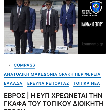
COMPASS
ΑΝΑΤΟΛΙΚΗ ΜΑΚΕΔΟΝΙΑ ΘΡΑΚΗ ΠΕΡΙΦΕΡΕΙΑ
ΕΛΛΑΔΑ
ΕΡΕΥΝΑ ΡΕΠΟΡΤΑΖ
ΤΟΠΙΚΑ NEA
ΕΒΡΟΣ | Η ΕΥΠ ΧΡΕΩΝΕΤΑΙ ΤΗΝ
ΓΚΑΦΑ ΤΟΥ ΤΟΠΙΚΟΥ ΔΙΟΙΚΗΤΗ