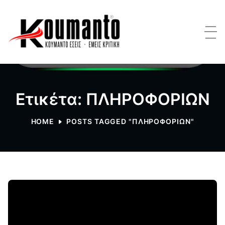
Ετικέτα: ΠΛΗΡΟΦΟΡΙΩΝ
HOME
POSTS TAGGED "ΠΛΗΡΟΦΟΡΙΩΝ"