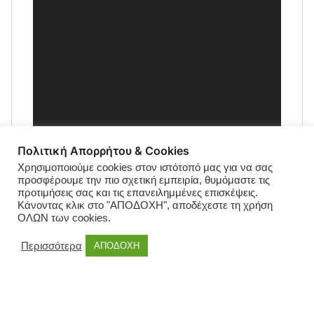
Πολιτική Απορρήτου & Cookies
Χρησιμοποιούμε cookies στον ιστότοπό μας για να σας
προσφέρουμε την πιο σχετική εμπειρία, θυμόμαστε τις
προτιμήσεις σας και τις επανειλημμένες επισκέψεις.
Κάνοντας κλικ στο "ΑΠΟΔΟΧΗ", αποδέχεστε τη χρήση
ΟΛΩΝ των cookies.
Περισσότερα
ΑΠΟΔΟΧΗ