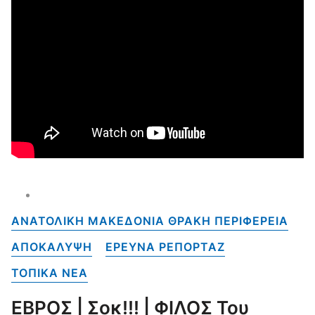
ΑΝΑΤΟΛΙΚΗ ΜΑΚΕΔΟΝΙΑ ΘΡΑΚΗ ΠΕΡΙΦΕΡΕΙΑ
ΑΠΟΚΑΛΥΨΗ
ΕΡΕΥΝΑ ΡΕΠΟΡΤΑΖ
ΤΟΠΙΚΑ NEA
ΕΒΡΟΣ | Σοκ!!! | ΦΙΛΟΣ Του