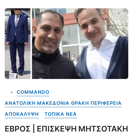
COMMANDO
ΑΝΑΤΟΛΙΚΗ ΜΑΚΕΔΟΝΙΑ ΘΡΑΚΗ ΠΕΡΙΦΕΡΕΙΑ
ΑΠΟΚΑΛΥΨΗ
ΤΟΠΙΚΑ NEA
ΕΒΡΟΣ | ΕΠΙΣΚΕΨΗ ΜΗΤΣΟΤΑΚΗ