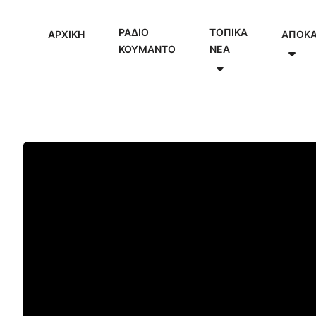
ΡΑΔΙΟ
ΤΟΠΙΚΑ
ΑΡΧΙΚΗ
ΑΠΟΚ
ΚΟΥΜΑΝΤΟ
NEA