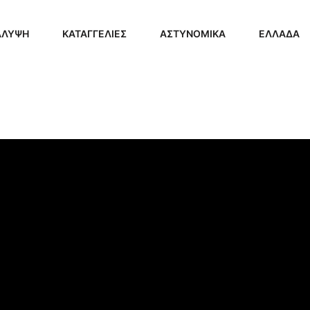
ΑΛΥΨΗ
ΚΑΤΑΓΓΕΛΙΕΣ
ΑΣΤΥΝΟΜΙΚΑ
ΕΛΛΑΔΑ