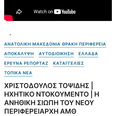
ΑΝΑΤΟΛΙΚΗ ΜΑΚΕΔΟΝΙΑ ΘΡΑΚΗ ΠΕΡΙΦΕΡΕΙΑ
ΑΠΟΚΑΛΥΨΗ
ΑΥΤΟΔΙΟΙΚΗΣΗ
ΕΛΛΑΔΑ
ΕΡΕΥΝΑ ΡΕΠΟΡΤΑΖ
ΚΑΤΑΓΓΕΛΙΕΣ
ΤΟΠΙΚΑ NEA
ΧΡΙΣΤΟΔΟΥΛΟΣ ΤΟΨΙΔΗΣ |
ΗΧΗΤΙΚΟ ΝΤΟΚΟΥΜΕΝΤΟ | Η
ΑΝΗΘΙΚΗ ΣΙΩΠΗ ΤΟΥ ΝΕΟΥ
ΠΕΡΙΦΕΡΕΙΑΡΧΗ ΑΜΘ