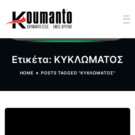
Ετικέτα: ΚΥΚΛΩΜΑΤΟΣ
HOME
POSTS TAGGED "ΚΥΚΛΩΜΑΤΟΣ"