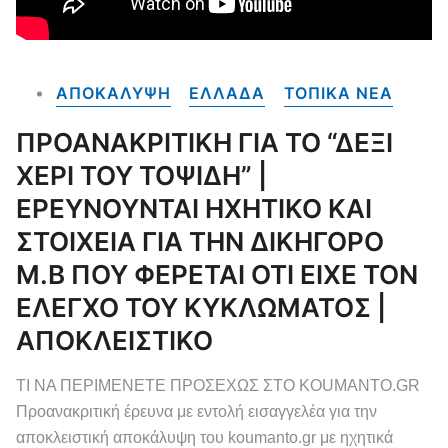
ΑΠΟΚΑΛΥΨΗ
ΕΛΛΑΔΑ
ΤΟΠΙΚΑ NEA
ΠΡΟΑΝΑΚΡΙΤΙΚΗ ΓΙΑ ΤΟ “ΔΕΞΙ
ΧΕΡΙ ΤΟΥ ΤΟΨΙΔΗ” |
ΕΡΕΥΝΟΥΝΤΑΙ ΗΧΗΤΙΚΟ ΚΑΙ
ΣΤΟΙΧΕΙΑ ΓΙΑ ΤΗΝ ΔΙΚΗΓΟΡΟ
Μ.Β ΠΟΥ ΦΕΡΕΤΑΙ ΟΤΙ ΕΙΧΕ ΤΟΝ
ΕΛΕΓΧΟ ΤΟΥ ΚΥΚΛΩΜΑΤΟΣ |
ΑΠΟΚΛΕΙΣΤΙΚΟ
ΤΙ ΝΑ ΠΕΡΙΜΕΝΕΤΕ ΠΡΟΣΕΧΩΣ ΣΤΟ KOUMANTO.GR
Προανακριτική έρευνα με εντολή εισαγγελέα για την
αποκλειστική αποκάλυψη του koumanto.gr με ηχητικά