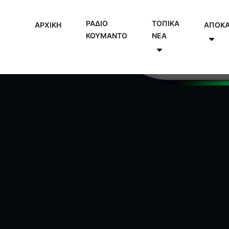
ΡΑΔΙΟ
ΤΟΠΙΚΑ
ΑΡΧΙΚΗ
ΑΠΟΚ
ΚΟΥΜΑΝΤΟ
NEA