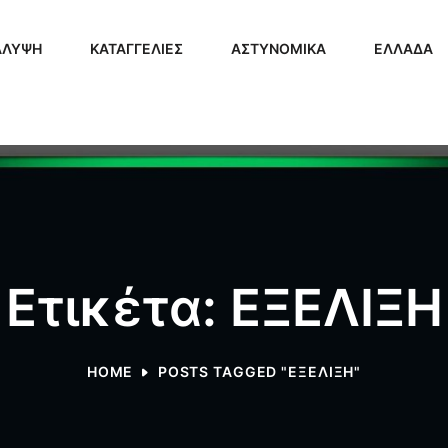
ΑΛΥΨΗ
ΚΑΤΑΓΓΕΛΙΕΣ
ΑΣΤΥΝΟΜΙΚΑ
ΕΛΛΑΔΑ
Ετικέτα: ΕΞΕΛΙΞΗ
HOME
POSTS TAGGED "ΕΞΕΛΙΞΗ"