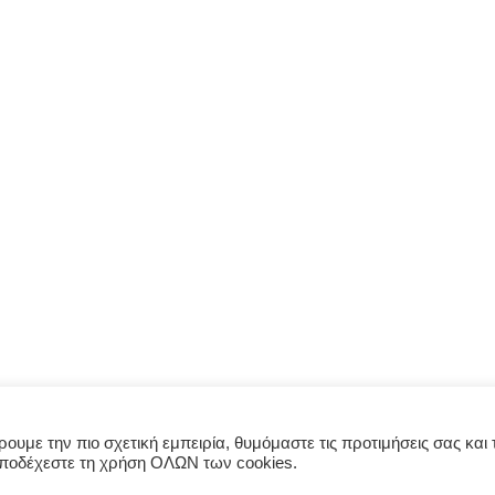
υμε την πιο σχετική εμπειρία, θυμόμαστε τις προτιμήσεις σας και τ
αποδέχεστε τη χρήση ΟΛΩΝ των cookies.