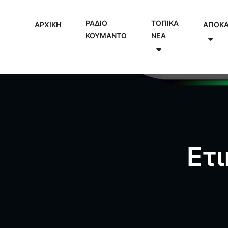
ΡΑΔΙΟ
ΤΟΠΙΚΑ
ΑΡΧΙΚΗ
ΑΠΟΚ
ΚΟΥΜΑΝΤΟ
NEA
Ετ