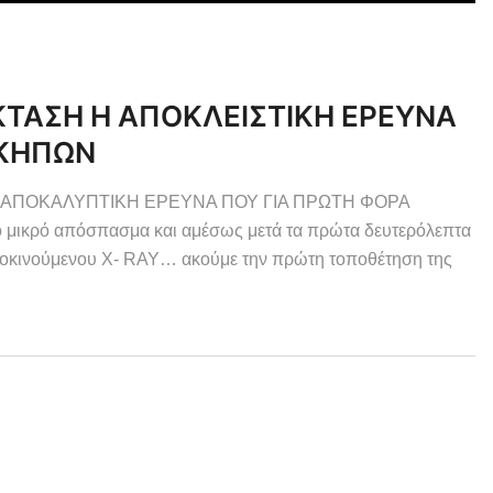
ΕΚΤΑΣΗ Η ΑΠΟΚΛΕΙΣΤΙΚΗ ΕΡΕΥΝΑ
 ΚΗΠΩΝ
Η ΑΠΟΚΑΛΥΠΤΙΚΗ ΕΡΕΥΝΑ ΠΟΥ ΓΙΑ ΠΡΩΤΗ ΦΟΡΑ
ο μικρό απόσπασμα και αμέσως μετά τα πρώτα δευτερόλεπτα
υτοκινούμενου X- RAY… ακούμε την πρώτη τοποθέτηση της