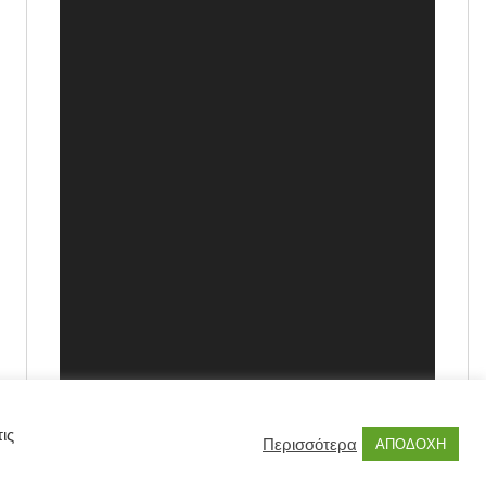
ις
Περισσότερα
ΑΠΟΔΟΧΗ