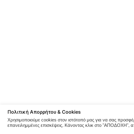
Πολιτική Απορρήτου & Cookies
Χρησιμοποιούμε cookies στον ιστότοπό μας για να σας προσφέρο
επανειλημμένες επισκέψεις. Κάνοντας κλικ στο "ΑΠΟΔΟΧΗ", 