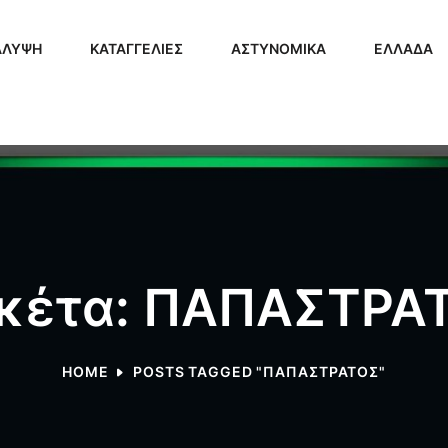
ΑΛΥΨΗ
ΚΑΤΑΓΓΕΛΙΕΣ
ΑΣΤΥΝΟΜΙΚΑ
ΕΛΛΑΔΑ
ικέτα: ΠΑΠΑΣΤΡΑ
HOME
POSTS TAGGED "ΠΑΠΑΣΤΡΑΤΟΣ"