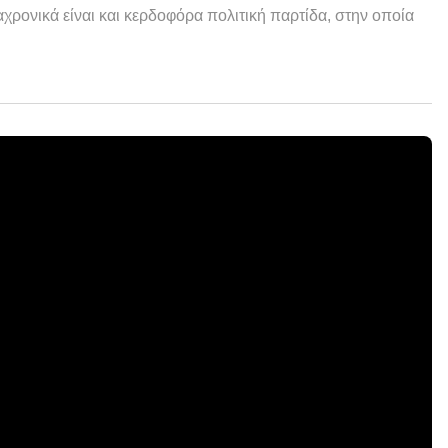
χρονικά είναι και κερδοφόρα πολιτική παρτίδα, στην οποία