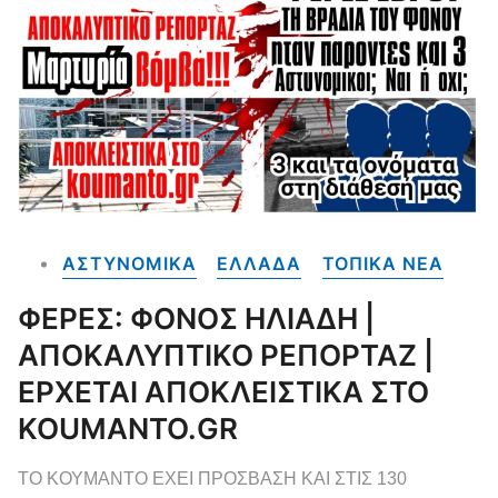
ΑΣΤΥΝΟΜΙΚΑ
ΕΛΛΑΔΑ
ΤΟΠΙΚΑ NEA
ΦΕΡΕΣ: ΦΟΝΟΣ ΗΛΙΑΔΗ |
ΑΠΟΚΑΛΥΠΤΙΚΟ ΡΕΠΟΡΤΑΖ |
ΕΡΧΕΤΑΙ ΑΠΟΚΛΕΙΣΤΙΚΑ ΣΤΟ
KOUMANTO.GR
ΤΟ ΚΟΥΜΑΝΤΟ ΕΧΕΙ ΠΡΟΣΒΑΣΗ ΚΑΙ ΣΤΙΣ 130