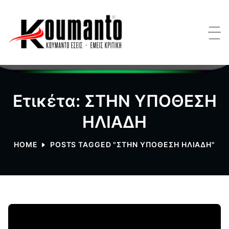
Ετικέτα: ΣΤΗΝ ΥΠΟΘΕΣΗ
ΗΛΙΑΔΗ
HOME
POSTS TAGGED "ΣΤΗΝ ΥΠΟΘΕΣΗ ΗΛΙΑΔΗ"