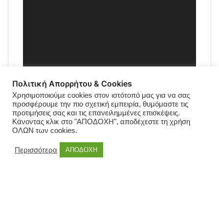
Πολιτική Απορρήτου & Cookies
Χρησιμοποιούμε cookies στον ιστότοπό μας για να σας
προσφέρουμε την πιο σχετική εμπειρία, θυμόμαστε τις
προτιμήσεις σας και τις επανειλημμένες επισκέψεις.
Κάνοντας κλικ στο "ΑΠΟΔΟΧΗ", αποδέχεστε τη χρήση
ΟΛΩΝ των cookies.
Περισσότερα
ΑΠΟΔΟΧΗ