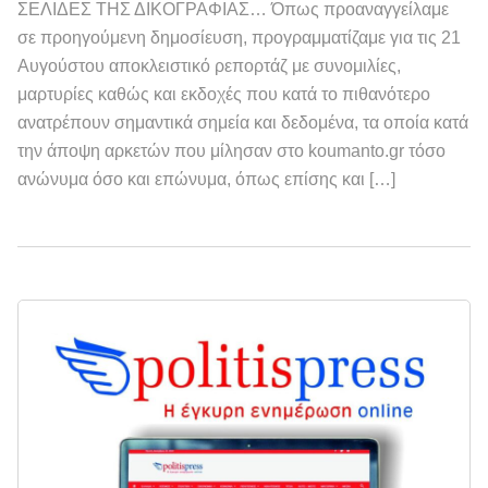
ΣΕΛΙΔΕΣ ΤΗΣ ΔΙΚΟΓΡΑΦΙΑΣ… Όπως προαναγγείλαμε
σε προηγούμενη δημοσίευση, προγραμματίζαμε για τις 21
Αυγούστου αποκλειστικό ρεπορτάζ με συνομιλίες,
μαρτυρίες καθώς και εκδοχές που κατά το πιθανότερο
ανατρέπουν σημαντικά σημεία και δεδομένα, τα οποία κατά
την άποψη αρκετών που μίλησαν στο koumanto.gr τόσο
ανώνυμα όσο και επώνυμα, όπως επίσης και […]