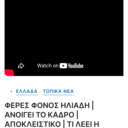
ΕΛΛΑΔΑ
ΤΟΠΙΚΑ NEA
ΦΕΡΕΣ ΦΟΝΟΣ ΗΛΙΑΔΗ |
ΑΝΟΙΓΕΙ ΤΟ ΚΑΔΡΟ |
ΑΠΟΚΛΕΙΣΤΙΚΟ | ΤΙ ΛΕΕΙ Η