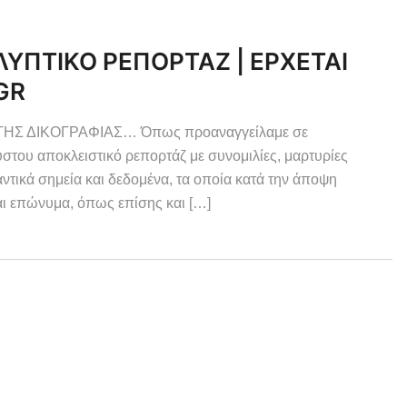
ΥΠΤΙΚΟ ΡΕΠΟΡΤΑΖ | ΕΡΧΕΤΑΙ
GR
ΗΣ ΔΙΚΟΓΡΑΦΙΑΣ… Όπως προαναγγείλαμε σε
στου αποκλειστικό ρεπορτάζ με συνομιλίες, μαρτυρίες
τικά σημεία και δεδομένα, τα οποία κατά την άποψη
ι επώνυμα, όπως επίσης και […]