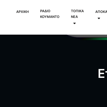
ΡΑΔΙΟ
ΤΟΠΙΚΑ
ΑΡΧΙΚΗ
ΑΠΟΚ
ΚΟΥΜΑΝΤΟ
NEA
Ε