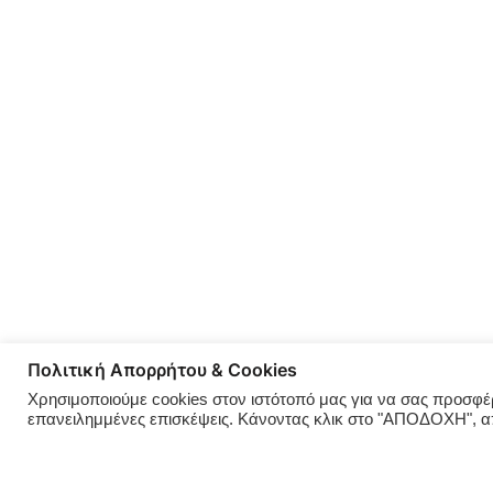
Πολιτική Απορρήτου & Cookies
Χρησιμοποιούμε cookies στον ιστότοπό μας για να σας προσφέρο
επανειλημμένες επισκέψεις. Κάνοντας κλικ στο "ΑΠΟΔΟΧΗ", 