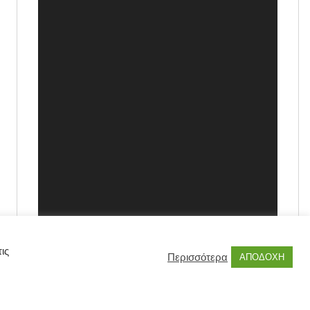
ις
Περισσότερα
ΑΠΟΔΟΧΗ