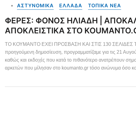
ΑΣΤΥΝΟΜΙΚΑ
ΕΛΛΑΔΑ
ΤΟΠΙΚΑ NEA
ΦΕΡΕΣ: ΦΟΝΟΣ ΗΛΙΑΔΗ | ΑΠΟΚΑΛ
ΑΠΟΚΛΕΙΣΤΙΚΑ ΣΤΟ KOUMANTO.
ΤΟ ΚΟΥΜΑΝΤΟ ΕΧΕΙ ΠΡΟΣΒΑΣΗ ΚΑΙ ΣΤΙΣ 130 ΣΕΛΙΔΕΣ Τ
προηγούμενη δημοσίευση, προγραμματίζαμε για τις 21 Αυγού
καθώς και εκδοχές που κατά το πιθανότερο ανατρέπουν σημαν
αρκετών που μίλησαν στο koumanto.gr τόσο ανώνυμα όσο κα