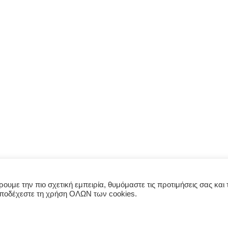
υμε την πιο σχετική εμπειρία, θυμόμαστε τις προτιμήσεις σας και τ
αποδέχεστε τη χρήση ΟΛΩΝ των cookies.