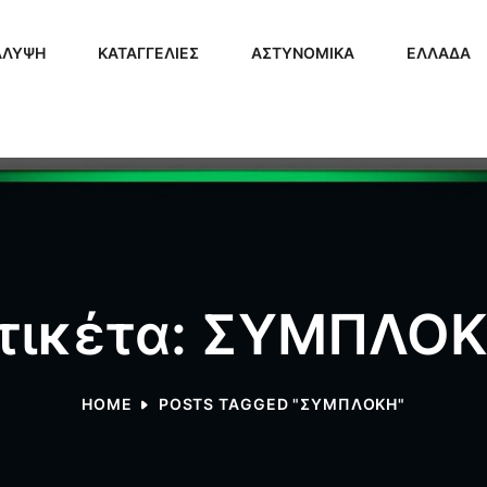
ΑΛΥΨΗ
ΚΑΤΑΓΓΕΛΙΕΣ
ΑΣΤΥΝΟΜΙΚΑ
ΕΛΛΑΔΑ
τικέτα: ΣΥΜΠΛΟ
HOME
POSTS TAGGED "ΣΥΜΠΛΟΚΗ"