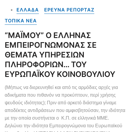
ΕΛΛΑΔΑ
ΕΡΕΥΝΑ ΡΕΠΟΡΤΑΖ
ΤΟΠΙΚΑ NEA
“ΜΑΪΜΟΥ” Ο ΕΛΛΗΝΑΣ
ΕΜΠΕΙΡΟΓΝΩΜΟΝΑΣ ΣΕ
ΘΕΜΑΤΑ ΥΠΗΡΕΣΙΩΝ
ΠΛΗΡΟΦΟΡΙΩΝ… ΤΟΥ
ΕΥΡΩΠΑΪΚΟΥ ΚΟΙΝΟΒΟΥΛΙΟΥ
(Μήπως να διερευνηθεί και από τις αρμόδιες αρχές για
αδικήματα που πιθανόν να προκύπτουν, περί χρήσης
ψευδούς ιδιότητας); Πριν από αρκετό διάστημα γίναμε
αποδέκτες αντιδράσεων που αμφισβητούσαν, την ιδιότητα
με την οποία συστήνεται ο Κ.Π. σε ελληνικά ΜΜΕ.
Δηλώνει την ιδιότητα Εμπειρογνώμονα του Ευρωπαϊκού