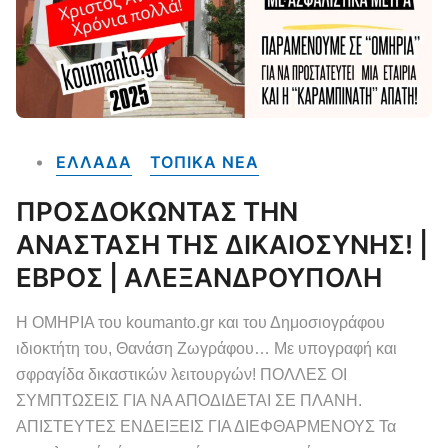
ΕΛΛΑΔΑ
ΤΟΠΙΚΑ NEA
ΠΡΟΣΔΟΚΩΝΤΑΣ ΤΗΝ
ΑΝΑΣΤΑΣΗ ΤΗΣ ΔΙΚΑΙΟΣΥΝΗΣ! |
ΕΒΡΟΣ | ΑΛΕΞΑΝΔΡΟΥΠΟΛΗ
Η ΟΜΗΡΙΑ του koumanto.gr και του Δημοσιογράφου
ιδιοκτήτη του, Θανάση Ζωγράφου… Με υπογραφή και
σφραγίδα δικαστικών λειτουργών! ΠΟΛΛΕΣ ΟΙ
ΣΥΜΠΤΩΣΕΙΣ ΓΙΑ ΝΑ ΑΠΟΔΙΔΕΤΑΙ ΣΕ ΠΛΑΝΗ.
ΑΠΙΣΤΕΥΤΕΣ ΕΝΔΕΙΞΕΙΣ ΓΙΑ ΔΙΕΦΘΑΡΜΕΝΟΥΣ Τα