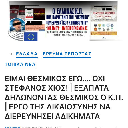
ΕΛΛΑΔΑ
ΕΡΕΥΝΑ ΡΕΠΟΡΤΑΖ
ΤΟΠΙΚΑ NEA
ΕΙΜΑΙ ΘΕΣΜΙΚΟΣ ΕΓΩ…. ΟΧΙ
ΣΤΕΦΑΝΟΣ ΧΙΟΣ! | ΕΞΑΠΑΤΑ
ΔΗΛΩΝΟΝΤΑΣ ΘΕΣΜΙΚΟΣ Ο Κ.Π.
| ΕΡΓΟ ΤΗΣ ΔΙΚΑΙΟΣΥΝΗΣ ΝΑ
ΔΙΕΡΕΥΝΗΣΕΙ ΑΔΙΚΗΜΑΤΑ