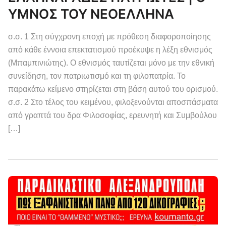
ΥΜΝΟΣ ΤΟΥ ΝΕΟΕΛΛΗΝΑ
σ.σ. 1 Στη σύγχρονη εποχή με πρόθεση διαφοροποίησης
από κάθε έννοια επεκτατισμού προέκυψε η λέξη εθνισμός
(Μπαμπινιώτης). Ο εθνισμός ταυτίζεται μόνο με την εθνική
συνείδηση, τον πατριωτισμό και τη φιλοπατρία. Το
παρακάτω κείμενο στηρίζεται στη βάση αυτού του ορισμού.
σ.σ. 2 Στο τέλος του κειμένου, φιλοξενούνται αποσπάσματα
από γραπτά του δρα Φιλοσοφίας, ερευνητή και Συμβούλου
[…]