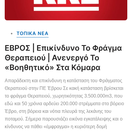
ΤΟΠΙΚΑ NEA
ΕΒΡΟΣ | Επικίνδυνο Το Φράγμα
Θεραπειού | Ανενεργό Το
«βοηθητικό» Στα Κόμαρα
Απαράδεκτη και επικίνδυνη η κατάσταση του Φράγματος
Θεραπειού στην ΠΕ Έβρου Σε κακή κατάσταση βρίσκεται
το φράγμα Θεραπειού, χωρητικότητας 3.500.000m3, που
εδώ και 50 χρόνια αρδεύει 200.000 στρέμματα στο βόρειο
Έβρο, στη βόρεια και νότια πλευρά της λεκάνης του
ποταμού. Σήμερα παρουσιάζει εικόνα εγκατάλειψης και ο
κίνδυνος να πάθει «έμφραγμα» η κυριότερη δομή