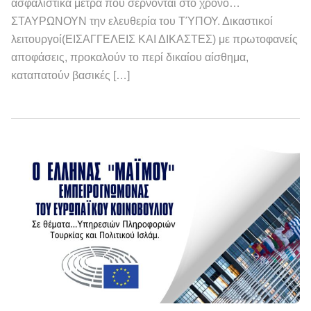
ασφαλιστικά μέτρα που σέρνονται στο χρόνο…
ΣΤΑΥΡΩΝΟΥΝ την ελευθερία του ΤΎΠΟΥ. Δικαστικοί
λειτουργοί(ΕΙΣΑΓΓΕΛΕΙΣ ΚΑΙ ΔΙΚΑΣΤΕΣ) με πρωτοφανείς
αποφάσεις, προκαλούν το περί δικαίου αίσθημα,
καταπατούν βασικές […]