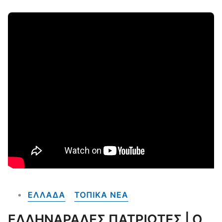
ΕΛΛΑΔΑ
ΤΟΠΙΚΑ NEA
ΕΛΛΗΝΑΡΑΔΕΣ ΠΑΤΡΙΩΤΕΣ | Ο