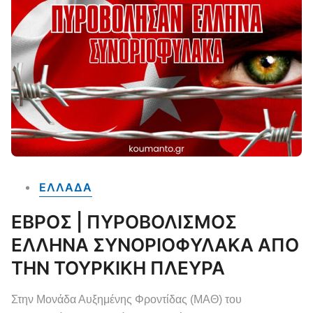
ΕΛΛΑΔΑ
ΕΒΡΟΣ | ΠΥΡΟΒΟΛΙΣΜΟΣ
ΕΛΛΗΝΑ ΣΥΝΟΡΙΟΦΥΛΑΚΑ ΑΠΟ
ΤΗΝ ΤΟΥΡΚΙΚΗ ΠΛΕΥΡΑ
Στην Μονάδα Αυξημένης Φροντίδας (ΜΑΘ) του