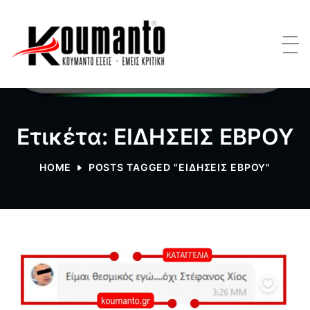
Ετικέτα: ΕΙΔΗΣΕΙΣ ΕΒΡΟΥ
HOME
POSTS TAGGED "ΕΙΔΗΣΕΙΣ ΕΒΡΟΥ"