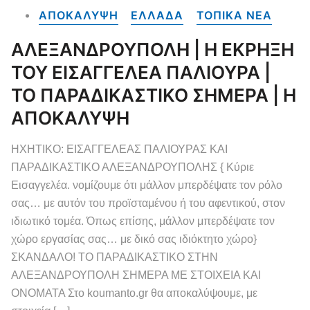
ΑΠΟΚΑΛΥΨΗ
ΕΛΛΑΔΑ
ΤΟΠΙΚΑ NEA
ΑΛΕΞΑΝΔΡΟΥΠΟΛΗ | Η ΕΚΡΗΞΗ
ΤΟΥ ΕΙΣΑΓΓΕΛΕΑ ΠΑΛΙΟΥΡΑ |
ΤΟ ΠΑΡΑΔΙΚΑΣΤΙΚΟ ΣΗΜΕΡΑ | Η
ΑΠΟΚΑΛΥΨΗ
ΗΧΗΤΙΚΟ: ΕΙΣΑΓΓΕΛΕΑΣ ΠΑΛΙΟΥΡΑΣ ΚΑΙ
ΠΑΡΑΔΙΚΑΣΤΙΚΟ ΑΛΕΞΑΝΔΡΟΥΠΟΛΗΣ { Κύριε
Εισαγγελέα. νομίζουμε ότι μάλλον μπερδέψατε τον ρόλο
σας… με αυτόν του προϊσταμένου ή του αφεντικού, στον
ιδιωτικό τομέα. Όπως επίσης, μάλλον μπερδέψατε τον
χώρο εργασίας σας… με δικό σας ιδιόκτητο χώρο}
ΣΚΑΝΔΑΛΟ! ΤΟ ΠΑΡΑΔΙΚΑΣΤΙΚΟ ΣΤΗΝ
ΑΛΕΞΑΝΔΡΟΥΠΟΛΗ ΣΗΜΕΡΑ ΜΕ ΣΤΟΙΧΕΙΑ ΚΑΙ
ΟΝΟΜΑΤΑ Στο koumanto.gr θα αποκαλύψουμε, με