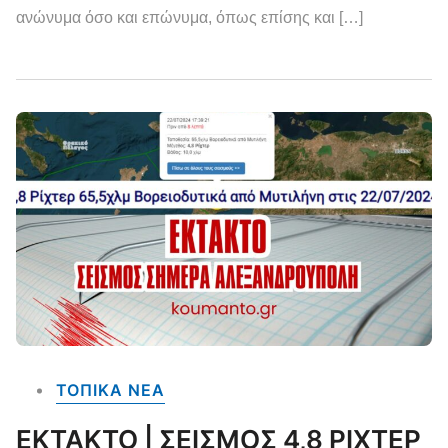
ανώνυμα όσο και επώνυμα, όπως επίσης και […]
ΤΟΠΙΚΑ NEA
ΕΚΤΑΚΤΟ | ΣΕΙΣΜΟΣ 4,8 ΡΙΧΤΕΡ