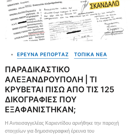
ΕΡΕΥΝΑ ΡΕΠΟΡΤΑΖ
ΤΟΠΙΚΑ NEA
ΠΑΡΑΔΙΚΑΣΤΙΚΟ
ΑΛΕΞΑΝΔΡΟΥΠΟΛΗ | ΤΙ
ΚΡΥΒΕΤΑΙ ΠΙΣΩ ΑΠΟ ΤΙΣ 125
ΔΙΚΟΓΡΑΦΙΕΣ ΠΟΥ
ΕΞΑΦΑΝΙΣΤΗΚΑΝ;
Η Αντιεισαγγελέας Καριεντίδου αρνήθηκε την παροχή
στοιχείων για δημοσιογραφική έρευνα του