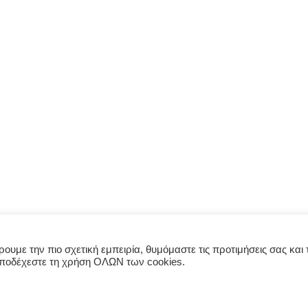
υμε την πιο σχετική εμπειρία, θυμόμαστε τις προτιμήσεις σας και τ
αποδέχεστε τη χρήση ΟΛΩΝ των cookies.