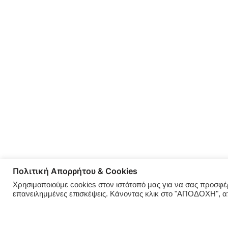
Πολιτική Απορρήτου & Cookies
Χρησιμοποιούμε cookies στον ιστότοπό μας για να σας προσφέρο
επανειλημμένες επισκέψεις. Κάνοντας κλικ στο "ΑΠΟΔΟΧΗ", 