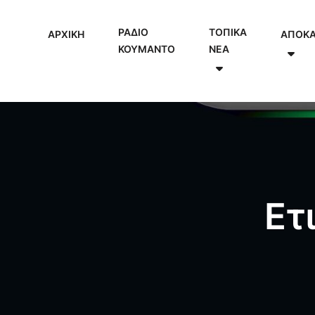
ΡΑΔΙΟ
ΤΟΠΙΚΑ
ΑΡΧΙΚΗ
ΑΠΟΚ
ΚΟΥΜΑΝΤΟ
NEA
Ετ