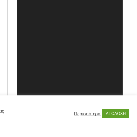
ις
Περισσότερα
ΑΠΟΔΟΧΗ