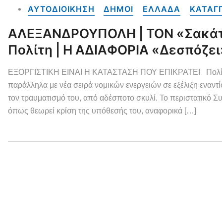
ΑΥΤΟΔΙΟΙΚΗΣΗ
ΔΗΜΟΙ
ΕΛΛΑΔΑ
ΚΑΤΑΓ
ΑΛΕΞΑΝΔΡΟΥΠΟΛΗ | ΤΟΝ «σακάτ
Πολίτη | Η ΑΔΙΑΦΟΡΙΑ «δεσπόζει
ΕΞΟΡΓΙΣΤΙΚΗ ΕΙΝΑΙ Η ΚΑΤΑΣΤΑΣΗ ΠΟΥ ΕΠΙΚΡΑΤΕΙ Πολίτης (
παράλληλα με νέα σειρά νομικών ενεργειών σε εξέλιξη εναντ
τον τραυματισμό του, από αδέσποτο σκυλί. Το περιστατικό 
όπως θεωρεί κρίση της υπόθεσής του, αναφορικά […]