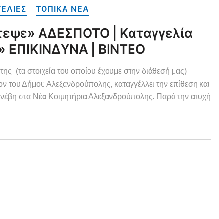
ΓΕΛΙΕΣ
ΤΟΠΙΚΑ NEA
εψε» ΑΔΕΣΠΟΤΟ | Καταγγελία
» ΕΠΙΚΙΝΔΥΝΑ | ΒΙΝΤΕΟ
τα στοιχεία του οποίου έχουμε στην διάθεσή μας)
ίον του Δήμου Αλεξανδρούπολης, καταγγέλλει την επίθεση και
Συνέβη στα Νέα Κοιμητήρια Αλεξανδρούπολης. Παρά την ατυχή