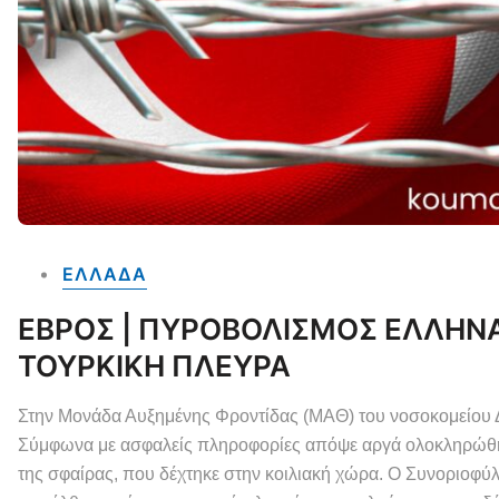
ΕΛΛΑΔΑ
ΕΒΡΟΣ | ΠΥΡΟΒΟΛΙΣΜΟΣ ΕΛΛΗΝ
ΤΟΥΡΚΙΚΗ ΠΛΕΥΡΑ
Στην Μονάδα Αυξημένης Φροντίδας (ΜΑΘ) του νοσοκομείου 
Σύμφωνα με ασφαλείς πληροφορίες απόψε αργά ολοκληρώθηκε
της σφαίρας, που δέχτηκε στην κοιλιακή χώρα. Ο Συνοριοφύ