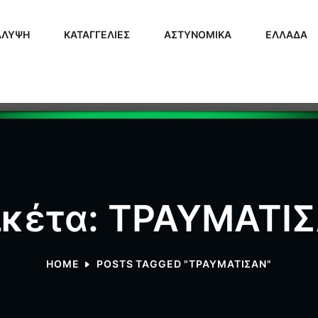
ΑΛΥΨΗ
ΚΑΤΑΓΓΕΛΙΕΣ
ΑΣΤΥΝΟΜΙΚΑ
ΕΛΛΑΔΑ
ικέτα: ΤΡΑΥΜΑΤΙ
HOME
POSTS TAGGED "ΤΡΑΥΜΑΤΙΣΑΝ"