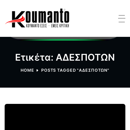
Ετικέτα: ΑΔΕΣΠΟΤΩΝ
HOME
POSTS TAGGED "ΑΔΕΣΠΟΤΩΝ"