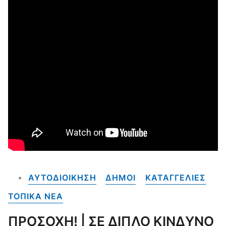
ΑΥΤΟΔΙΟΙΚΗΣΗ
ΔΗΜΟΙ
ΚΑΤΑΓΓΕΛΙΕΣ
ΤΟΠΙΚΑ NEA
ΠΡΟΣΟΧΗ! | ΣΕ ΔΙΠΛΟ ΚΙΝΔΥΝΟ