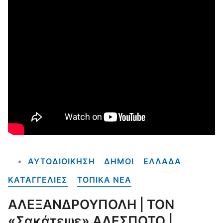
ΑΥΤΟΔΙΟΙΚΗΣΗ
ΔΗΜΟΙ
ΕΛΛΑΔΑ
ΚΑΤΑΓΓΕΛΙΕΣ
ΤΟΠΙΚΑ NEA
ΑΛΕΞΑΝΔΡΟΥΠΟΛΗ | ΤΟΝ
«σακάτεψε» ΑΔΕΣΠΟΤΟ |