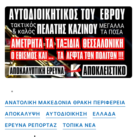
ΑΝΑΤΟΛΙΚΗ ΜΑΚΕΔΟΝΙΑ ΘΡΑΚΗ ΠΕΡΙΦΕΡΕΙΑ
ΑΠΟΚΑΛΥΨΗ
ΑΥΤΟΔΙΟΙΚΗΣΗ
ΕΛΛΑΔΑ
ΕΡΕΥΝΑ ΡΕΠΟΡΤΑΖ
ΤΟΠΙΚΑ NEA