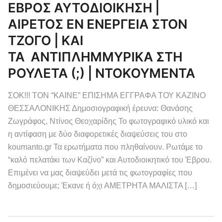
ΕΒΡΟΣ ΑΥΤΟΔΙΟΙΚΗΣΗ |
ΑΙΡΕΤΟΣ ΕΝ ΕΝΕΡΓΕΙΑ ΣΤΟΝ
ΤΖΟΓΟ | ΚΑΙ
ΤΑ ΑΝΤΙΠΛΗΜΜΥΡΙΚΑ ΣΤΗ
ΡΟΥΛΕΤΑ (;) | ΝΤΟΚΟΥΜΕΝΤΑ
ΣΟΚ!!! ΤΟΝ “ΚΑΙΝΕ” ΕΠΙΣΗΜΑ ΕΓΓΡΑΦΑ ΤΟΥ ΚΑΖΙΝΟ
ΘΕΣΣΑΛΟΝΙΚΗΣ Δημοσιογραφική έρευνα: Θανάσης
Ζωγράφος, Ντίνος Θεοχαρίδης Το φωτογραφικό υλικό και
η αντίφαση με δύο διαφορετικές διαψεύσεις του στο
koumanto.gr Τα ερωτήματα που πληθαίνουν. Ρωτάμε το
“καλό πελατάκι των Καζίνο” και Αυτοδιοικητικό του Έβρου.
Επιμένει να μας διαψεύδει μετά τις φωτογραφίες που
δημοσιεύουμε; Έκανε ή όχι ΑΜΕΤΡΗΤΑ ΜΑΛΙΣΤΑ […]