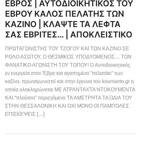
ΕΒΡΟΣ | ΑΥΤΟΔΙΟΙΚΗΤΙΚΟΣ ΤΟΥ
ΕΒΡΟΥ ΚΑΛΟΣ ΠΕΛΑΤΗΣ ΤΩΝ
ΚΑΖΙΝΟ | ΚΛΑΨΤΕ ΤΑ ΛΕΦΤΑ
ΣΑΣ ΕΒΡΙΤΕΣ… | ΑΠΟΚΛΕΙΣΤΙΚΟ
ΠΡΩΤΑΓΩΝΙΣΤΗΣ ΤΟΥ ΤΖΟΓΟΥ ΚΑΙ ΤΩΝ ΚΑΖΙΝΟ ΣΕ
ΡΟΛΟ ΑΣΩΤΟΥ, Ο ΘΕΣΜΙΚΟΣ ΥΠΟΔΥΟΜΕΝΟΣ… ΤΟΝ
ΦΑΝΑΤΙΚΟ ΑΓΩΝΙΣΤΗ ΤΟΥ ΤΟΠΟΥ! Ο Αυτοδιοικητικός
εν ενεργεία στον Έβρο και αγαπημένο “πελατάκι” των
καζίνο, πρωταγωνιστεί και στην έρευνα του koumanto.gr η
οποία ολοκληρώνεται ΜΕ ΑΤΡΑΝΤΑΧΤΑ ΝΤΟΚΟΥΜΕΝΤΑ
ΚΑΙ “πλούσιο” περιεχόμενο ΤΑ ΑΜΕΤΡΗΤΑ ΤΑΞΙΔΙΑ ΤΟΥ
ΣΤΗΝ ΘΕΣΣΑΛΟΝΙΚΗ ΚΑΙ ΟΧΙ ΜΟΝΟ ΟΙ ΠΑΜΠΟΛΕΣ
ΕΠΙΣΚΕΨΕΙΣ […]