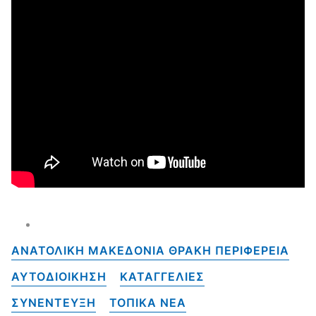
ΑΝΑΤΟΛΙΚΗ ΜΑΚΕΔΟΝΙΑ ΘΡΑΚΗ ΠΕΡΙΦΕΡΕΙΑ
ΑΥΤΟΔΙΟΙΚΗΣΗ
ΚΑΤΑΓΓΕΛΙΕΣ
ΣΥΝΕΝΤΕΥΞΗ
ΤΟΠΙΚΑ NEA