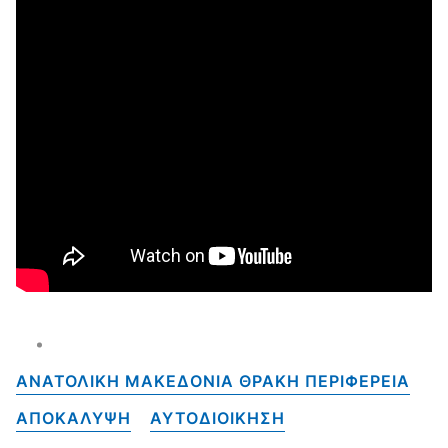
ΑΝΑΤΟΛΙΚΗ ΜΑΚΕΔΟΝΙΑ ΘΡΑΚΗ ΠΕΡΙΦΕΡΕΙΑ
ΑΠΟΚΑΛΥΨΗ
ΑΥΤΟΔΙΟΙΚΗΣΗ