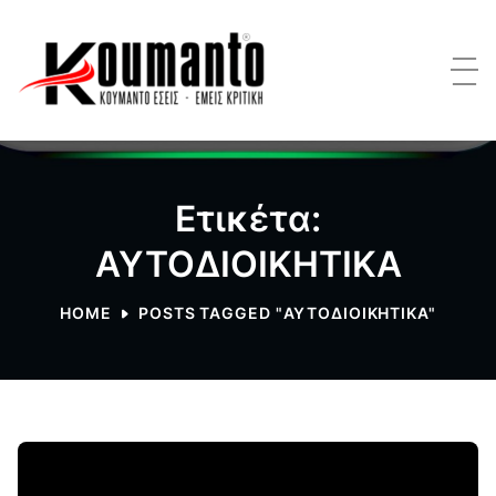
Ετικέτα:
ΑΥΤΟΔΙΟΙΚΗΤΙΚΑ
HOME
POSTS TAGGED "ΑΥΤΟΔΙΟΙΚΗΤΙΚΑ"