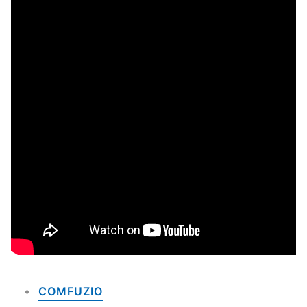
COMFUZIO