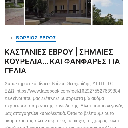
ΒΟΡΕΙΟΣ ΕΒΡΟΣ
ΚΑΣΤΑΝΙΕΣ ΕΒΡΟΥ | ΣΗΜΑΙΕΣ
ΚΟΥΡΕΛΙΑ… ΚΑΙ ΦΑΝΦΑΡΕΣ ΓΙΑ
ΓΕΛΙΑ
Χαρακτηριστικό βίντεο: Ντίνος Θεοχαρίδης ΔΕΙΤΕ ΤΟ
ΕΔΩ: https://www.facebook.com/reel/1629275527639384
Δεν είναι που μας εξέπληξε δυσάρεστα μία ακόμα
περίπτωση πατριωτικής συνείδησης. Είναι που το γεγονός
μας απογοητεύει κυριολεκτικά. Όταν το βλέπουμε αυτό
ακόμα και στις πλέον ακριτικές περιοχές της χώρας, είναι