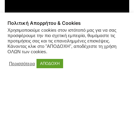
Πολιτική Απορρήτου & Cookies
Χρησιμοποιούμε cookies στον ιστότοπό μας για να σας
προσφέρουμε την πιο σχετική εμπειρία, θυμόμαστε τις
προτιμήσεις σας και τις επανειλημμένες επισκέψεις.
Κάνοντας κλικ στο "ΑΠΟΔΟΧΗ", αποδέχεστε τη χρήση
ΟΛΩΝ των cookies.
Περισσότερα
ΑΠΟΔΟΧΗ