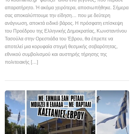
απαρατήρητο. Ή ακόμα χειρότερα, αποσιωπήθηκε. Σήμερα
σας αποκαλύπτουμε την είδηση… που με δεύτερη
ανάγνωση, αποκτά ειδικό βάρος. Η πρόσφατη επίσκεψη
του Προέδρου της Ελληνικής Δημοκρατίας, Κωνσταντίνου
Τασούλα στην Ορεστιάδα του Έβρου, θα έπρεπε να
αποτελεί μια κορυφαία στιγμή θεσμικής σοβαρότητας,
εθνικού συμβολισμού και αυστηρής τήρησης της
πολιτειακής […]