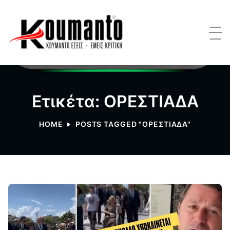
Ετικέτα: ΟΡΕΣΤΙΑΔΑ
HOME
POSTS TAGGED "ΟΡΕΣΤΙΑΔΑ"