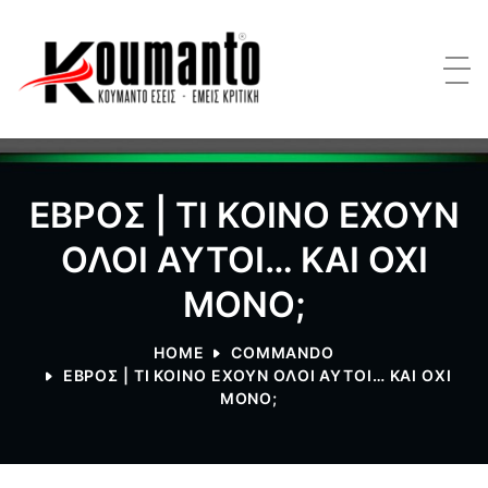
ΕΒΡΟΣ | ΤΙ ΚΟΙΝΟ ΕΧΟΥΝ
ΟΛΟΙ ΑΥΤΟΙ… ΚΑΙ ΟΧΙ
ΜΟΝΟ;
HOME
COMMANDO
ΕΒΡΟΣ | ΤΙ ΚΟΙΝΟ ΕΧΟΥΝ ΟΛΟΙ ΑΥΤΟΙ… ΚΑΙ ΟΧΙ
ΜΟΝΟ;