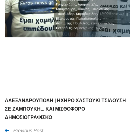
ΑΛΕΞΑΝΔΡΟΥΠΟΛΗ | ΗΧΗΡΟ ΧΑΣΤΟΥΚΙ ΤΣΙΑΟΥΣΗ
ΣΕ ΖΑΜΠΟΥΚΗ... ΚΑΙ ΜΙΣΘΟΦΟΡΟ
ΔΗΜΟΣΙΟΓΡΑΦΙΣΚΟ
Previous Post