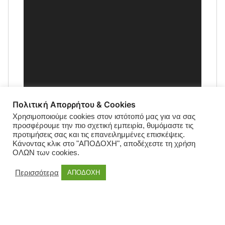
Πολιτική Απορρήτου & Cookies
Χρησιμοποιούμε cookies στον ιστότοπό μας για να σας
προσφέρουμε την πιο σχετική εμπειρία, θυμόμαστε τις
προτιμήσεις σας και τις επανειλημμένες επισκέψεις.
Κάνοντας κλικ στο "ΑΠΟΔΟΧΗ", αποδέχεστε τη χρήση
ΟΛΩΝ των cookies.
Περισσότερα
ΑΠΟΔΟΧΗ