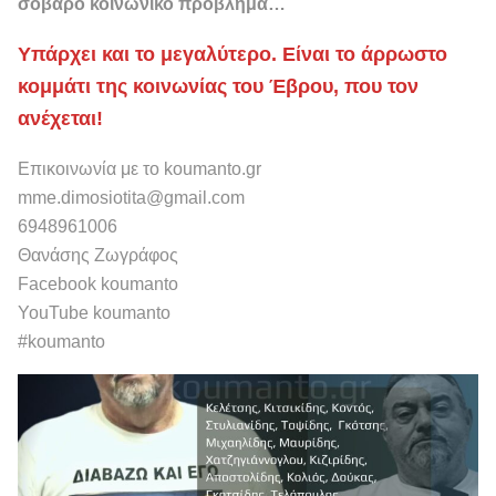
σοβαρό κοινωνικό πρόβλημα…
Υπάρχει και το μεγαλύτερο. Είναι το άρρωστο
κομμάτι της κοινωνίας του Έβρου, που τον
ανέχεται!
Επικοινωνία με το koumanto.gr
mme.dimosiotita@gmail.com
6948961006
Θανάσης Ζωγράφος
Facebook koumanto
YouTube koumanto
#koumanto