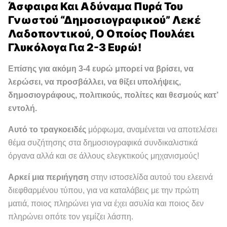
Άσφαιρα Και Αδύναμα Πυρά Του
Γνωστού “δημοσιογραφικού” Λεκέ
Λαδοποντικού, Ο Οποίος Πουλάει
Γλυκόλογα Για 2-3 Ευρώ!
Επίσης για ακόμη 3-4 ευρώ μπορεί να βρίσει, να
λερώσει, να προσβάλλει, να θίξει υπολήψεις,
δημοσιογράφους, πολιτικούς, πολίτες και θεσμούς κατ’
εντολή.
Αυτό το τραγκοειδές
μόρφωμα, αναμένεται να αποτελέσει
θέμα συζήτησης στα δημοσιογραφικά συνδικαλιστικά
όργανα αλλά και σε άλλους ελεγκτικούς μηχανισμούς!
Αρκεί μια περιήγηση
στην ιστοσελίδα αυτού του ελεεινά
διεφθαρμένου τύπου, για να καταλάβεις με την πρώτη
ματιά, ποιος πληρώνει για να έχει ασυλία και ποιος δεν
πληρώνει οπότε τον γεμίζει λάσπη.