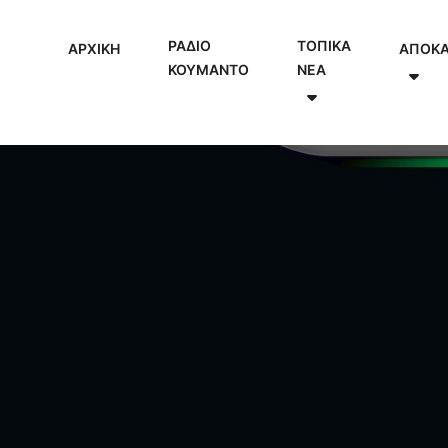
ΡΑΔΙΟ
ΤΟΠΙΚΑ
ΑΡΧΙΚΗ
ΑΠΟΚ
ΚΟΥΜΑΝΤΟ
NEA