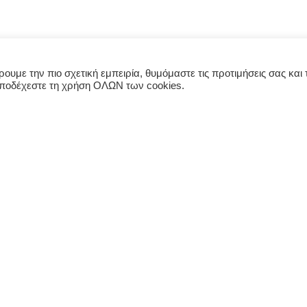
υμε την πιο σχετική εμπειρία, θυμόμαστε τις προτιμήσεις σας και τ
αποδέχεστε τη χρήση ΟΛΩΝ των cookies.