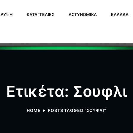
ΑΛΥΨΗ
ΚΑΤΑΓΓΕΛΙΕΣ
ΑΣΤΥΝΟΜΙΚΑ
ΕΛΛΑΔΑ
Ετικέτα: Σουφλι
HOME
POSTS TAGGED "ΣΟΥΦΛΙ"