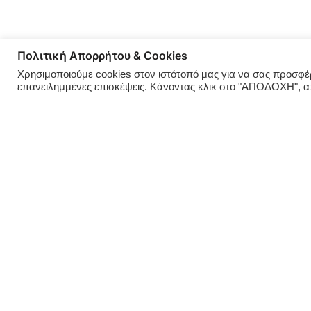
Πολιτική Απορρήτου & Cookies
Χρησιμοποιούμε cookies στον ιστότοπό μας για να σας προσφέρο
επανειλημμένες επισκέψεις. Κάνοντας κλικ στο "ΑΠΟΔΟΧΗ", 