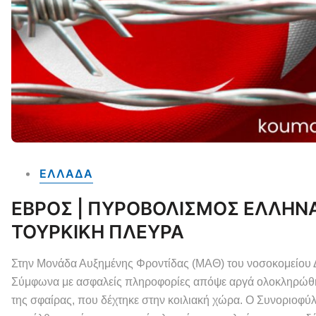
ΕΛΛΑΔΑ
ΕΒΡΟΣ | ΠΥΡΟΒΟΛΙΣΜΟΣ ΕΛΛΗΝ
ΤΟΥΡΚΙΚΗ ΠΛΕΥΡΑ
Στην Μονάδα Αυξημένης Φροντίδας (ΜΑΘ) του νοσοκομείου 
Σύμφωνα με ασφαλείς πληροφορίες απόψε αργά ολοκληρώθηκε
της σφαίρας, που δέχτηκε στην κοιλιακή χώρα. Ο Συνοριοφύ