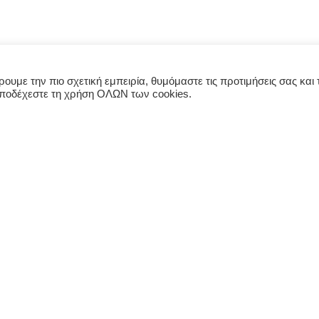
υμε την πιο σχετική εμπειρία, θυμόμαστε τις προτιμήσεις σας και τ
αποδέχεστε τη χρήση ΟΛΩΝ των cookies.