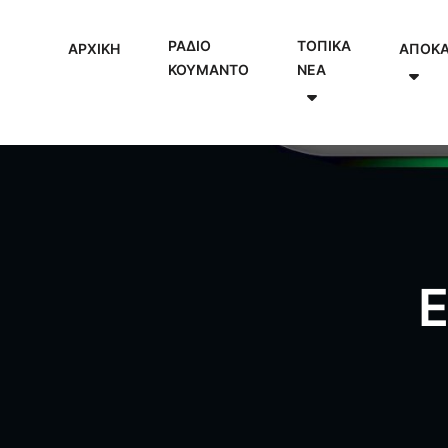
ΡΑΔΙΟ
ΤΟΠΙΚΑ
ΑΡΧΙΚΗ
ΑΠΟΚ
ΚΟΥΜΑΝΤΟ
NEA
Ε