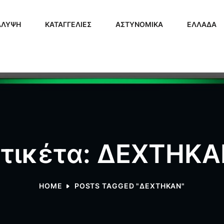
ΑΛΥΨΗ
ΚΑΤΑΓΓΕΛΙΕΣ
ΑΣΤΥΝΟΜΙΚΑ
ΕΛΛΑΔΑ
τικέτα: ΔΕΧΤΗΚ
HOME
POSTS TAGGED "ΔΕΧΤΗΚΑΝ"