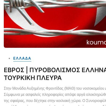
ΕΛΛΑΔΑ
ΕΒΡΟΣ | ΠΥΡΟΒΟΛΙΣΜΟΣ ΕΛΛΗΝ
ΤΟΥΡΚΙΚΗ ΠΛΕΥΡΑ
Στην Μονάδα Αυξημένης Φροντίδας (ΜΑΘ) του νοσοκομείου 
Σύμφωνα με ασφαλείς πληροφορίες απόψε αργά ολοκληρώθηκε
της σφαίρας, που δέχτηκε στην κοιλιακή χώρα. Ο Συνοριοφύ