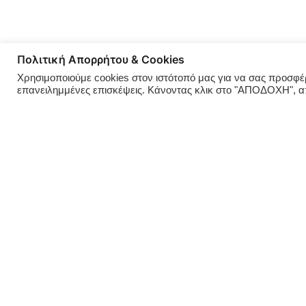
Πολιτική Απορρήτου & Cookies
Χρησιμοποιούμε cookies στον ιστότοπό μας για να σας προσφέρο
επανειλημμένες επισκέψεις. Κάνοντας κλικ στο "ΑΠΟΔΟΧΗ", 