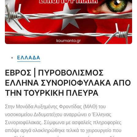
ΕΛΛΑΔΑ
ΕΒΡΟΣ | ΠΥΡΟΒΟΛΙΣΜΟΣ
ΕΛΛΗΝΑ ΣΥΝΟΡΙΟΦΥΛΑΚΑ ΑΠΟ
ΤΗΝ ΤΟΥΡΚΙΚΗ ΠΛΕΥΡΑ
Στην Μονάδα Αυξημένης Φροντίδας (ΜΑΘ) του
νοσοκομείου Διδυμοτείχου αναρρώνει ο Έλληνας
Συνοριοφύλακας. Σύμφωνα με ασφαλείς πληροφορίες
απόψε αργά ολοκληρώθηκε τελικά το χειρουργείο που