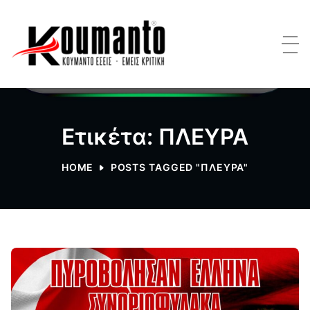
Ετικέτα: ΠΛΕΥΡΑ
HOME
POSTS TAGGED "ΠΛΕΥΡΑ"