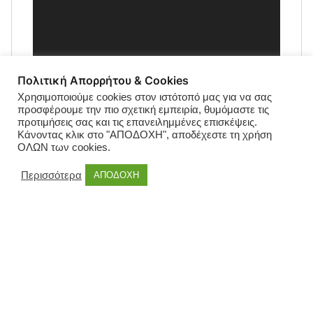
Πολιτική Απορρήτου & Cookies
Χρησιμοποιούμε cookies στον ιστότοπό μας για να σας
προσφέρουμε την πιο σχετική εμπειρία, θυμόμαστε τις
προτιμήσεις σας και τις επανειλημμένες επισκέψεις.
Κάνοντας κλικ στο "ΑΠΟΔΟΧΗ", αποδέχεστε τη χρήση
ΟΛΩΝ των cookies.
Περισσότερα
ΑΠΟΔΟΧΗ