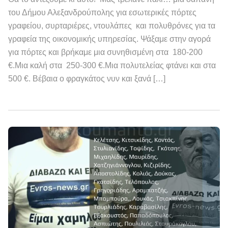
του Δήμου Αλεξανδρούπολης για εσωτερικές πόρτες
γραφείου, συρταριέρες, ντουλάπες και πολυθρόνες για τα
γραφεία της οικονομικής υπηρεσίας. Ψάξαμε στην αγορά
για πόρτες και βρήκαμε μια συνηθισμένη στα 180-200
€.Μια καλή στα 250-300 €.Μια πολυτελείας φτάνει και στα
500 €. Βέβαια ο φραγκάτος νυν και ξανά […]