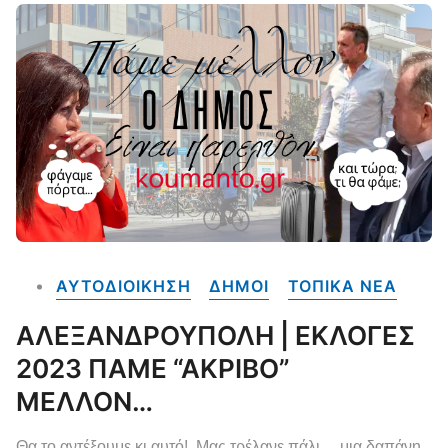
ΑΥΤΟΔΙΟΙΚΗΣΗ
ΔΗΜΟΙ
ΤΟΠΙΚΑ NEA
ΑΛΕΞΑΝΔΡΟΥΠΟΛΗ | ΕΚΛΟΓΕΣ
2023 ΠΑΜΕ “ΑΚΡΙΒΟ”
ΜΕΛΛΟΝ…
Θα το αντέξουμε κι αυτό! Μας τρέλανε πάλι… μια δαπάνη