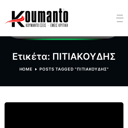
Ετικέτα: ΠΙΤΙΑΚΟΥΔΗΣ
HOME
POSTS TAGGED "ΠΙΤΙΑΚΟΥΔΗΣ"