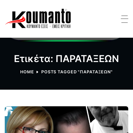
Ετικέτα: ΠΑΡΑΤΑΞΕΩΝ
HOME
POSTS TAGGED "ΠΑΡΑΤΑΞΕΩΝ"