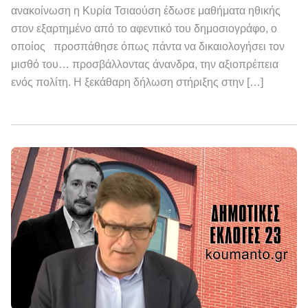
ανακοίνωση η Κυρία Τσιαούση έδωσε μαθήματα ηθικής
στον εξαρτημένο από το αφεντικό του δημοσιογράφο, ο
οποίος προσπάθησε όπως πάντα να δικαιολογήσει τον
μισθό του… προσβάλλοντας άνανδρα, την αξιοπρέπεια
ενός πολίτη. Η ξεκάθαρη δήλωση στήριξης στην […]