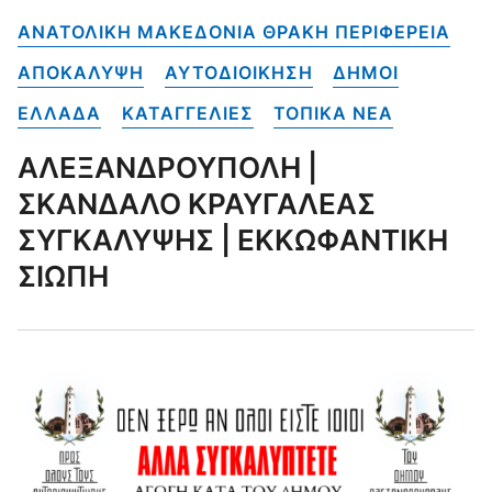
ΑΝΑΤΟΛΙΚΗ ΜΑΚΕΔΟΝΙΑ ΘΡΑΚΗ ΠΕΡΙΦΕΡΕΙΑ
ΑΠΟΚΑΛΥΨΗ
ΑΥΤΟΔΙΟΙΚΗΣΗ
ΔΗΜΟΙ
ΕΛΛΑΔΑ
ΚΑΤΑΓΓΕΛΙΕΣ
ΤΟΠΙΚΑ NEA
ΑΛΕΞΑΝΔΡΟΥΠΟΛΗ |
ΣΚΑΝΔΑΛΟ ΚΡΑΥΓΑΛΕΑΣ
ΣΥΓΚΑΛΥΨΗΣ | ΕΚΚΩΦΑΝΤΙΚΗ
ΣΙΩΠΗ