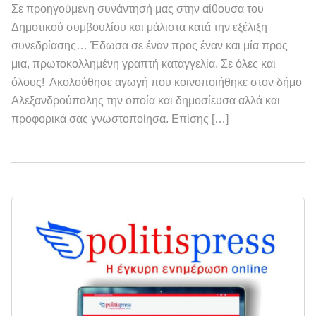
Σε προηγούμενη συνάντησή μας στην αίθουσα του
Δημοτικού συμβουλίου και μάλιστα κατά την εξέλιξη
συνεδρίασης… Έδωσα σε έναν προς έναν και μία προς
μια, πρωτοκολλημένη γραπτή καταγγελία. Σε όλες και
όλους! Ακολούθησε αγωγή που κοινοποιήθηκε στον δήμο
Αλεξανδρούπολης την οποία και δημοσίευσα αλλά και
προφορικά σας γνωστοποίησα. Επίσης […]