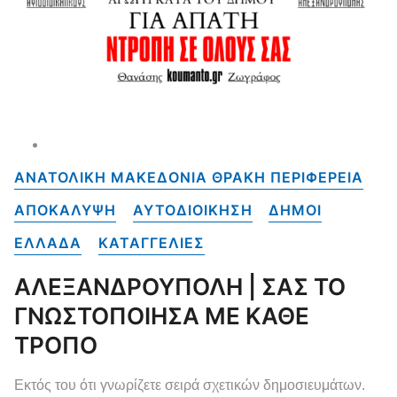
ΑΝΑΤΟΛΙΚΗ ΜΑΚΕΔΟΝΙΑ ΘΡΑΚΗ ΠΕΡΙΦΕΡΕΙΑ
ΑΠΟΚΑΛΥΨΗ
ΑΥΤΟΔΙΟΙΚΗΣΗ
ΔΗΜΟΙ
ΕΛΛΑΔΑ
ΚΑΤΑΓΓΕΛΙΕΣ
ΑΛΕΞΑΝΔΡΟΥΠΟΛΗ | ΣΑΣ ΤΟ
ΓΝΩΣΤΟΠΟΙΗΣΑ ΜΕ ΚΑΘΕ
ΤΡΟΠΟ
Εκτός του ότι γνωρίζετε σειρά σχετικών δημοσιευμάτων.