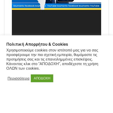
Πολιτική Απορρήτου & Cookies
Χρησιμοποιούμε cookies στον ιστότοπό μας για να σας
προσφέρουμε την πιο σχετική εμπειρία, θυμόμαστε τις
προτιμήσεις σας και τις επανειλημμένες επισκέψεις.
Κάνοντας κλικ στο "ΑΠΟΔΟΧΗ", αποδέχεστε τη χρήση
ΟΛΩΝ των cookies.
Περισσότερα
ΑΠΟΔΟΧΗ